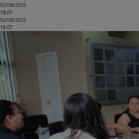
02/08/2025
18:07
02/08/2025
18:07