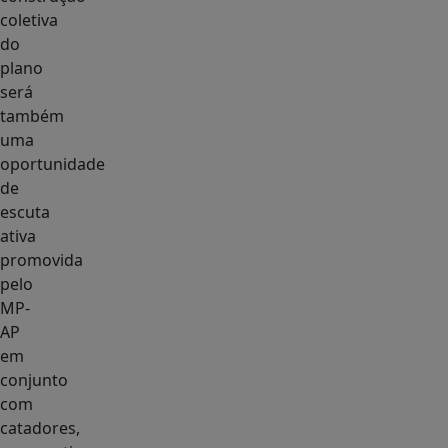
coletiva
do
plano
será
também
uma
oportunidade
de
escuta
ativa
promovida
pelo
MP-
AP
em
conjunto
com
catadores,