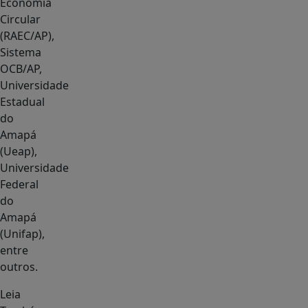
Economia
Circular
(RAEC/AP),
Sistema
OCB/AP,
Universidade
Estadual
do
Amapá
(Ueap),
Universidade
Federal
do
Amapá
(Unifap),
entre
outros.
Leia