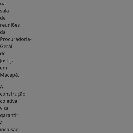
na
sala
de
reuniões
da
Procuradoria-
Geral
de
Justiça,
em
Macapá.
A
construção
coletiva
visa
garantir
a
inclusão