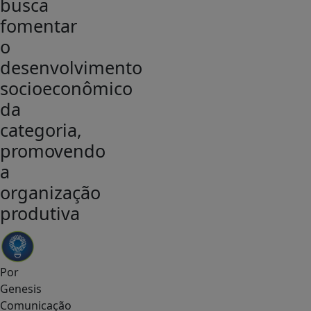
busca
fomentar
o
desenvolvimento
socioeconômico
da
categoria,
promovendo
a
organização
produtiva
Por
Genesis
Comunicação