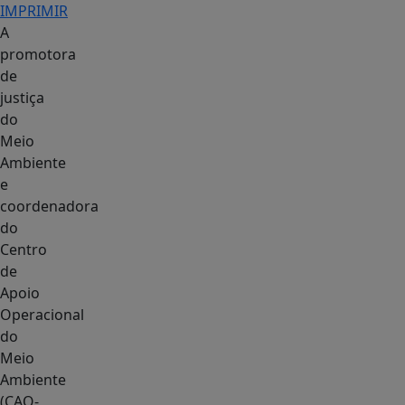
IMPRIMIR
A
promotora
de
justiça
do
Meio
Ambiente
e
coordenadora
do
Centro
de
Apoio
Operacional
do
Meio
Ambiente
(CAO-