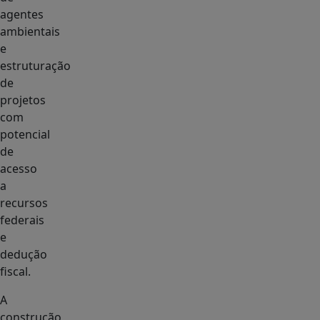
agentes
ambientais
e
estruturação
de
projetos
com
potencial
de
acesso
a
recursos
federais
e
dedução
fiscal.
A
construção