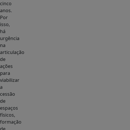
cinco
anos.
Por
isso,
há
urgência
na
articulação
de
ações
para
viabilizar
a
cessão
de
espaços
físicos,
formação
de