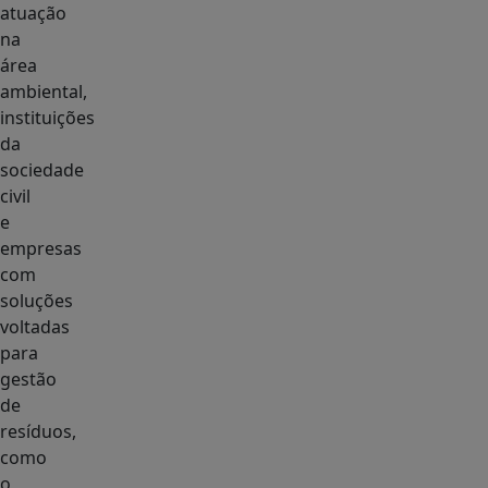
atuação
na
área
ambiental,
instituições
da
sociedade
civil
e
empresas
com
soluções
voltadas
para
gestão
de
resíduos,
como
o