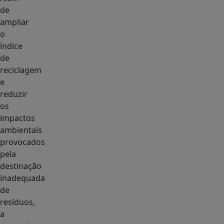
de
ampliar
o
índice
de
reciclagem
e
reduzir
os
impactos
ambientais
provocados
pela
destinação
inadequada
de
resíduos,
a