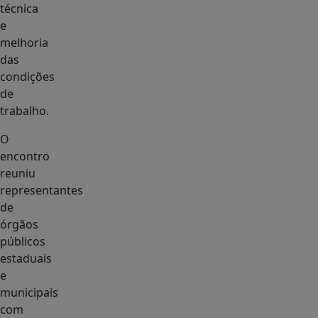
técnica
e
melhoria
das
condições
de
trabalho.
O
encontro
reuniu
representantes
de
órgãos
públicos
estaduais
e
municipais
com