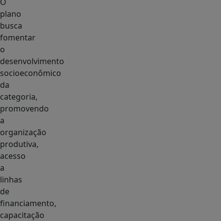
O
plano
busca
fomentar
o
desenvolvimento
socioeconômico
da
categoria,
promovendo
a
organização
produtiva,
acesso
a
linhas
de
financiamento,
capacitação