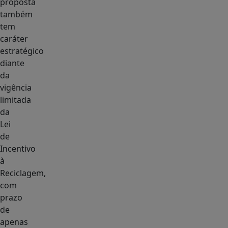
proposta
também
tem
caráter
estratégico
diante
da
vigência
limitada
da
Lei
de
Incentivo
à
Reciclagem,
com
prazo
de
apenas