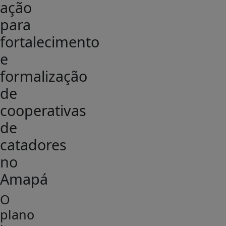
ação
para
fortalecimento
e
formalização
de
cooperativas
de
catadores
no
Amapá
O
plano