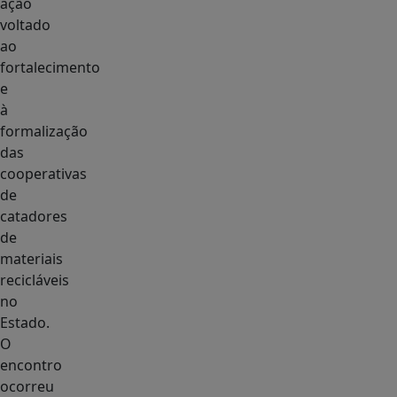
ação
voltado
ao
fortalecimento
e
à
formalização
das
cooperativas
de
catadores
de
materiais
recicláveis
no
Estado.
O
encontro
ocorreu