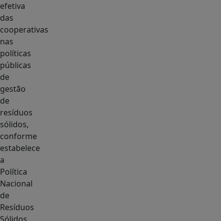
efetiva
das
cooperativas
nas
políticas
públicas
de
gestão
de
resíduos
sólidos,
conforme
estabelece
a
Política
Nacional
de
Resíduos
Sólidos