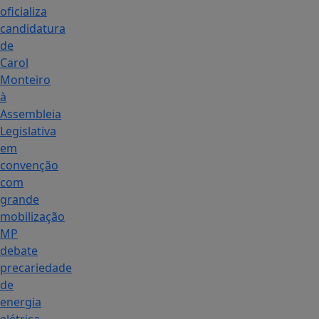
oficializa
candidatura
de
Carol
Monteiro
à
Assembleia
Legislativa
em
convenção
com
grande
mobilização
MP
debate
precariedade
de
energia