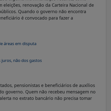
 eleições, renovação da Carteira Nacional de
públicos. Quando o governo não encontra
eficiário é convocado para fazer a
de áreas em disputa
 juros, não dos gastos
tados, pensionistas e beneficiários de auxílios
al do governo. Quem não recebeu mensagem no
alerta no extrato bancário não precisa tomar