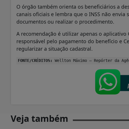
O órgão também orienta os beneficiários a de
canais oficiais e lembra que o INSS não envia 
documentos ou realizar o procedimento.
A recomendação é utilizar apenas o aplicativo
responsável pelo pagamento do benefício e Ce
regularizar a situação cadastral.
FONTE/CRÉDITOS:
Wellton Máximo – Repórter da Agê
Veja também