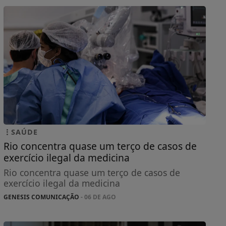
SAÚDE
Rio concentra quase um terço de casos de
exercício ilegal da medicina
Rio concentra quase um terço de casos de
exercício ilegal da medicina
GENESIS COMUNICAÇÃO
- 06 DE AGO