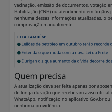
vacinação, emissão de documentos, votação em
Habilitação (CNH) ou atendimento em órgãos 
nenhuma dessas informações atualizadas, o ben
comprovação manualmente.
LEIA TAMBÉM:
Leilões de petróleo em outubro terão recorde 
Entenda o que muda com a nova Lei do Frete
Durigan diz que aumento da dívida decorre dos
Quem precisa
A atualização deve ser feita apenas por aposen
de longa duração que receberam aviso ofici
WhatsApp, notificação no aplicativo Gov.br ou 
nenhuma providência.