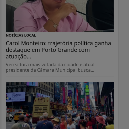
NOTÍCIAS LOCAL
Carol Monteiro: trajetória política ganha
destaque em Porto Grande com
atuação...
Vereadora mais votada da cidade e atual
presidente da Câmara Municipal busca...