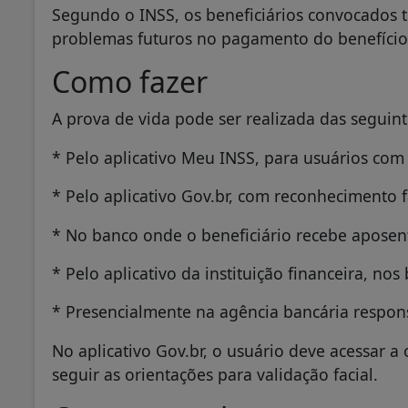
Segundo o INSS, os beneficiários convocados tê
problemas futuros no pagamento do benefício
Como fazer
A prova de vida pode ser realizada das seguint
* Pelo aplicativo Meu INSS, para usuários com 
* Pelo aplicativo Gov.br, com reconhecimento f
* No banco onde o beneficiário recebe aposent
* Pelo aplicativo da instituição financeira, no
* Presencialmente na agência bancária respo
No aplicativo Gov.br, o usuário deve acessar a 
seguir as orientações para validação facial.