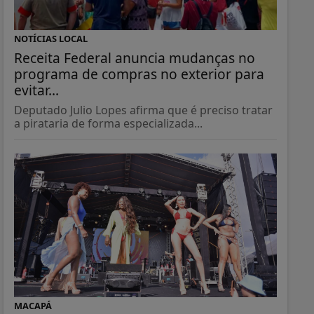
NOTÍCIAS LOCAL
Receita Federal anuncia mudanças no
programa de compras no exterior para
evitar...
Deputado Julio Lopes afirma que é preciso tratar
a pirataria de forma especializada...
MACAPÁ