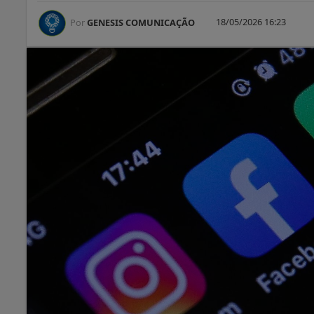
18/05/2026 16:23
Por
GENESIS COMUNICAÇÃO