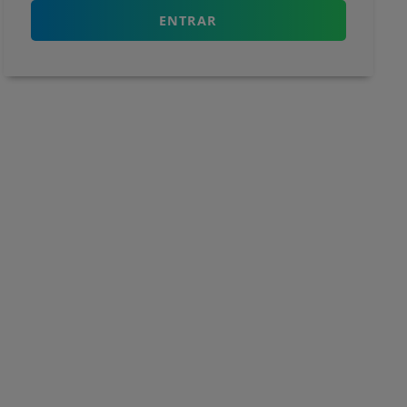
ENTRAR