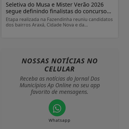
Seletiva do Musa e Mister Verão 2026
segue definindo finalistas do concurso...
Etapa realizada na Fazendinha reuniu candidatos
dos bairros Araxá, Cidade Nova e da...
NOSSAS NOTÍCIAS
NO
CELULAR
Receba as notícias do Jornal Dos
Municípios Ap Online no seu app
favorito de mensagens.
Whatsapp