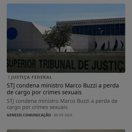
JUSTIÇA FEDERAL
STJ condena ministro Marco Buzzi a perda
de cargo por crimes sexuais
STJ condena ministro Marco Buzzi a perda de
cargo por crimes sexuais
GENESIS COMUNICAÇÃO
- 06 DE AGO