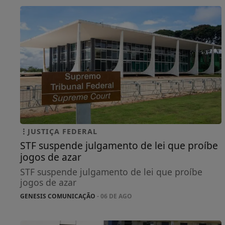
JUSTIÇA FEDERAL
STF suspende julgamento de lei que proíbe
jogos de azar
STF suspende julgamento de lei que proíbe
jogos de azar
GENESIS COMUNICAÇÃO
- 06 DE AGO