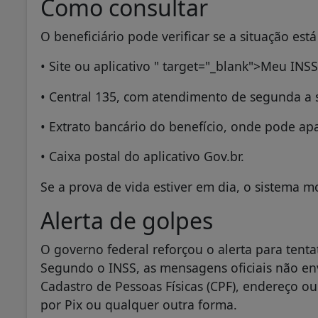
Como consultar
O beneficiário pode verificar se a situação est
• Site ou aplicativo " target="_blank">Meu INSS
• Central 135, com atendimento de segunda a 
• Extrato bancário do benefício, onde pode ap
• Caixa postal do aplicativo Gov.br.
Se a prova de vida estiver em dia, o sistema mo
Alerta de golpes
O governo federal reforçou o alerta para tenta
Segundo o INSS, as mensagens oficiais não en
Cadastro de Pessoas Físicas (CPF), endereço 
por Pix ou qualquer outra forma.