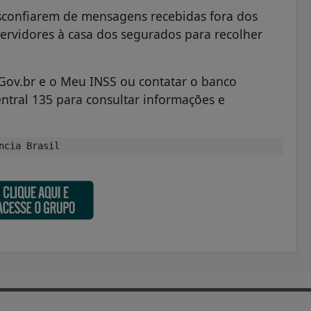
sconfiarem de mensagens recebidas fora dos
servidores à casa dos segurados para recolher
 Gov.br e o Meu INSS ou contatar o banco
ntral 135 para consultar informações e
ncia Brasil