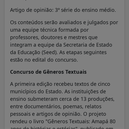
Artigo de opinião: 3ª série do ensino médio.
Os conteúdos serão avaliados e julgados por
uma equipe técnica formada por
professores, doutores e mestres que
integram a equipe da Secretaria de Estado
da Educação (Seed). As etapas seguintes
estão no edital do concurso.
Concurso de Gêneros Textuais
A primeira edição recebeu textos de cinco
municípios do Estado. As instituições de
ensino submeteram cerca de 13 produções,
entre documentários, poemas, relatos
pessoais e artigos de opinião. O projeto
rendeu o livro "Gêneros Textuais: Amapá 80
anos de histórias e estórias", publicado em