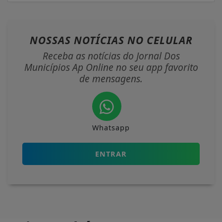
NOSSAS NOTÍCIAS
NO CELULAR
Receba as notícias do Jornal Dos
Municípios Ap Online no seu app favorito
de mensagens.
Whatsapp
ENTRAR