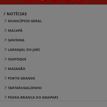
/ NOTÍCIAS
MUNICÍPIOS GERAL
MACAPÁ
SANTANA
LARANJAL DO JARI
OIAPOQUE
MAZAGÃO
PORTO GRANDE
TARTARUGALZINHO
PEDRA BRANCA DO AMAPARI
VITÓRIA DO JARI