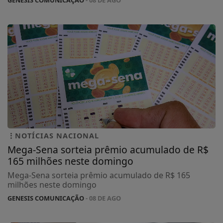
GENESIS COMUNICAÇÃO
- 08 DE AGO
NOTÍCIAS NACIONAL
Mega-Sena sorteia prêmio acumulado de R$
165 milhões neste domingo
Mega-Sena sorteia prêmio acumulado de R$ 165
milhões neste domingo
GENESIS COMUNICAÇÃO
- 08 DE AGO