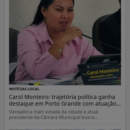
NOTÍCIAS LOCAL
Carol Monteiro: trajetória política ganha
destaque em Porto Grande com atuação...
Vereadora mais votada da cidade e atual
presidente da Câmara Municipal busca...