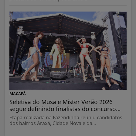
MACAPÁ
Seletiva do Musa e Mister Verão 2026
segue definindo finalistas do concurso...
Etapa realizada na Fazendinha reuniu candidatos
dos bairros Araxá, Cidade Nova e da...