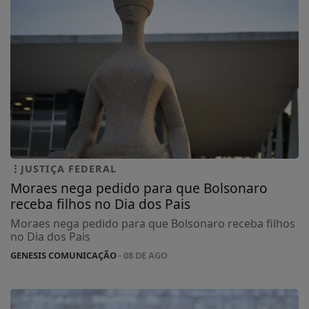
JUSTIÇA FEDERAL
Moraes nega pedido para que Bolsonaro
receba filhos no Dia dos Pais
Moraes nega pedido para que Bolsonaro receba filhos
no Dia dos Pais
GENESIS COMUNICAÇÃO
- 08 DE AGO