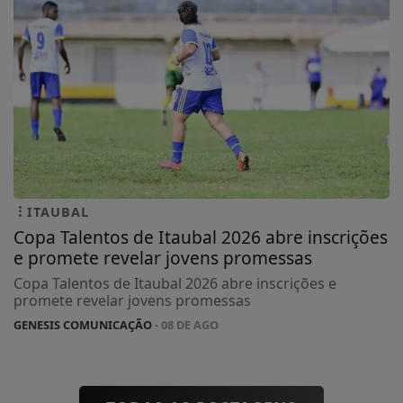
ITAUBAL
Copa Talentos de Itaubal 2026 abre inscrições
e promete revelar jovens promessas
Copa Talentos de Itaubal 2026 abre inscrições e
promete revelar jovens promessas
GENESIS COMUNICAÇÃO
- 08 DE AGO