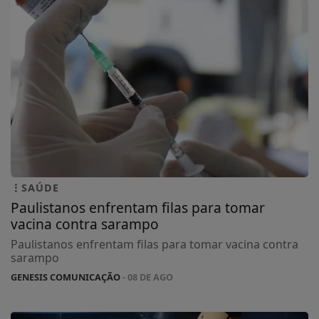
SAÚDE
Paulistanos enfrentam filas para tomar
vacina contra sarampo
Paulistanos enfrentam filas para tomar vacina contra
sarampo
GENESIS COMUNICAÇÃO
- 08 DE AGO