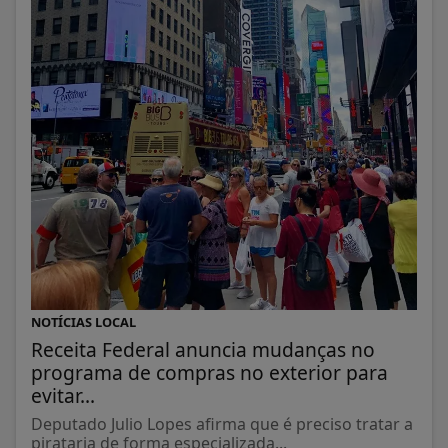
NOTÍCIAS LOCAL
Receita Federal anuncia mudanças no
programa de compras no exterior para
evitar...
Deputado Julio Lopes afirma que é preciso tratar a
pirataria de forma especializada...