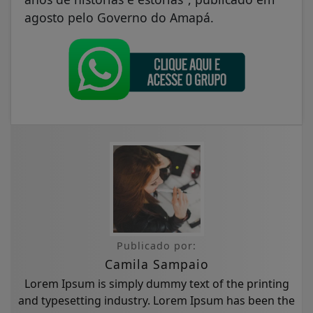
agosto pelo Governo do Amapá.
Publicado por:
Camila Sampaio
Lorem Ipsum is simply dummy text of the printing
and typesetting industry. Lorem Ipsum has been the