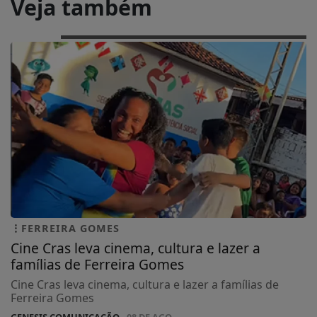
Veja também
FERREIRA GOMES
Cine Cras leva cinema, cultura e lazer a
famílias de Ferreira Gomes
Cine Cras leva cinema, cultura e lazer a famílias de
Ferreira Gomes