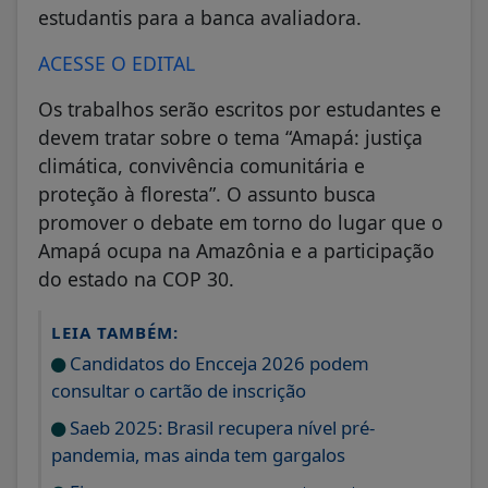
estudantis para a banca avaliadora.
ACESSE O EDITAL
Os trabalhos serão escritos por estudantes e
devem tratar sobre o tema “Amapá: justiça
climática, convivência comunitária e
proteção à floresta”. O assunto busca
promover o debate em torno do lugar que o
Amapá ocupa na Amazônia e a participação
do estado na COP 30.
LEIA TAMBÉM:
Candidatos do Encceja 2026 podem
consultar o cartão de inscrição
Saeb 2025: Brasil recupera nível pré-
pandemia, mas ainda tem gargalos