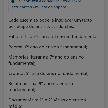
Fies começa a convocar nesta sexta
estudantes em lista de espera
Cada escola só poderá inscrever um texto
por etapa de ensino, sendo eles:
Fábula: 1° ao 5° ano do ensino fundamental
Poema: 6º ano do ensino fundamental;
Memórias literárias: 7º ano do ensino
fundamental;
Crônica: 8º ano do ensino fundamental;
Relato pessoal 9º ano do ensino
fundamental;
Documentário: 1ª e 2ª séries do ensino
médio;