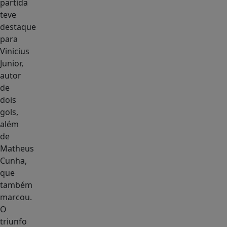
partida
teve
destaque
para
Vinicius
Junior,
autor
de
dois
gols,
além
de
Matheus
Cunha,
que
também
marcou.
O
triunfo