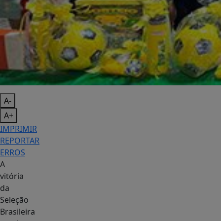
A-
A+
IMPRIMIR
REPORTAR
ERROS
A
vitória
da
Seleção
Brasileira