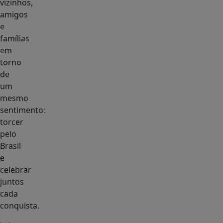
vizinhos,
amigos
e
famílias
em
torno
de
um
mesmo
sentimento:
torcer
pelo
Brasil
e
celebrar
juntos
cada
conquista.