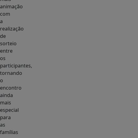
animação
com
a
realização
de
sorteio
entre
os
participantes,
tornando
o
encontro
ainda
mais
especial
para
as
famílias