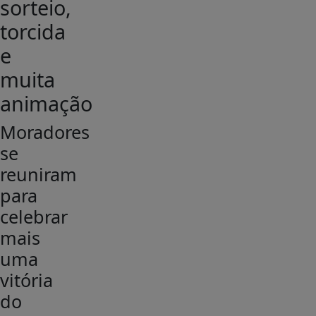
sorteio,
torcida
e
muita
animação
Moradores
se
reuniram
para
celebrar
mais
uma
vitória
do