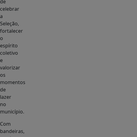
de
celebrar
a
Seleção,
fortalecer
o
espírito
coletivo
e
valorizar
os
momentos
de
lazer
no
município.
Com
bandeiras,