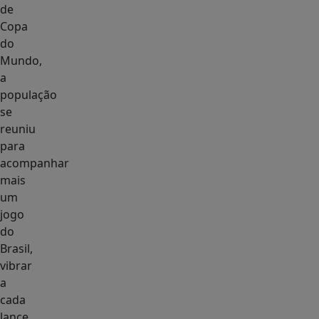
de
Copa
do
Mundo,
a
população
se
reuniu
para
acompanhar
mais
um
jogo
do
Brasil,
vibrar
a
cada
lance