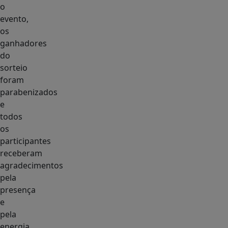
o
evento,
os
ganhadores
do
sorteio
foram
parabenizados
e
todos
os
participantes
receberam
agradecimentos
pela
presença
e
pela
energia