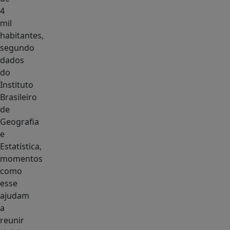
4
mil
habitantes,
segundo
dados
do
Instituto
Brasileiro
de
Geografia
e
Estatística,
momentos
como
esse
ajudam
a
reunir