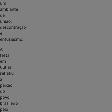
um
ambiente
de
união,
descontração
e
entusiasmo.
A
festa
em
Cutias
refletiu
a
paixão
do
povo
brasileiro
pelo