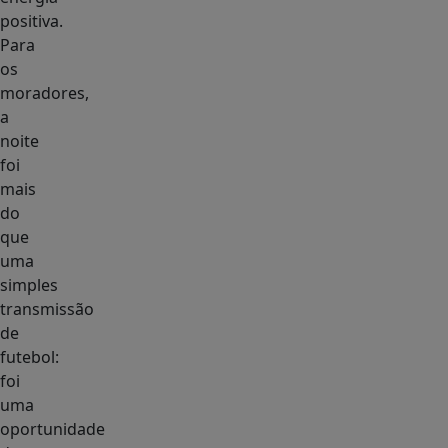
positiva.
Para
os
moradores,
a
noite
foi
mais
do
que
uma
simples
transmissão
de
futebol:
foi
uma
oportunidade