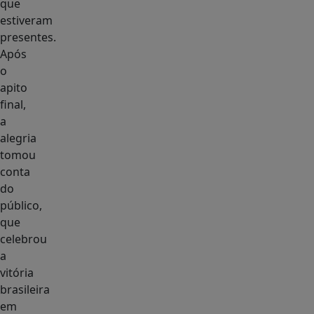
que
estiveram
presentes.
Após
o
apito
final,
a
alegria
tomou
conta
do
público,
que
celebrou
a
vitória
brasileira
em