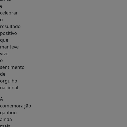
e
celebrar
o
resultado
positivo
que
manteve
vivo
o
sentimento
de
orgulho
nacional.
A
comemoração
ganhou
ainda
mais