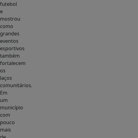
futebol
e
mostrou
como
grandes
eventos
esportivos
também
fortalecem
os
laços
comunitários.
Em
um
município
com
pouco
mais
de