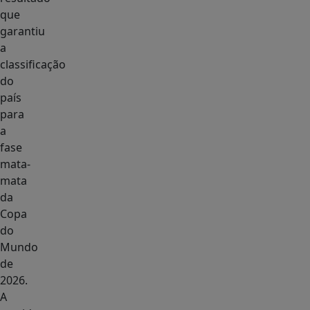
que
garantiu
a
classificação
do
país
para
a
fase
mata-
mata
da
Copa
do
Mundo
de
2026.
A