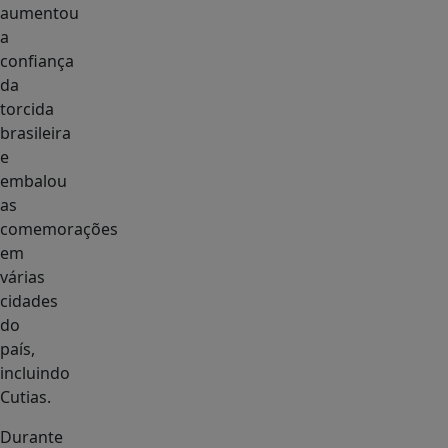
aumentou
a
confiança
da
torcida
brasileira
e
embalou
as
comemorações
em
várias
cidades
do
país,
incluindo
Cutias.
Durante