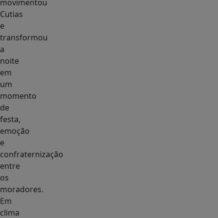
movimentou
Cutias
e
transformou
a
noite
em
um
momento
de
festa,
emoção
e
confraternização
entre
os
moradores.
Em
clima