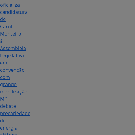
oficializa
candidatura
de
Carol
Monteiro
à
Assembleia
Legislativa
em
convenção
com
grande
mobilização
MP
debate
precariedade
de
energia