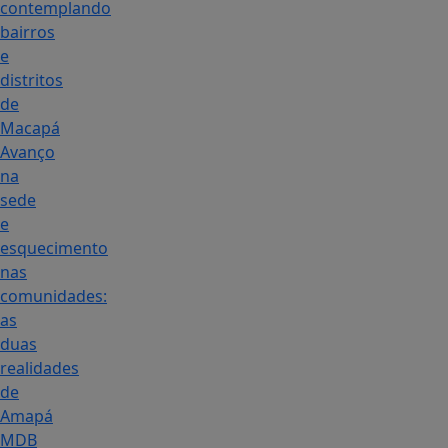
contemplando
bairros
e
distritos
de
Macapá
Avanço
na
sede
e
esquecimento
nas
comunidades:
as
duas
realidades
de
Amapá
MDB