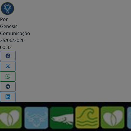
Por
Genesis
Comunicação
25/06/2026
00:32