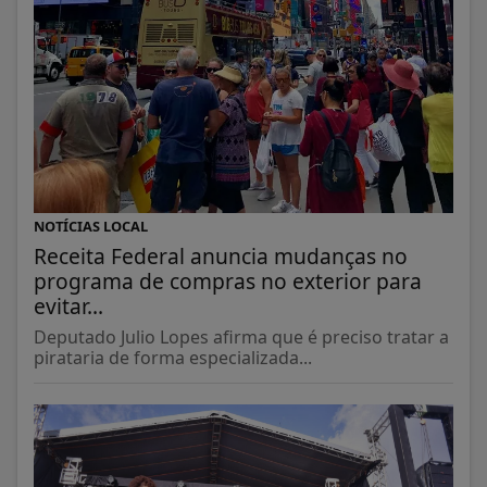
NOTÍCIAS LOCAL
Receita Federal anuncia mudanças no
programa de compras no exterior para
evitar...
Deputado Julio Lopes afirma que é preciso tratar a
pirataria de forma especializada...