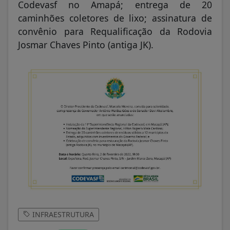
Codevasf no Amapá; entrega de 20
caminhões coletores de lixo; assinatura de
convênio para Requalificação da Rodovia
Josmar Chaves Pinto (antiga JK).
INFRAESTRUTURA