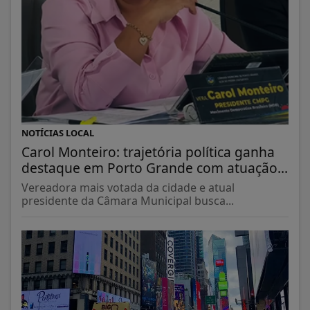
NOTÍCIAS LOCAL
Carol Monteiro: trajetória política ganha
destaque em Porto Grande com atuação...
Vereadora mais votada da cidade e atual
presidente da Câmara Municipal busca...