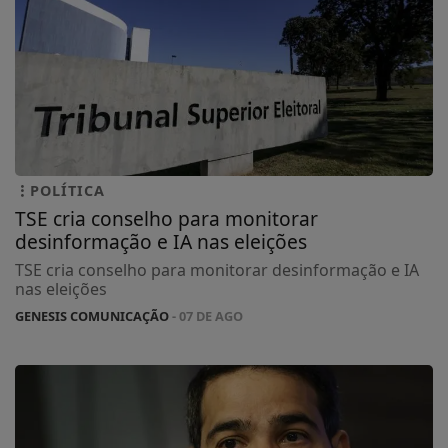
POLÍTICA
TSE cria conselho para monitorar
desinformação e IA nas eleições
TSE cria conselho para monitorar desinformação e IA
nas eleições
GENESIS COMUNICAÇÃO
- 07 DE AGO