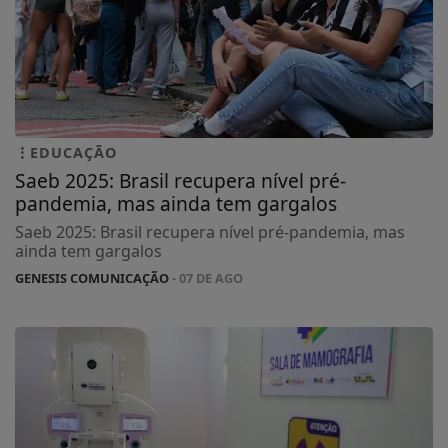
EDUCAÇÃO
Saeb 2025: Brasil recupera nível pré-
pandemia, mas ainda tem gargalos
Saeb 2025: Brasil recupera nível pré-pandemia, mas
ainda tem gargalos
GENESIS COMUNICAÇÃO
- 07 DE AGO