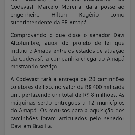
Codevasf, Marcelo Moreira, dará posse ao
engenheiro Hilton Rogério como
superintendente da SR Amapá.
Comprovando o que disse o senador Davi
Alcolumbre, autor do projeto de lei que
incluiu o Amapá entre os estados de atuação
da Codevasf, a companhia chega ao Amapá
mostrando serviço.
A Codevasf fará a entrega de 20 caminhões
coletores de lixo, no valor de R$ 400 mil cada
um, perfazendo um total de R$ 8 milhões. As
máquinas serão entregues a 12 municípios
do Amapá. Os recursos para a aquisição dos
caminhões foram articulados pelo senador
Davi em Brasília.