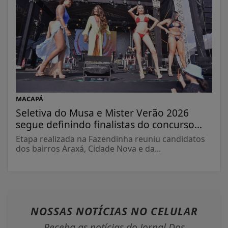
MACAPÁ
Seletiva do Musa e Mister Verão 2026
segue definindo finalistas do concurso...
Etapa realizada na Fazendinha reuniu candidatos
dos bairros Araxá, Cidade Nova e da...
NOSSAS NOTÍCIAS
NO CELULAR
Receba as notícias do Jornal Dos