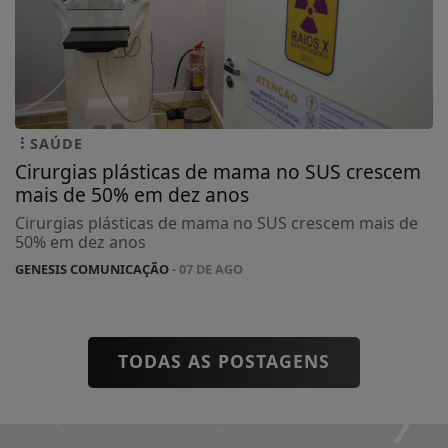
SAÚDE
Cirurgias plásticas de mama no SUS crescem
mais de 50% em dez anos
Cirurgias plásticas de mama no SUS crescem mais de
50% em dez anos
GENESIS COMUNICAÇÃO
- 07 DE AGO
TODAS AS POSTAGENS