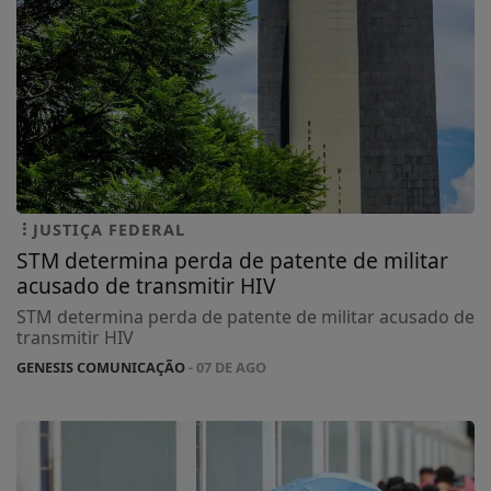
JUSTIÇA FEDERAL
STM determina perda de patente de militar
acusado de transmitir HIV
STM determina perda de patente de militar acusado de
transmitir HIV
GENESIS COMUNICAÇÃO
- 07 DE AGO