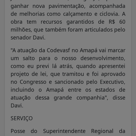
ganhar nova pavimentação, acompanhada
de melhorias como calçamento e ciclovia. A
obra tem recursos garantidos de R$ 60
milhões, que também foram articulados pelo
senador Davi.
"A atuação da Codevasf no Amapá vai marcar
um salto para o nosso desenvolvimento,
como eu previ lá atrás, quando apresentei
projeto de lei, que tramitou e foi aprovado
no Congresso e sancionado pelo Executivo,
incluindo o Amapá entre os estados de
atuação dessa grande companhia", disse
Davi.
SERVIÇO
Posse do Superintendente Regional da