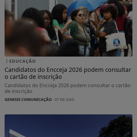
EDUCAÇÃO
Candidatos do Encceja 2026 podem consultar
o cartão de inscrição
Candidatos do Encceja 2026 podem consultar o cartão
de inscrição
GENESIS COMUNICAÇÃO
- 07 DE AGO