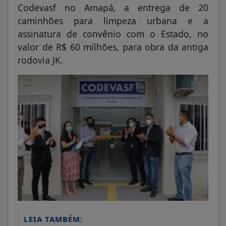
Codevasf no Amapá, a entrega de 20
caminhões para limpeza urbana e a
assinatura de convênio com o Estado, no
valor de R$ 60 milhões, para obra da antiga
rodovia JK.
LEIA TAMBÉM: