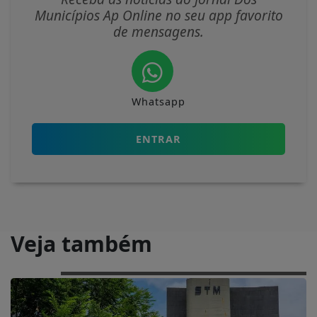
Municípios Ap Online no seu app favorito
de mensagens.
Whatsapp
ENTRAR
Veja também