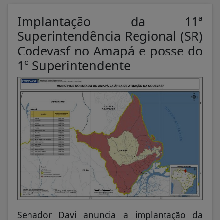
Implantação da 11ª
Superintendência Regional (SR)
Codevasf no Amapá e posse do
1º Superintendente
Senador Davi anuncia a implantação da