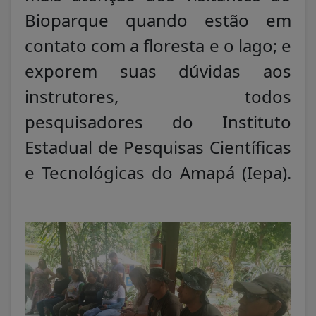
Bioparque quando estão em
contato com a floresta e o lago; e
exporem suas dúvidas aos
instrutores, todos
pesquisadores do Instituto
Estadual de Pesquisas Científicas
e Tecnológicas do Amapá (Iepa).