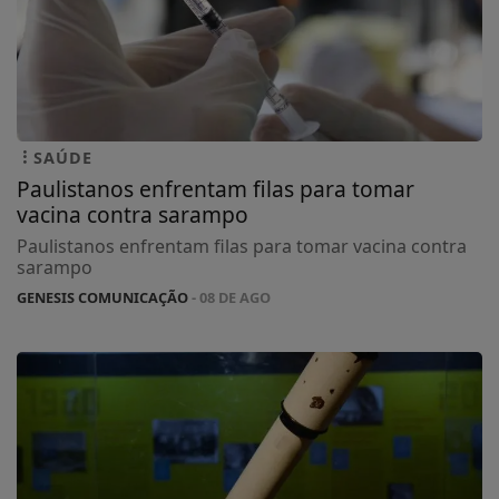
SAÚDE
Paulistanos enfrentam filas para tomar
vacina contra sarampo
Paulistanos enfrentam filas para tomar vacina contra
sarampo
GENESIS COMUNICAÇÃO
- 08 DE AGO