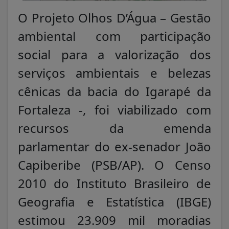
O Projeto Olhos D’Água – Gestão
ambiental com participação
social para a valorização dos
serviços ambientais e belezas
cênicas da bacia do Igarapé da
Fortaleza -, foi viabilizado com
recursos da emenda
parlamentar do ex-senador João
Capiberibe (PSB/AP). O Censo
2010 do Instituto Brasileiro de
Geografia e Estatística (IBGE)
estimou 23.909 mil moradias