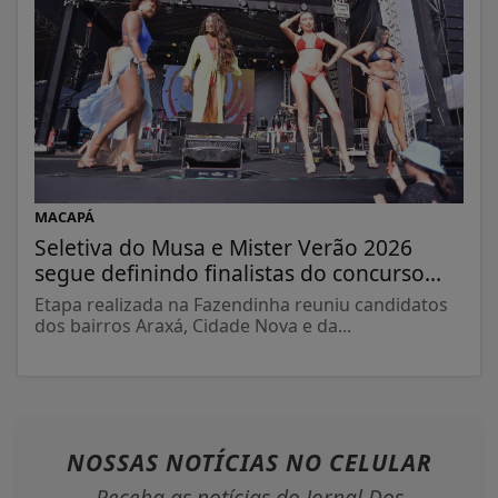
MACAPÁ
Seletiva do Musa e Mister Verão 2026
segue definindo finalistas do concurso...
Etapa realizada na Fazendinha reuniu candidatos
dos bairros Araxá, Cidade Nova e da...
NOSSAS NOTÍCIAS
NO CELULAR
Receba as notícias do Jornal Dos