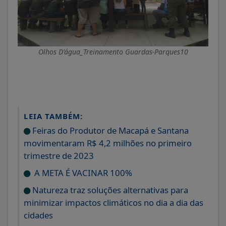
Olhos D'água_Treinamento Guardas-Parques10
LEIA TAMBÉM:
Feiras do Produtor de Macapá e Santana
movimentaram R$ 4,2 milhões no primeiro
trimestre de 2023
A META É VACINAR 100%
Natureza traz soluções alternativas para
minimizar impactos climáticos no dia a dia das
cidades