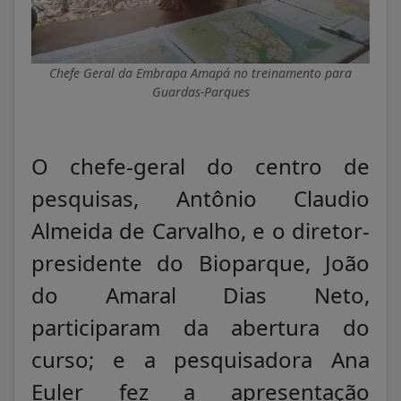
Chefe Geral da Embrapa Amapá no treinamento para
Guardas-Parques
O chefe-geral do centro de
pesquisas, Antônio Claudio
Almeida de Carvalho, e o diretor-
presidente do Bioparque, João
do Amaral Dias Neto,
participaram da abertura do
curso; e a pesquisadora Ana
Euler fez a apresentação