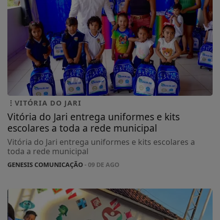
VITÓRIA DO JARI
Vitória do Jari entrega uniformes e kits
escolares a toda a rede municipal
Vitória do Jari entrega uniformes e kits escolares a
toda a rede municipal
GENESIS COMUNICAÇÃO
- 09 DE AGO