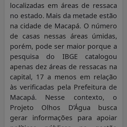
localizadas em áreas de ressaca
no estado. Mais da metade estão
na cidade de Macapá. O número
de casas nessas áreas úmidas,
porém, pode ser maior porque a
pesquisa do IBGE catalogou
apenas dez áreas de ressacas na
capital, 17 a menos em relação
às verificadas pela Prefeitura de
Macapá. Nesse contexto, o
Projeto Olhos D’Água busca
gerar informações para apoiar