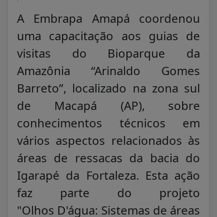
A Embrapa Amapá coordenou
uma capacitação aos guias de
visitas do Bioparque da
Amazônia “Arinaldo Gomes
Barreto”, localizado na zona sul
de Macapá (AP), sobre
conhecimentos técnicos em
vários aspectos relacionados às
áreas de ressacas da bacia do
Igarapé da Fortaleza. Esta ação
faz parte do projeto
"Olhos D'água: Sistemas de áreas