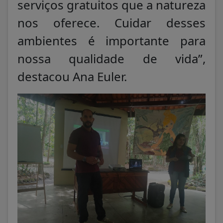
serviços gratuitos que a natureza
nos oferece. Cuidar desses
ambientes é importante para
nossa qualidade de vida”,
destacou Ana Euler.