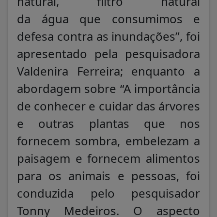
natural, filtro natural
da água que consumimos e
defesa contra as inundações”, foi
apresentado pela pesquisadora
Valdenira Ferreira; enquanto a
abordagem sobre “A importância
de conhecer e cuidar das árvores
e outras plantas que nos
fornecem sombra, embelezam a
paisagem e fornecem alimentos
para os animais e pessoas, foi
conduzida pelo pesquisador
Tonny Medeiros. O aspecto