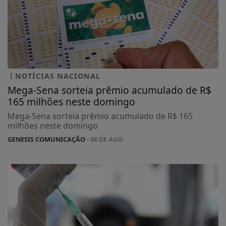
NOTÍCIAS NACIONAL
Mega-Sena sorteia prêmio acumulado de R$
165 milhões neste domingo
Mega-Sena sorteia prêmio acumulado de R$ 165
milhões neste domingo
GENESIS COMUNICAÇÃO
- 08 DE AGO