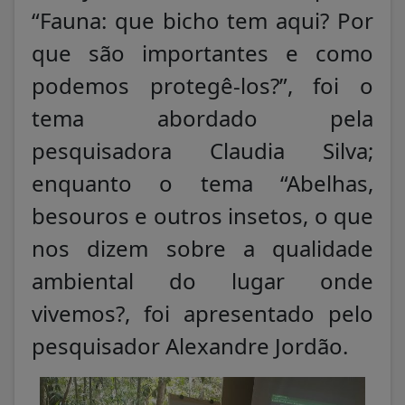
“Fauna: que bicho tem aqui? Por
que são importantes e como
podemos protegê-los?”, foi o
tema abordado pela
pesquisadora Claudia Silva;
enquanto o tema “Abelhas,
besouros e outros insetos, o que
nos dizem sobre a qualidade
ambiental do lugar onde
vivemos?, foi apresentado pelo
pesquisador Alexandre Jordão.