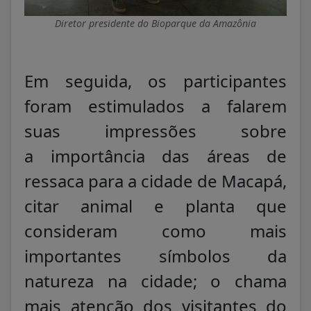
Diretor presidente do Bioparque da Amazônia
Em seguida, os participantes
foram estimulados a falarem
suas impressões sobre
a importância das áreas de
ressaca para a cidade de Macapá,
citar animal e planta que
consideram como mais
importantes símbolos da
natureza na cidade; o chama
mais atenção dos visitantes do