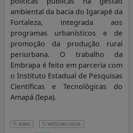
políticas públicas na gestão
ambiental da bacia do Igarapé da
Fortaleza, integrada aos
programas urbanísticos e de
promoção da produção rural
periurbana. O trabalho da
Embrapa é feito em parceria com
o Instituto Estadual de Pesquisas
Científicas e Tecnológicas do
Amapá (Iepa).
AGRO
NOTICIAS LOCAL