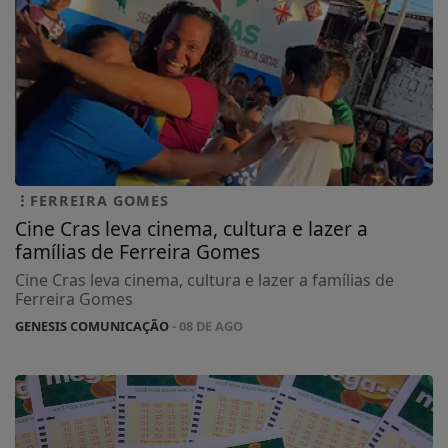
FERREIRA GOMES
Cine Cras leva cinema, cultura e lazer a
famílias de Ferreira Gomes
Cine Cras leva cinema, cultura e lazer a famílias de
Ferreira Gomes
GENESIS COMUNICAÇÃO
- 08 DE AGO