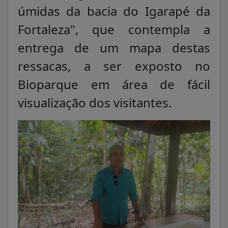
úmidas da bacia do Igarapé da
Fortaleza", que contempla a
entrega de um mapa destas
ressacas, a ser exposto no
Bioparque em área de fácil
visualização dos visitantes.