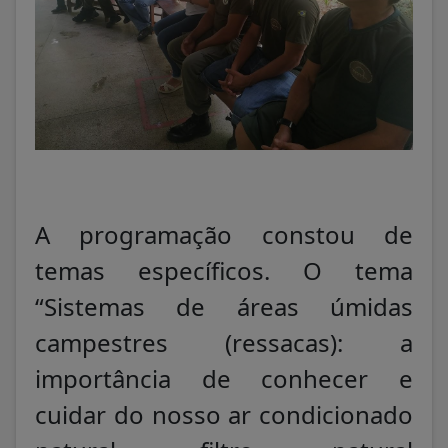
A programação constou de
temas específicos. O tema
“Sistemas de áreas úmidas
campestres (ressacas): a
importância de conhecer e
cuidar do nosso ar condicionado