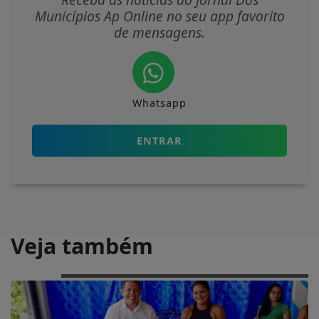
Municípios Ap Online no seu app favorito
de mensagens.
Whatsapp
ENTRAR
Veja também