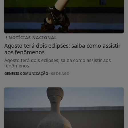
NOTÍCIAS NACIONAL
Agosto terá dois eclipses; saiba como assistir
aos fenômenos
Agosto terá dois eclipses; saiba como assistir aos
fenômenos
GENESIS COMUNICAÇÃO
- 08 DE AGO