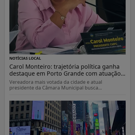
NOTÍCIAS LOCAL
Carol Monteiro: trajetória política ganha
destaque em Porto Grande com atuação...
Vereadora mais votada da cidade e atual
presidente da Câmara Municipal busca...