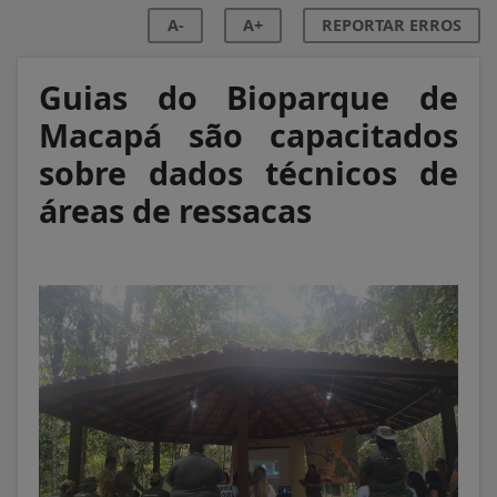
A-
A+
REPORTAR ERROS
Guias do Bioparque de
Macapá são capacitados
sobre dados técnicos de
áreas de ressacas