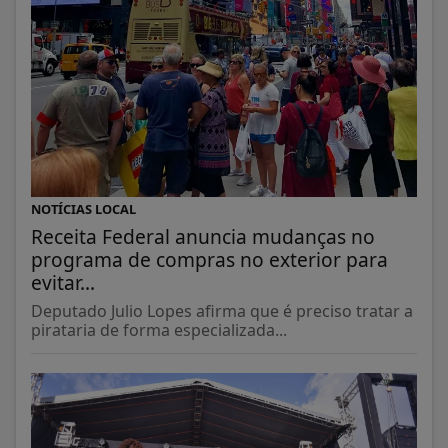
NOTÍCIAS LOCAL
Receita Federal anuncia mudanças no
programa de compras no exterior para
evitar...
Deputado Julio Lopes afirma que é preciso tratar a
pirataria de forma especializada...