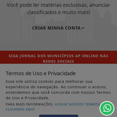
Você pode ler matérias exclusivas, anunciar
classificados e muito mais!
CRIAR MINHA CONTA
SIGA
JORNAL DOS MUNICÍPIOS AP ONLINE
NAS
REDES SOCIAIS
Termos de Uso e Privacidade
Esse site utiliza cookies para melhorar sua
experiência de navegação. Ao continuar o acesso,
/ NOTÍCIAS
entendemos que você concorda com nossos Termos
de Uso e Privacidade.
MUNICÍPIOS GERAL
PARA MAIS INFORMAÇÕES,
ACESSE NOSSOS TERMOS
MACAPÁ
CLICANDO AQUI