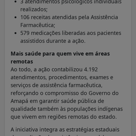
3 atendimentos psicológicos individuais
realizados;
106 receitas atendidas pela Assistência
Farmacêutica;
579 medicações liberadas aos pacientes
assistidos durante a ação.
Mais saúde para quem vive em áreas
remotas
Ao todo, a ação contabilizou 4.192
atendimentos, procedimentos, exames e
serviços de assistência farmacêutica,
reforçando o compromisso do Governo do
Amapá em garantir saúde pública de
qualidade também às populações indígenas
que vivem em regiões remotas do estado.
A iniciativa integra as estratégias estaduais