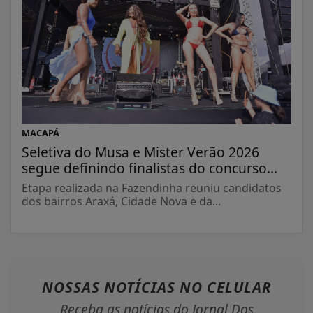
MACAPÁ
Seletiva do Musa e Mister Verão 2026
segue definindo finalistas do concurso...
Etapa realizada na Fazendinha reuniu candidatos
dos bairros Araxá, Cidade Nova e da...
NOSSAS NOTÍCIAS
NO CELULAR
Receba as notícias do Jornal Dos