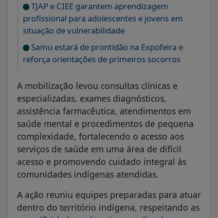
TJAP e CIEE garantem aprendizagem
profissional para adolescentes e jovens em
situação de vulnerabilidade
Samu estará de prontidão na Expofeira e
reforça orientações de primeiros socorros
A mobilização levou consultas clínicas e
especializadas, exames diagnósticos,
assistência farmacêutica, atendimentos em
saúde mental e procedimentos de pequena
complexidade, fortalecendo o acesso aos
serviços de saúde em uma área de difícil
acesso e promovendo cuidado integral às
comunidades indígenas atendidas.
A ação reuniu equipes preparadas para atuar
dentro do território indígena, respeitando as