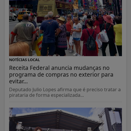
NOTÍCIAS LOCAL
Receita Federal anuncia mudanças no
programa de compras no exterior para
evitar...
Deputado Julio Lopes afirma que é preciso tratar a
pirataria de forma especializada...