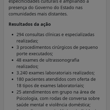
especificidades culturais e ampliando a
presença do Governo do Estado nas
comunidades mais distantes.
Resultados da ação
294 consultas clínicas e especializadas
realizadas;
3 procedimentos cirúrgicos de pequeno
porte executados;
48 exames de ultrassonografia
realizados;
3.240 exames laboratoriais realizados;
180 pacientes atendidos com oferta de
18 tipos de exames laboratoriais;
25 atendimentos em grupo na área de
Psicologia, com rodas de conversa sobre
saúde mental e violência doméstica;