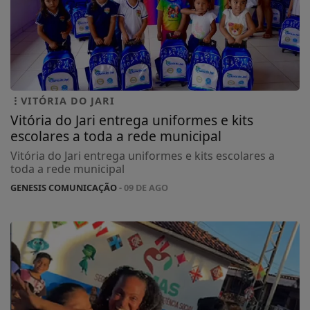
VITÓRIA DO JARI
Vitória do Jari entrega uniformes e kits
escolares a toda a rede municipal
Vitória do Jari entrega uniformes e kits escolares a
toda a rede municipal
GENESIS COMUNICAÇÃO
- 09 DE AGO