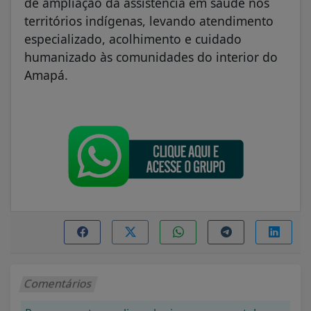
de ampliação da assistência em saúde nos
territórios indígenas, levando atendimento
especializado, acolhimento e cuidado
humanizado às comunidades do interior do
Amapá.
Comentários