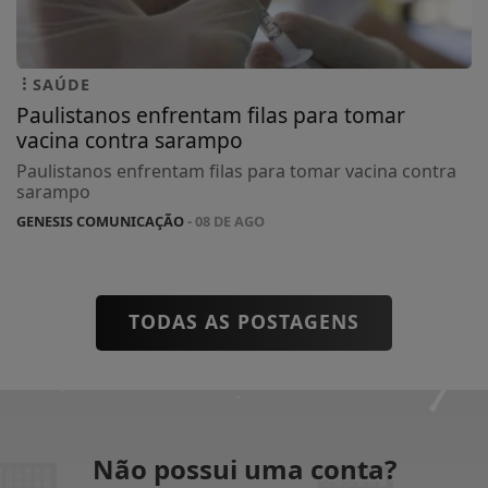
SAÚDE
Paulistanos enfrentam filas para tomar
vacina contra sarampo
Paulistanos enfrentam filas para tomar vacina contra
sarampo
GENESIS COMUNICAÇÃO
- 08 DE AGO
TODAS AS POSTAGENS
Não possui uma conta?