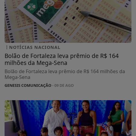
NOTÍCIAS NACIONAL
Bolão de Fortaleza leva prêmio de R$ 164
milhões da Mega-Sena
Bolão de Fortaleza leva prêmio de R$ 164 milhões da
Mega-Sena
GENESIS COMUNICAÇÃO
- 09 DE AGO