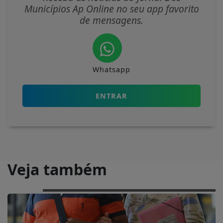
Municípios Ap Online no seu app favorito
de mensagens.
Whatsapp
ENTRAR
Veja também