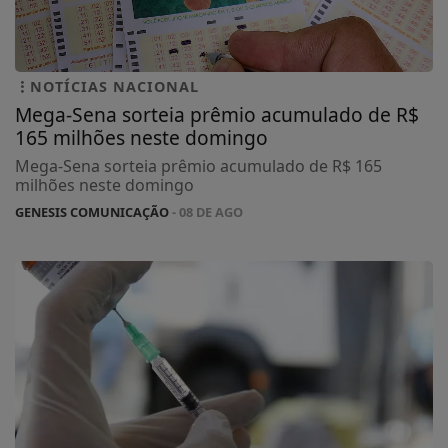
NOTÍCIAS NACIONAL
Mega-Sena sorteia prêmio acumulado de R$
165 milhões neste domingo
Mega-Sena sorteia prêmio acumulado de R$ 165
milhões neste domingo
GENESIS COMUNICAÇÃO
- 08 DE AGO