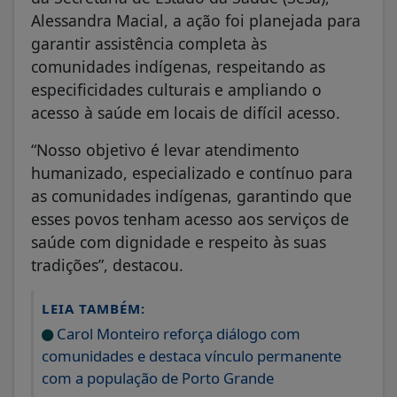
Alessandra Macial, a ação foi planejada para
garantir assistência completa às
comunidades indígenas, respeitando as
especificidades culturais e ampliando o
acesso à saúde em locais de difícil acesso.
“Nosso objetivo é levar atendimento
humanizado, especializado e contínuo para
as comunidades indígenas, garantindo que
esses povos tenham acesso aos serviços de
saúde com dignidade e respeito às suas
tradições”, destacou.
LEIA TAMBÉM:
Carol Monteiro reforça diálogo com
comunidades e destaca vínculo permanente
com a população de Porto Grande