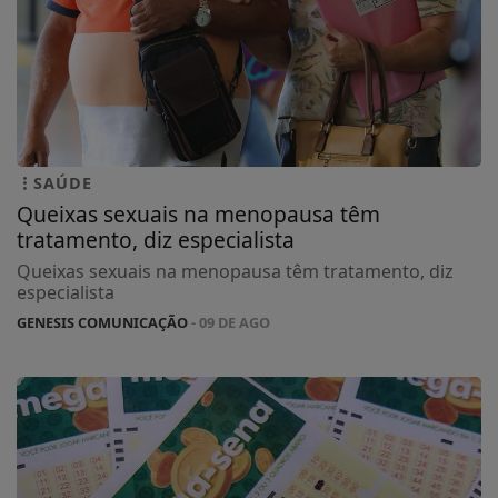
SAÚDE
Queixas sexuais na menopausa têm
tratamento, diz especialista
Queixas sexuais na menopausa têm tratamento, diz
especialista
GENESIS COMUNICAÇÃO
- 09 DE AGO