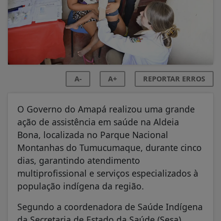
A-
A+
REPORTAR ERROS
O Governo do Amapá realizou uma grande
ação de assistência em saúde na Aldeia
Bona, localizada no Parque Nacional
Montanhas do Tumucumaque, durante cinco
dias, garantindo atendimento
multiprofissional e serviços especializados à
população indígena da região.
Segundo a coordenadora de Saúde Indígena
da Secretaria de Estado da Saúde (Sesa),