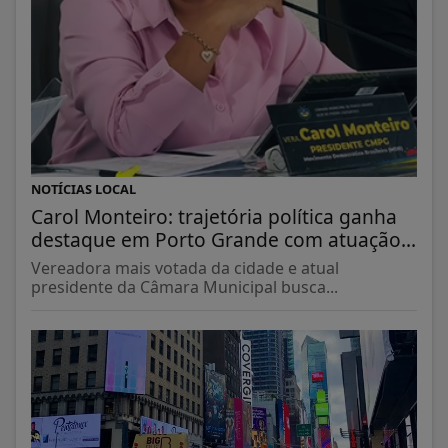
NOTÍCIAS LOCAL
Carol Monteiro: trajetória política ganha
destaque em Porto Grande com atuação...
Vereadora mais votada da cidade e atual
presidente da Câmara Municipal busca...