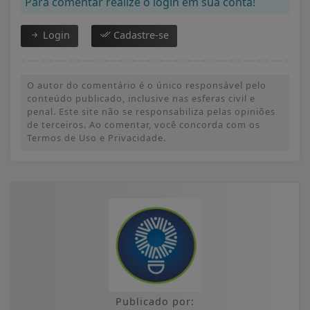
Para comentar realize o login em sua conta!
Login
Cadastre-se
O autor do comentário é o único responsável pelo
conteúdo publicado, inclusive nas esferas civil e
penal. Este site não se responsabiliza pelas opiniões
de terceiros. Ao comentar, você concorda com os
Termos de Uso e Privacidade.
Publicado por: