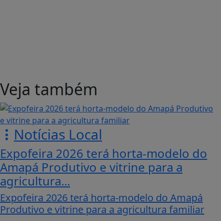
Veja também
Notícias Local
Expofeira 2026 terá horta-modelo do
Amapá Produtivo e vitrine para a
agricultura...
Expofeira 2026 terá horta-modelo do Amapá
Produtivo e vitrine para a agricultura familiar