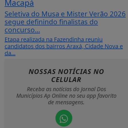
Macapá
Seletiva do Musa e Mister Verão 2026
segue definindo finalistas do
concurso...
Etapa realizada na Fazendinha reuniu
candidatos dos bairros Araxá, Cidade Nova e
da...
NOSSAS NOTÍCIAS
NO
CELULAR
Receba as notícias do Jornal Dos
Municípios Ap Online no seu app favorito
de mensagens.