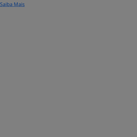
Saiba Mais