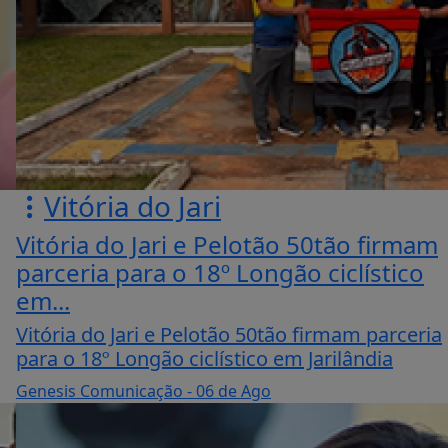
Vitória do Jari
Vitória do Jari e Pelotão 50tão firmam
parceria para o 18º Longão ciclístico
em...
Vitória do Jari e Pelotão 50tão firmam parceria
para o 18º Longão ciclístico em Jarilândia
Genesis Comunicação
- 06 de Ago