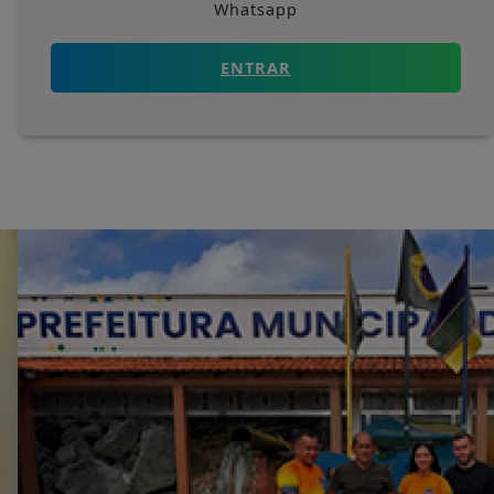
Whatsapp
ENTRAR