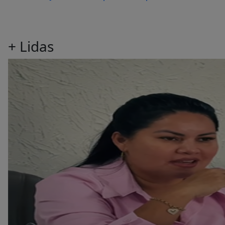
+
Lidas