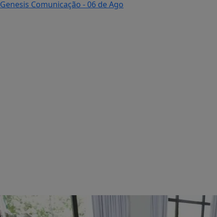
Genesis Comunicação
- 06 de Ago