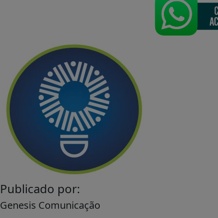
Publicado por:
Genesis Comunicação