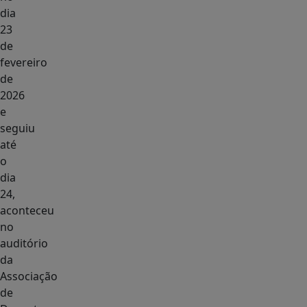
dia
23
de
fevereiro
de
2026
e
seguiu
até
o
dia
24,
aconteceu
no
auditório
da
Associação
de