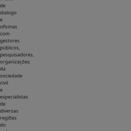
de
dialogo
e
oficinas
com
gestores
públicos,
pesquisadores,
organizações
da
sociedade
civil
e
especialistas
de
diversas
regiões
do