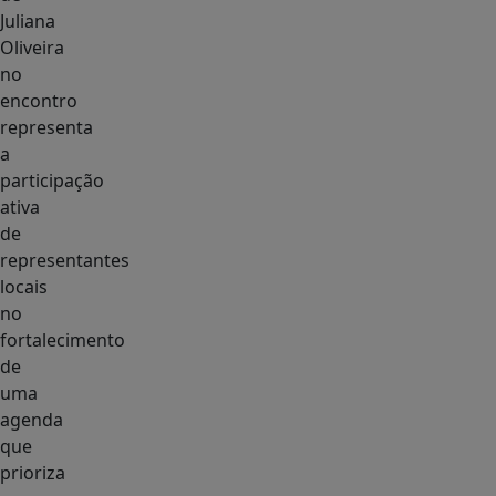
Juliana
Oliveira
no
encontro
representa
a
participação
ativa
de
representantes
locais
no
fortalecimento
de
uma
agenda
que
prioriza