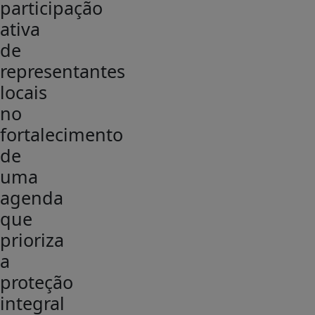
participação
ativa
de
representantes
locais
no
fortalecimento
de
uma
agenda
que
prioriza
a
proteção
integral