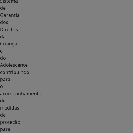
Sistema
de
Garantia
dos
Direitos
da
Criança
e
do
Adolescente,
contribuindo
para
o
acompanhamento
de
medidas
de
proteção,
para