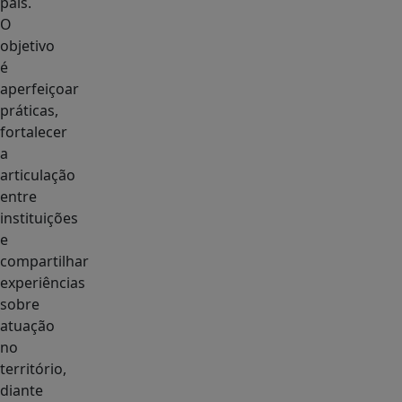
país.
O
objetivo
é
aperfeiçoar
práticas,
fortalecer
a
articulação
entre
instituições
e
compartilhar
experiências
sobre
atuação
no
território,
diante