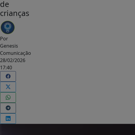
de
crianças
Por
Genesis
Comunicação
28/02/2026
17:40