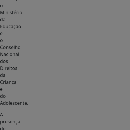
o
Ministério
da
Educação
e
o
Conselho
Nacional
dos
Direitos
da
Criança
e
do
Adolescente.
A
presença
de