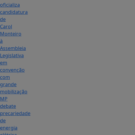
oficializa
candidatura
de
Carol
Monteiro
à
Assembleia
Legislativa
em
convenção
com
grande
mobilização
MP
debate
precariedade
de
energia