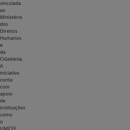
vinculada
ao
Ministério
dos
Direitos
Humanos
e
da
Cidadania.
A
iniciativa
conta
com
apoio
de
instituições
como
o
UNICEF,