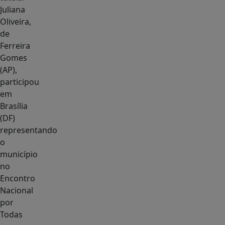
Juliana
Oliveira,
de
Ferreira
Gomes
(AP),
participou
em
Brasília
(DF)
representando
o
município
no
Encontro
Nacional
por
Todas