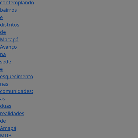
contemplando
bairros
e
distritos
de
Macapá
Avanço
na
sede
e
esquecimento
nas
comunidades:
as
duas
realidades
de
Amapá
MDB