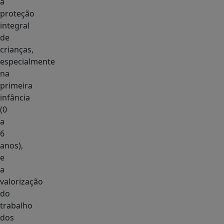
a
proteção
integral
de
crianças,
especialmente
na
primeira
infância
(0
a
6
anos),
e
a
valorização
do
trabalho
dos