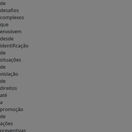
de
desafios
complexos
que
envolvem
desde
identificação
de
situações
de
violação
de
direitos
até
a
promoção
de
ações
preventivas