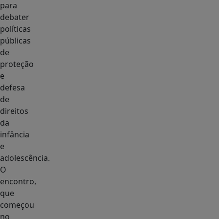
para
debater
políticas
públicas
de
proteção
e
defesa
de
direitos
da
infância
e
adolescência.
O
encontro,
que
começou
no