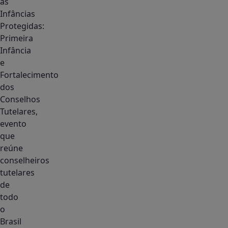
as
Infâncias
Protegidas:
Primeira
Infância
e
Fortalecimento
dos
Conselhos
Tutelares,
evento
que
reúne
conselheiros
tutelares
de
todo
o
Brasil