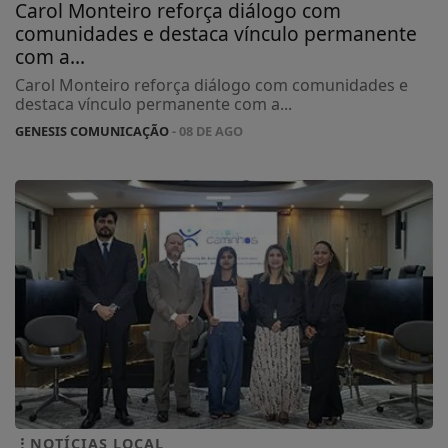
Carol Monteiro reforça diálogo com
comunidades e destaca vínculo permanente
com a...
Carol Monteiro reforça diálogo com comunidades e
destaca vínculo permanente com a...
GENESIS COMUNICAÇÃO
- 08 DE AGO
NOTÍCIAS LOCAL