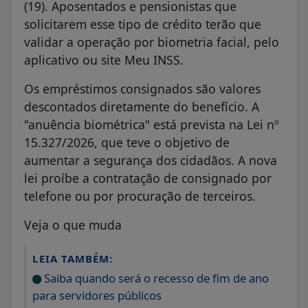
(19). Aposentados e pensionistas que
solicitarem esse tipo de crédito terão que
validar a operação por biometria facial, pelo
aplicativo ou site Meu INSS.
Os empréstimos consignados são valores
descontados diretamente do benefício. A
"anuência biométrica" está prevista na Lei nº
15.327/2026, que teve o objetivo de
aumentar a segurança dos cidadãos. A nova
lei proíbe a contratação de consignado por
telefone ou por procuração de terceiros.
Veja o que muda
LEIA TAMBÉM:
Saiba quando será o recesso de fim de ano
para servidores públicos