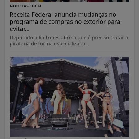
NOTÍCIAS LOCAL
Receita Federal anuncia mudanças no
programa de compras no exterior para
evitar...
Deputado Julio Lopes afirma que é preciso tratar a
pirataria de forma especializada...