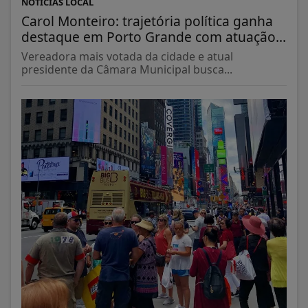
NOTÍCIAS LOCAL
Carol Monteiro: trajetória política ganha
destaque em Porto Grande com atuação...
Vereadora mais votada da cidade e atual
presidente da Câmara Municipal busca...