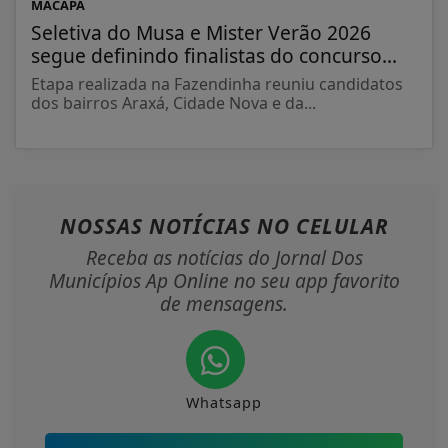
MACAPÁ
Seletiva do Musa e Mister Verão 2026
segue definindo finalistas do concurso...
Etapa realizada na Fazendinha reuniu candidatos
dos bairros Araxá, Cidade Nova e da...
NOSSAS NOTÍCIAS
NO CELULAR
Receba as notícias do Jornal Dos
Municípios Ap Online no seu app favorito
de mensagens.
Whatsapp