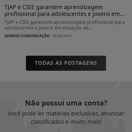
TJAP e CIEE garantem aprendizagem
profissional para adolescentes e jovens em...
TJAP e CIEE garantem aprendizagem profissional para
adolescentes e jovens em situação de...
GENESIS COMUNICAÇÃO
- 08 DE AGO
TODAS AS POSTAGENS
Não possui uma conta?
Você pode ler matérias exclusivas, anunciar
classificados e muito mais!