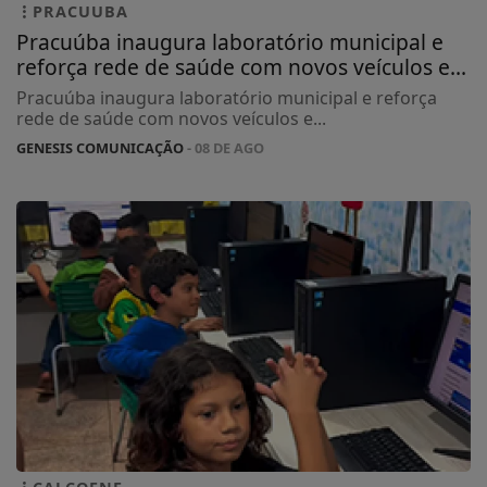
PRACUUBA
Pracuúba inaugura laboratório municipal e
reforça rede de saúde com novos veículos e...
Pracuúba inaugura laboratório municipal e reforça
rede de saúde com novos veículos e...
GENESIS COMUNICAÇÃO
- 08 DE AGO