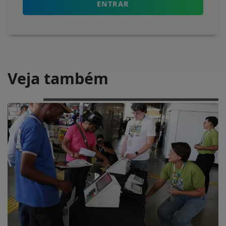
ENTRAR
Veja também