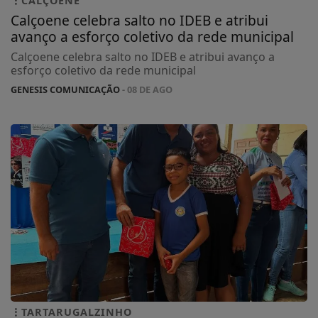
CALÇOENE
Calçoene celebra salto no IDEB e atribui
avanço a esforço coletivo da rede municipal
Calçoene celebra salto no IDEB e atribui avanço a
esforço coletivo da rede municipal
GENESIS COMUNICAÇÃO
- 08 DE AGO
TARTARUGALZINHO