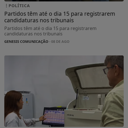
POLÍTICA
Partidos têm até o dia 15 para registrarem
candidaturas nos tribunais
Partidos têm até o dia 15 para registrarem
candidaturas nos tribunais
GENESIS COMUNICAÇÃO
- 08 DE AGO