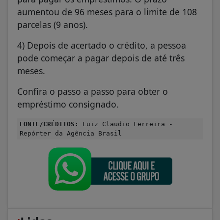
aumentou de 96 meses para o limite de 108
parcelas (9 anos).
4) Depois de acertado o crédito, a pessoa
pode começar a pagar depois de até três
meses.
Confira o passo a passo para obter o
empréstimo consignado.
FONTE/CRÉDITOS:
Luiz Claudio Ferreira -
Repórter da Agência Brasil