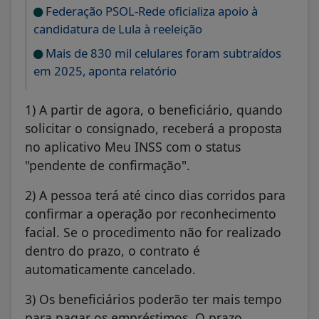
Federação PSOL-Rede oficializa apoio à
candidatura de Lula à reeleição
Mais de 830 mil celulares foram subtraídos
em 2025, aponta relatório
1) A partir de agora, o beneficiário, quando
solicitar o consignado, receberá a proposta
no aplicativo Meu INSS com o status
"pendente de confirmação".
2) A pessoa terá até cinco dias corridos para
confirmar a operação por reconhecimento
facial. Se o procedimento não for realizado
dentro do prazo, o contrato é
automaticamente cancelado.
3) Os beneficiários poderão ter mais tempo
para pagar os empréstimos. O prazo