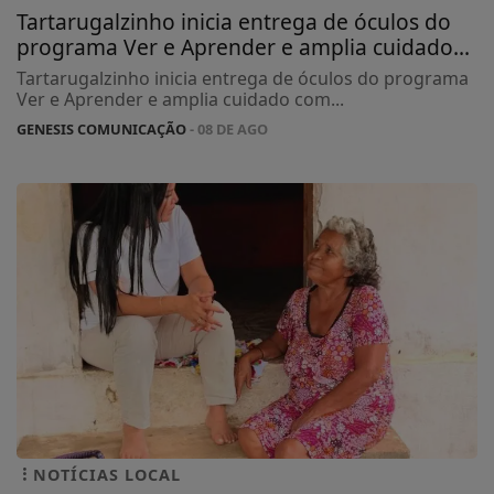
Tartarugalzinho inicia entrega de óculos do
programa Ver e Aprender e amplia cuidado...
Tartarugalzinho inicia entrega de óculos do programa
Ver e Aprender e amplia cuidado com...
GENESIS COMUNICAÇÃO
- 08 DE AGO
NOTÍCIAS LOCAL