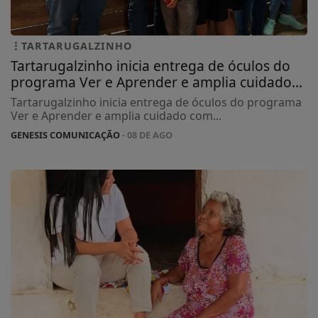
TARTARUGALZINHO
Tartarugalzinho inicia entrega de óculos do
programa Ver e Aprender e amplia cuidado...
Tartarugalzinho inicia entrega de óculos do programa
Ver e Aprender e amplia cuidado com...
GENESIS COMUNICAÇÃO
- 08 DE AGO