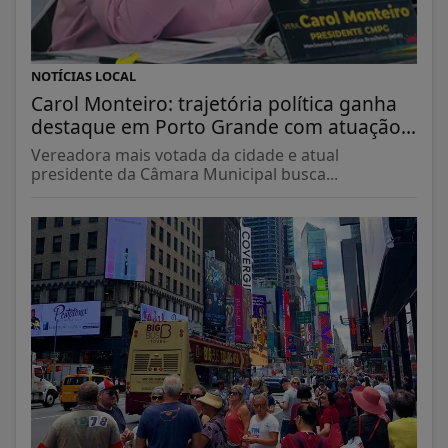
NOTÍCIAS LOCAL
Carol Monteiro: trajetória política ganha
destaque em Porto Grande com atuação...
Vereadora mais votada da cidade e atual
presidente da Câmara Municipal busca...