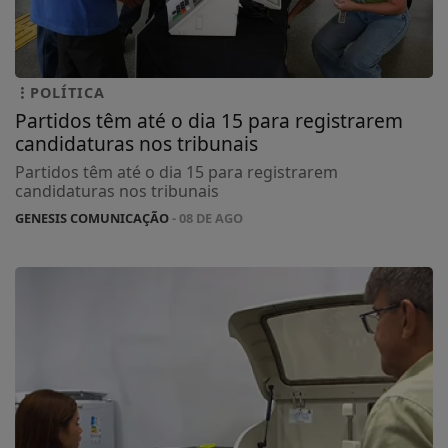
POLÍTICA
Partidos têm até o dia 15 para registrarem
candidaturas nos tribunais
Partidos têm até o dia 15 para registrarem
candidaturas nos tribunais
GENESIS COMUNICAÇÃO
- 08 DE AGO