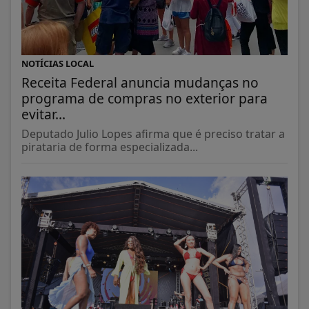
NOTÍCIAS LOCAL
Receita Federal anuncia mudanças no
programa de compras no exterior para
evitar...
Deputado Julio Lopes afirma que é preciso tratar a
pirataria de forma especializada...