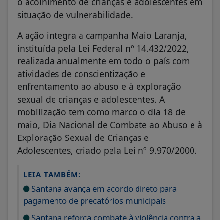
o acolhimento de crianças e adolescentes em
situação de vulnerabilidade.
A ação integra a campanha Maio Laranja,
instituída pela Lei Federal nº 14.432/2022,
realizada anualmente em todo o país com
atividades de conscientização e
enfrentamento ao abuso e à exploração
sexual de crianças e adolescentes. A
mobilização tem como marco o dia 18 de
maio, Dia Nacional de Combate ao Abuso e à
Exploração Sexual de Crianças e
Adolescentes, criado pela Lei nº 9.970/2000.
LEIA TAMBÉM:
Santana avança em acordo direto para
pagamento de precatórios municipais
Santana reforça combate à violência contra a