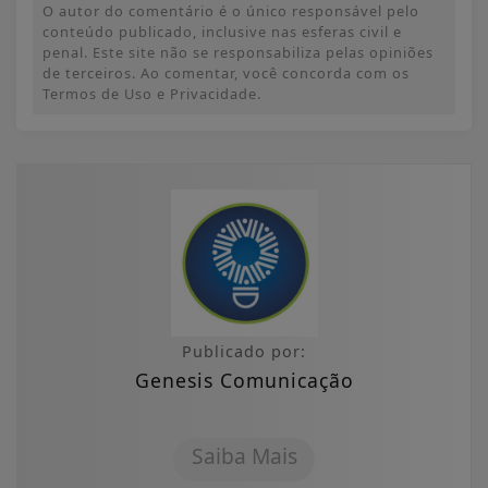
O autor do comentário é o único responsável pelo
conteúdo publicado, inclusive nas esferas civil e
penal. Este site não se responsabiliza pelas opiniões
de terceiros. Ao comentar, você concorda com os
Termos de Uso e Privacidade.
Publicado por:
Genesis Comunicação
Saiba Mais