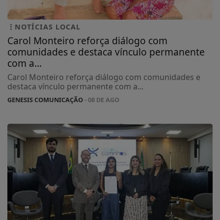
NOTÍCIAS LOCAL
Carol Monteiro reforça diálogo com
comunidades e destaca vínculo permanente
com a...
Carol Monteiro reforça diálogo com comunidades e
destaca vínculo permanente com a...
GENESIS COMUNICAÇÃO
- 08 DE AGO