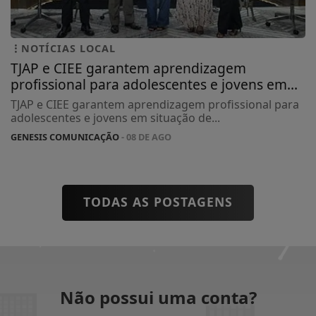
NOTÍCIAS LOCAL
TJAP e CIEE garantem aprendizagem
profissional para adolescentes e jovens em...
TJAP e CIEE garantem aprendizagem profissional para
adolescentes e jovens em situação de...
GENESIS COMUNICAÇÃO
- 08 DE AGO
TODAS AS POSTAGENS
Não possui uma conta?