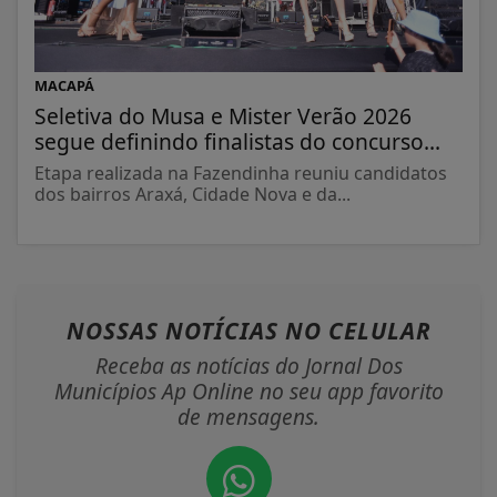
MACAPÁ
Seletiva do Musa e Mister Verão 2026
segue definindo finalistas do concurso...
Etapa realizada na Fazendinha reuniu candidatos
dos bairros Araxá, Cidade Nova e da...
NOSSAS NOTÍCIAS
NO CELULAR
Receba as notícias do Jornal Dos
Municípios Ap Online no seu app favorito
de mensagens.