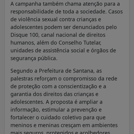
A campanha também chama atenção para a
responsabilidade de toda a sociedade. Casos
de violência sexual contra crianças e
adolescentes podem ser denunciados pelo
Disque 100, canal nacional de direitos
humanos, além do Conselho Tutelar,
unidades de assistência social e órgãos de
segurança pública.
Segundo a Prefeitura de Santana, as
palestras reforçam o compromisso da rede
de proteção com a conscientização e a
garantia dos direitos das crianças e
adolescentes. A proposta é ampliar a
informação, estimular a prevenção e
fortalecer o cuidado coletivo para que
meninos e meninas cresçam em ambientes
mais seguros, protegidos e acolhedores.