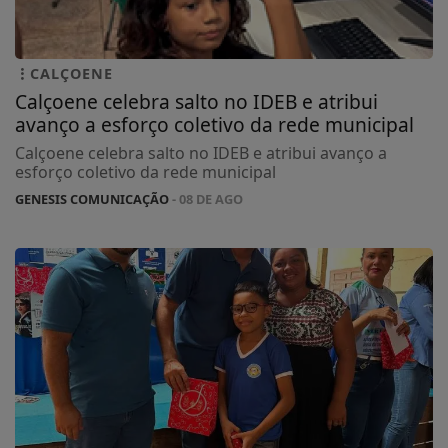
CALÇOENE
Calçoene celebra salto no IDEB e atribui
avanço a esforço coletivo da rede municipal
Calçoene celebra salto no IDEB e atribui avanço a
esforço coletivo da rede municipal
GENESIS COMUNICAÇÃO
- 08 DE AGO