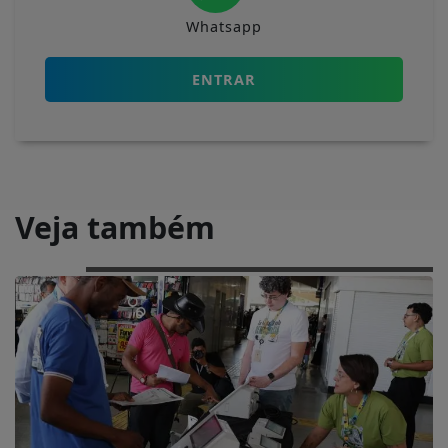
Whatsapp
ENTRAR
Veja também