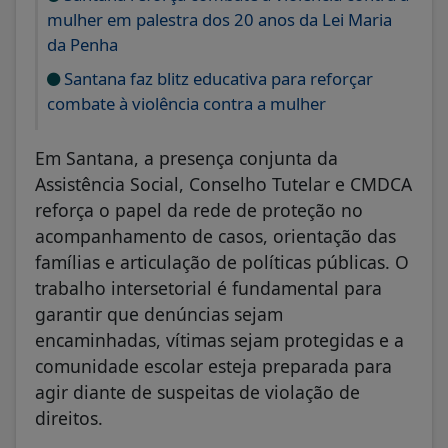
mulher em palestra dos 20 anos da Lei Maria
da Penha
Santana faz blitz educativa para reforçar
combate à violência contra a mulher
Em Santana, a presença conjunta da
Assistência Social, Conselho Tutelar e CMDCA
reforça o papel da rede de proteção no
acompanhamento de casos, orientação das
famílias e articulação de políticas públicas. O
trabalho intersetorial é fundamental para
garantir que denúncias sejam
encaminhadas, vítimas sejam protegidas e a
comunidade escolar esteja preparada para
agir diante de suspeitas de violação de
direitos.