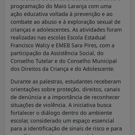
programação do Maio Laranja com uma
ação educativa voltada à prevenção e ao
combate ao abuso e à exploração sexual de
crianças e adolescentes. As atividades foram
realizadas nas escolas Escola Estadual
Francisco Walcy e EMEB Sara Pires, com a
participação da Assistência Social, do
Conselho Tutelar e do Conselho Municipal
dos Direitos da Criança e do Adolescente.
Durante as palestras, estudantes receberam
orientações sobre proteção, direitos, canais
de denúncia e a importância de reconhecer
situações de violência. A iniciativa busca
fortalecer o diálogo dentro do ambiente
escolar, considerado um espaço essencial
para a identificação de sinais de risco e para