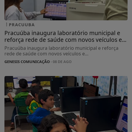
PRACUUBA
Pracuúba inaugura laboratório municipal e
reforça rede de saúde com novos veículos e...
Pracuúba inaugura laboratório municipal e reforça
rede de saúde com novos veículos e...
GENESIS COMUNICAÇÃO
- 08 DE AGO