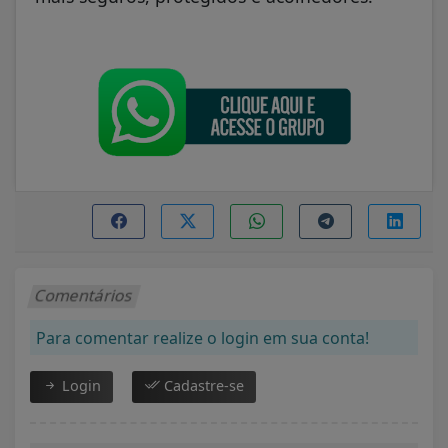
Comentários
Para comentar realize o login em sua conta!
Login
Cadastre-se