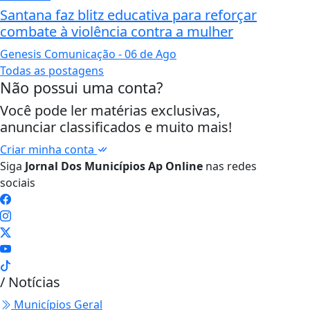
Santana faz blitz educativa para reforçar
combate à violência contra a mulher
Genesis Comunicação
- 06 de Ago
Todas as postagens
Não possui uma conta?
Você pode ler matérias exclusivas,
anunciar classificados e muito mais!
Criar minha conta
Siga
Jornal Dos Municípios Ap Online
nas redes
sociais
/ Notícias
Municípios Geral