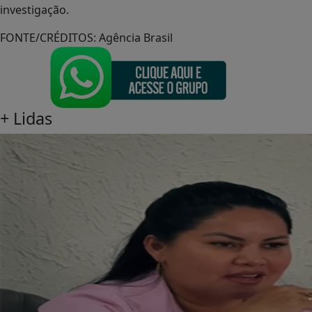
investigação.
FONTE/CRÉDITOS:
Agência Brasil
+
Lidas