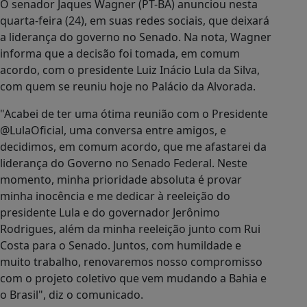
O senador Jaques Wagner (PT-BA) anunciou nesta
quarta-feira (24), em suas redes sociais, que deixará
a liderança do governo no Senado. Na nota, Wagner
informa que a decisão foi tomada, em comum
acordo, com o presidente Luiz Inácio Lula da Silva,
com quem se reuniu hoje no Palácio da Alvorada.
"Acabei de ter uma ótima reunião com o Presidente
@LulaOficial, uma conversa entre amigos, e
decidimos, em comum acordo, que me afastarei da
liderança do Governo no Senado Federal. Neste
momento, minha prioridade absoluta é provar
minha inocência e me dedicar à reeleição do
presidente Lula e do governador Jerônimo
Rodrigues, além da minha reeleição junto com Rui
Costa para o Senado. Juntos, com humildade e
muito trabalho, renovaremos nosso compromisso
com o projeto coletivo que vem mudando a Bahia e
o Brasil", diz o comunicado.