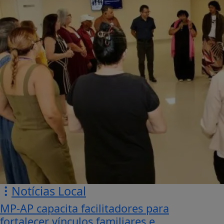
Notícias Local
MP-AP capacita facilitadores para
fortalecer vínculos familiares e