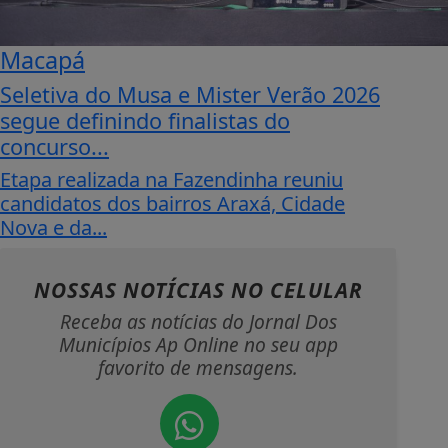
Macapá
Seletiva do Musa e Mister Verão 2026
segue definindo finalistas do
concurso...
Etapa realizada na Fazendinha reuniu
candidatos dos bairros Araxá, Cidade
Nova e da...
NOSSAS NOTÍCIAS
NO CELULAR
Receba as notícias do Jornal Dos
Municípios Ap Online no seu app
favorito de mensagens.