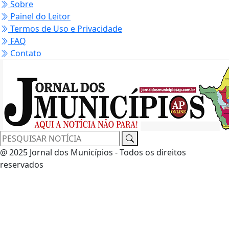
Sobre
Painel do Leitor
Termos de Uso e Privacidade
FAQ
Contato
@ 2025 Jornal dos Municípios - Todos os direitos
reservados