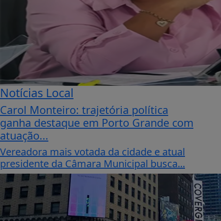
Notícias Local
Carol Monteiro: trajetória política
ganha destaque em Porto Grande com
atuação...
Vereadora mais votada da cidade e atual
presidente da Câmara Municipal busca...