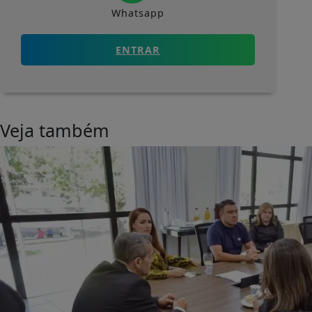
Whatsapp
ENTRAR
Veja também