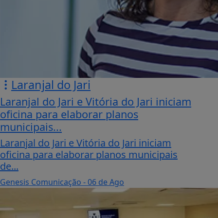
Laranjal do Jari
Laranjal do Jari e Vitória do Jari iniciam
oficina para elaborar planos
municipais...
Laranjal do Jari e Vitória do Jari iniciam
oficina para elaborar planos municipais
de...
Genesis Comunicação
- 06 de Ago