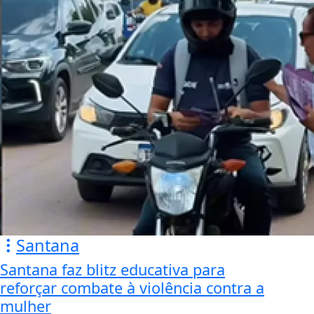
Santana
Santana faz blitz educativa para
reforçar combate à violência contra a
mulher