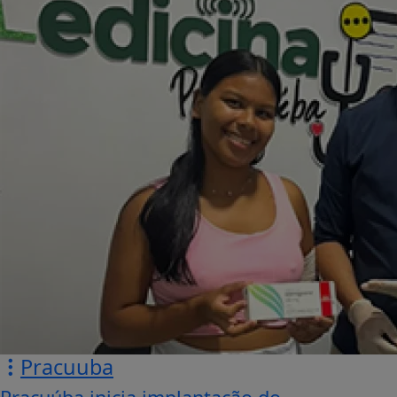
Pracuuba