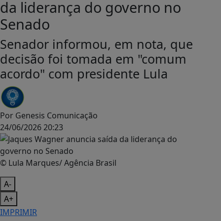
da liderança do governo no
Senado
Senador informou, em nota, que
decisão foi tomada em "comum
acordo" com presidente Lula
Por
Genesis Comunicação
24/06/2026 20:23
© Lula Marques/ Agência Brasil
A-
A+
IMPRIMIR