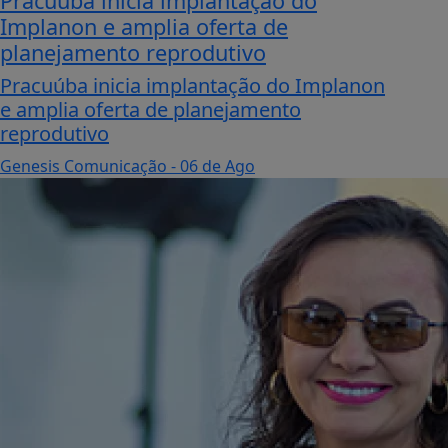
Pracuúba inicia implantação do
Implanon e amplia oferta de
planejamento reprodutivo
Pracuúba inicia implantação do Implanon
e amplia oferta de planejamento
reprodutivo
Genesis Comunicação
- 06 de Ago