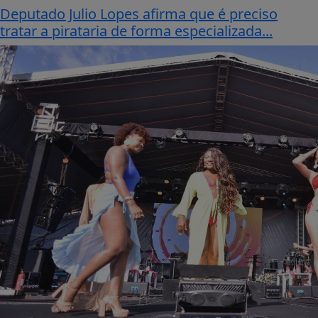
Deputado Julio Lopes afirma que é preciso
tratar a pirataria de forma especializada...