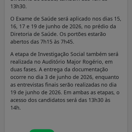
13h30.
O Exame de Saúde será aplicado nos dias 15,
16, 17 e 19 de junho de 2026, no prédio da
Diretoria de Saúde. Os portões estarão
abertos das 7h15 às 7h45.
A etapa de Investigação Social também será
realizada no Auditório Major Rogério, em
duas fases. A entrega da documentação
ocorre no dia 3 de junho de 2026, enquanto
as entrevistas finais serão realizadas no dia
19 de junho de 2026. Em ambas as etapas, o
acesso dos candidatos será das 13h30 às
14h.