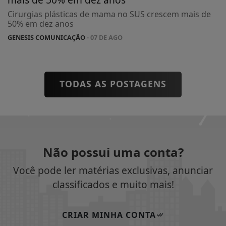
Cirurgias plásticas de mama no SUS crescem mais de
50% em dez anos
GENESIS COMUNICAÇÃO
- 07 DE AGO
TODAS AS POSTAGENS
Não possui uma conta?
Você pode ler matérias exclusivas, anunciar
classificados e muito mais!
CRIAR MINHA CONTA