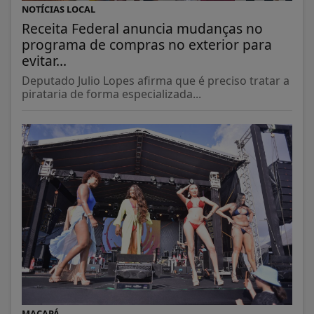
NOTÍCIAS LOCAL
Receita Federal anuncia mudanças no
programa de compras no exterior para
evitar...
Deputado Julio Lopes afirma que é preciso tratar a
pirataria de forma especializada...
MACAPÁ