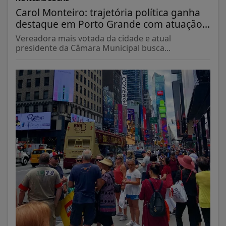
Carol Monteiro: trajetória política ganha
destaque em Porto Grande com atuação...
Vereadora mais votada da cidade e atual
presidente da Câmara Municipal busca...