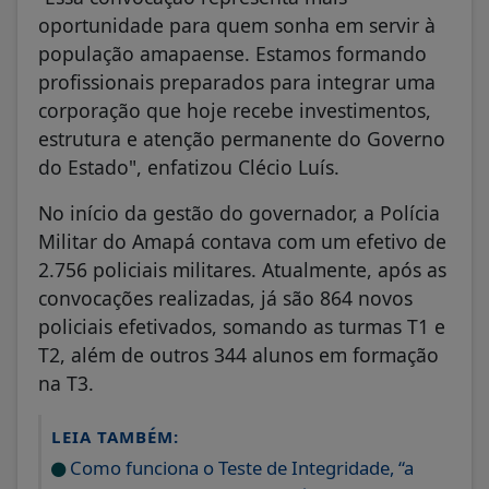
oportunidade para quem sonha em servir à
população amapaense. Estamos formando
profissionais preparados para integrar uma
corporação que hoje recebe investimentos,
estrutura e atenção permanente do Governo
do Estado", enfatizou Clécio Luís.
No início da gestão do governador, a Polícia
Militar do Amapá contava com um efetivo de
2.756 policiais militares. Atualmente, após as
convocações realizadas, já são 864 novos
policiais efetivados, somando as turmas T1 e
T2, além de outros 344 alunos em formação
na T3.
LEIA TAMBÉM:
Como funciona o Teste de Integridade, “a