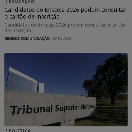
EDUCAÇÃO
Candidatos do Encceja 2026 podem consultar
o cartão de inscrição
Candidatos do Encceja 2026 podem consultar o cartão
de inscrição
GENESIS COMUNICAÇÃO
- 07 DE AGO
POLÍTICA