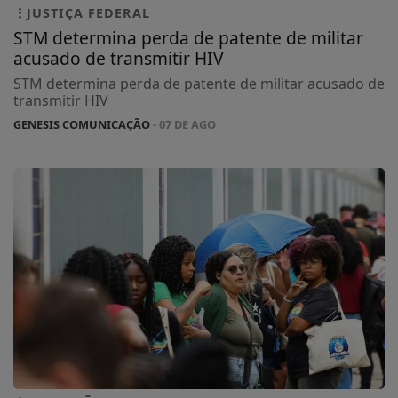
JUSTIÇA FEDERAL
STM determina perda de patente de militar
acusado de transmitir HIV
STM determina perda de patente de militar acusado de
transmitir HIV
GENESIS COMUNICAÇÃO
- 07 DE AGO