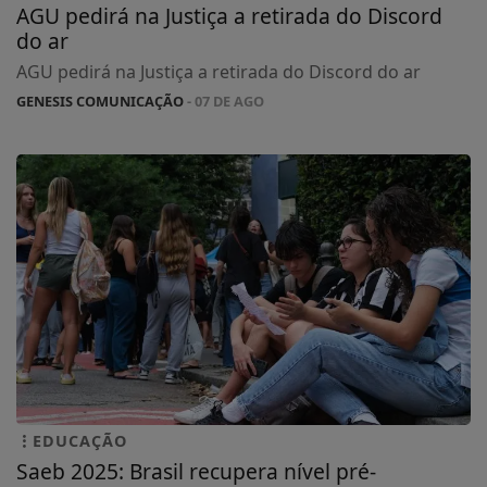
AGU pedirá na Justiça a retirada do Discord
do ar
AGU pedirá na Justiça a retirada do Discord do ar
GENESIS COMUNICAÇÃO
- 07 DE AGO
EDUCAÇÃO
Saeb 2025: Brasil recupera nível pré-