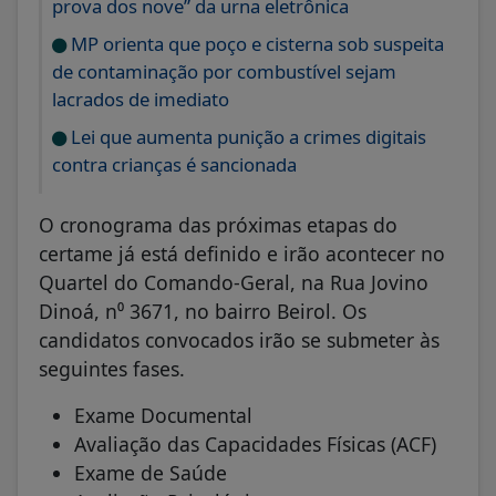
prova dos nove” da urna eletrônica
MP orienta que poço e cisterna sob suspeita
de contaminação por combustível sejam
lacrados de imediato
Lei que aumenta punição a crimes digitais
contra crianças é sancionada
O cronograma das próximas etapas do
certame já está definido e irão acontecer no
Quartel do Comando-Geral, na Rua Jovino
Dinoá, n⁰ 3671, no bairro Beirol. Os
candidatos convocados irão se submeter às
seguintes fases.
Exame Documental
Avaliação das Capacidades Físicas (ACF)
Exame de Saúde