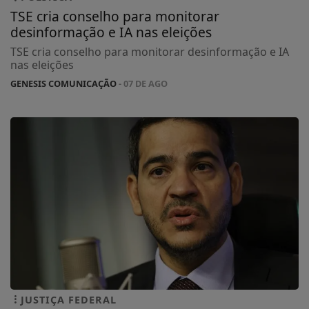
TSE cria conselho para monitorar
desinformação e IA nas eleições
TSE cria conselho para monitorar desinformação e IA
nas eleições
GENESIS COMUNICAÇÃO
- 07 DE AGO
JUSTIÇA FEDERAL