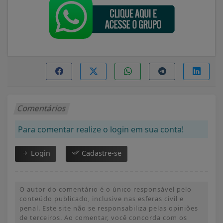
Comentários
Para comentar realize o login em sua conta!
Login
Cadastre-se
O autor do comentário é o único responsável pelo
conteúdo publicado, inclusive nas esferas civil e
penal. Este site não se responsabiliza pelas opiniões
de terceiros. Ao comentar, você concorda com os