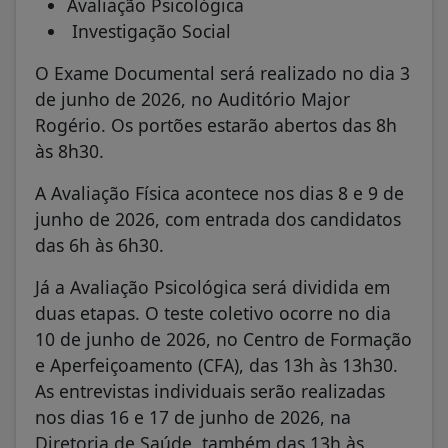
Avaliação Psicológica
Investigação Social
O Exame Documental será realizado no dia 3
de junho de 2026, no Auditório Major
Rogério. Os portões estarão abertos das 8h
às 8h30.
A Avaliação Física acontece nos dias 8 e 9 de
junho de 2026, com entrada dos candidatos
das 6h às 6h30.
Já a Avaliação Psicológica será dividida em
duas etapas. O teste coletivo ocorre no dia
10 de junho de 2026, no Centro de Formação
e Aperfeiçoamento (CFA), das 13h às 13h30.
As entrevistas individuais serão realizadas
nos dias 16 e 17 de junho de 2026, na
Diretoria de Saúde, também das 13h às