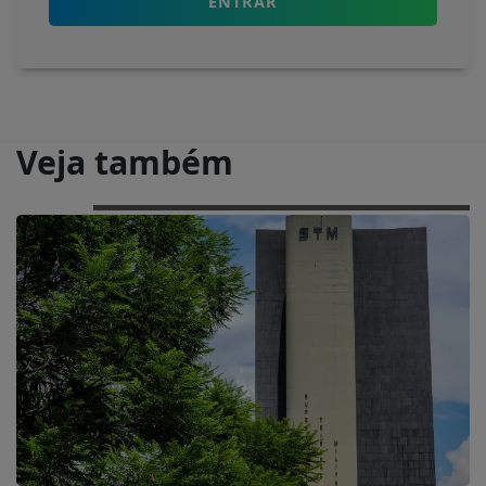
ENTRAR
Veja também