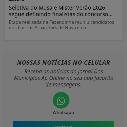
Seletiva do Musa e Mister Verão 2026
segue definindo finalistas do concurso...
Etapa realizada na Fazendinha reuniu candidatos
dos bairros Araxá, Cidade Nova e da...
NOSSAS NOTÍCIAS
NO CELULAR
Receba as notícias do Jornal Dos
Municípios Ap Online no seu app favorito
de mensagens.
Whatsapp