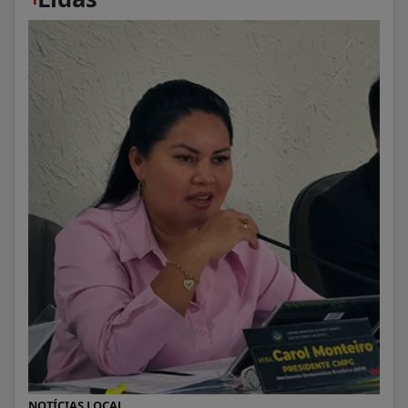
NOTÍCIAS LOCAL