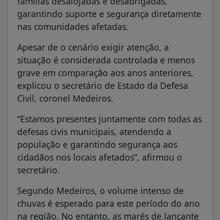
famílias desalojadas e desabrigadas,
garantindo suporte e segurança diretamente
nas comunidades afetadas.
Apesar de o cenário exigir atenção, a
situação é considerada controlada e menos
grave em comparação aos anos anteriores,
explicou o secretário de Estado da Defesa
Civil, coronel Medeiros.
“Estamos presentes juntamente com todas as
defesas civis municipais, atendendo a
população e garantindo segurança aos
cidadãos nos locais afetados”, afirmou o
secretário.
Segundo Medeiros, o volume intenso de
chuvas é esperado para este período do ano
na região. No entanto, as marés de lançante