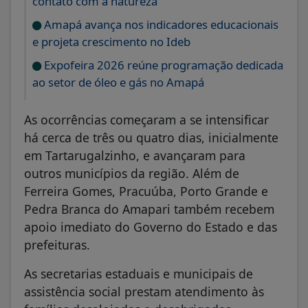
contato com a natureza
Amapá avança nos indicadores educacionais
e projeta crescimento no Ideb
Expofeira 2026 reúne programação dedicada
ao setor de óleo e gás no Amapá
As ocorrências começaram a se intensificar
há cerca de três ou quatro dias, inicialmente
em Tartarugalzinho, e avançaram para
outros municípios da região. Além de
Ferreira Gomes, Pracuúba, Porto Grande e
Pedra Branca do Amapari também recebem
apoio imediato do Governo do Estado e das
prefeituras.
As secretarias estaduais e municipais de
assistência social prestam atendimento às