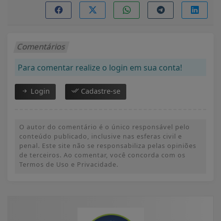
Comentários
Para comentar realize o login em sua conta!
Login
Cadastre-se
O autor do comentário é o único responsável pelo
conteúdo publicado, inclusive nas esferas civil e
penal. Este site não se responsabiliza pelas opiniões
de terceiros. Ao comentar, você concorda com os
Termos de Uso e Privacidade.