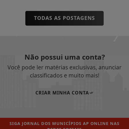
TODAS AS POSTAGENS
Não possui uma conta?
Você pode ler matérias exclusivas, anunciar
classificados e muito mais!
CRIAR MINHA CONTA
SIGA
JORNAL DOS MUNICÍPIOS AP ONLINE
NAS