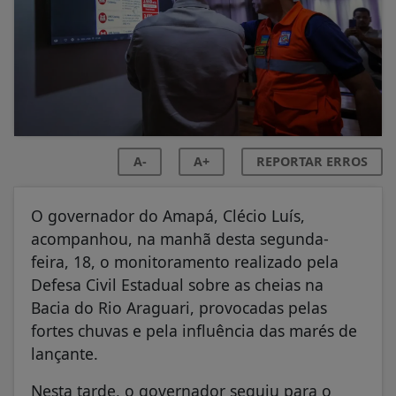
A-
A+
REPORTAR ERROS
O governador do Amapá, Clécio Luís,
acompanhou, na manhã desta segunda-
feira, 18, o monitoramento realizado pela
Defesa Civil Estadual sobre as cheias na
Bacia do Rio Araguari, provocadas pelas
fortes chuvas e pela influência das marés de
lançante.
Nesta tarde, o governador seguiu para o