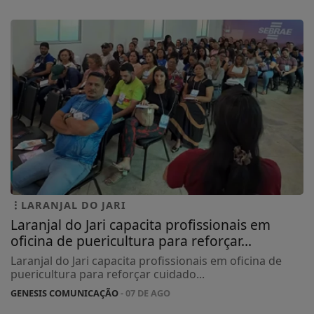
LARANJAL DO JARI
Laranjal do Jari capacita profissionais em
oficina de puericultura para reforçar...
Laranjal do Jari capacita profissionais em oficina de
puericultura para reforçar cuidado...
GENESIS COMUNICAÇÃO
- 07 DE AGO