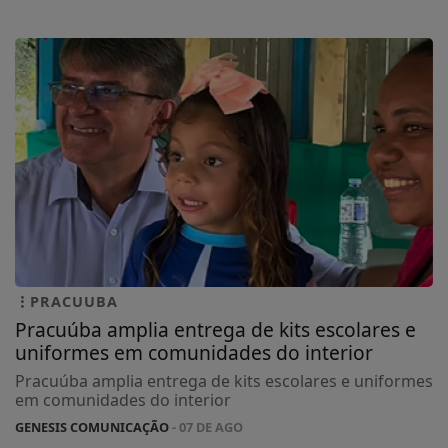
PRACUUBA
Pracuúba amplia entrega de kits escolares e
uniformes em comunidades do interior
Pracuúba amplia entrega de kits escolares e uniformes
em comunidades do interior
GENESIS COMUNICAÇÃO
- 07 DE AGO