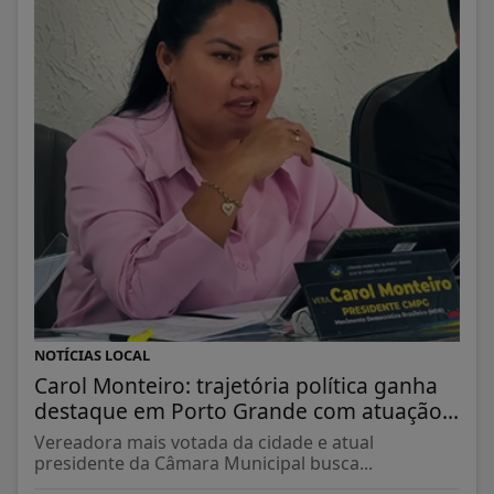
NOTÍCIAS LOCAL
Carol Monteiro: trajetória política ganha
destaque em Porto Grande com atuação...
Vereadora mais votada da cidade e atual
presidente da Câmara Municipal busca...