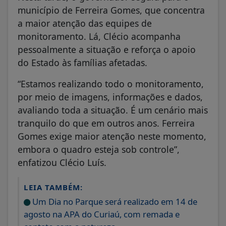
município de Ferreira Gomes, que concentra
a maior atenção das equipes de
monitoramento. Lá, Clécio acompanha
pessoalmente a situação e reforça o apoio
do Estado às famílias afetadas.
“Estamos realizando todo o monitoramento,
por meio de imagens, informações e dados,
avaliando toda a situação. É um cenário mais
tranquilo do que em outros anos. Ferreira
Gomes exige maior atenção neste momento,
embora o quadro esteja sob controle”,
enfatizou Clécio Luís.
LEIA TAMBÉM:
Um Dia no Parque será realizado em 14 de
agosto na APA do Curiaú, com remada e