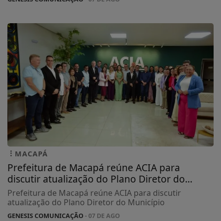
MACAPÁ
Prefeitura de Macapá reúne ACIA para
discutir atualização do Plano Diretor do...
Prefeitura de Macapá reúne ACIA para discutir
atualização do Plano Diretor do Município
GENESIS COMUNICAÇÃO
- 07 DE AGO