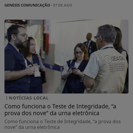
GENESIS COMUNICAÇÃO
- 07 DE AGO
NOTÍCIAS LOCAL
Como funciona o Teste de Integridade, “a
prova dos nove” da urna eletrônica
Como funciona o Teste de Integridade, “a prova dos
nove” da urna eletrônica