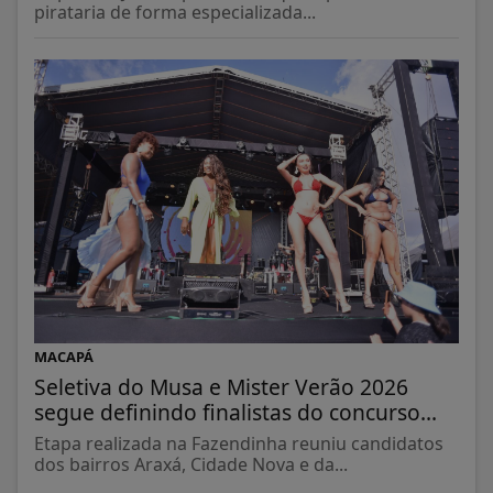
pirataria de forma especializada...
MACAPÁ
Seletiva do Musa e Mister Verão 2026
segue definindo finalistas do concurso...
Etapa realizada na Fazendinha reuniu candidatos
dos bairros Araxá, Cidade Nova e da...