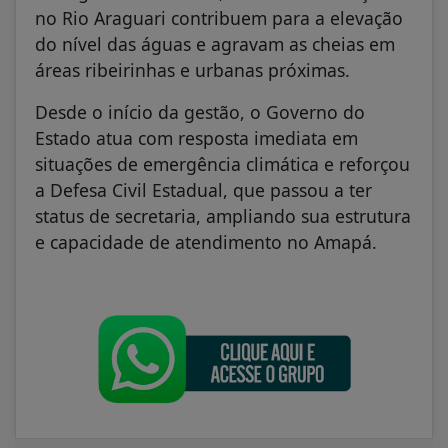
no Rio Araguari contribuem para a elevação
do nível das águas e agravam as cheias em
áreas ribeirinhas e urbanas próximas.
Desde o início da gestão, o Governo do
Estado atua com resposta imediata em
situações de emergência climática e reforçou
a Defesa Civil Estadual, que passou a ter
status de secretaria, ampliando sua estrutura
e capacidade de atendimento no Amapá.