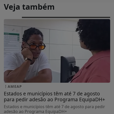
Veja também
AMEAP
Estados e municípios têm até 7 de agosto
para pedir adesão ao Programa EquipaDH+
Estados e municípios têm até 7 de agosto para pedir
adesão ao Programa EquipaDH+