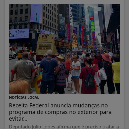
NOTÍCIAS LOCAL
Receita Federal anuncia mudanças no
programa de compras no exterior para
evitar...
Deputado Julio Lopes afirma que é preciso tratar a