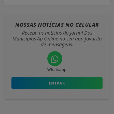
NOSSAS NOTÍCIAS
NO CELULAR
Receba as notícias do Jornal Dos
Municípios Ap Online no seu app favorito
de mensagens.
Whatsapp
ENTRAR