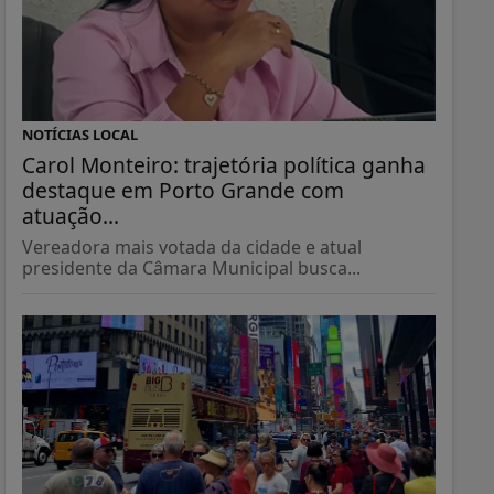
NOTÍCIAS LOCAL
Carol Monteiro: trajetória política ganha
destaque em Porto Grande com
atuação...
Vereadora mais votada da cidade e atual
presidente da Câmara Municipal busca...