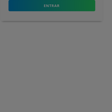
ENTRAR