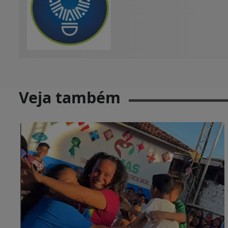
Veja também