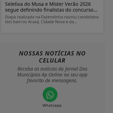
Seletiva do Musa e Mister Verão 2026
segue definindo finalistas do concurso...
Etapa realizada na Fazendinha reuniu candidatos
dos bairros Araxá, Cidade Nova e da...
NOSSAS NOTÍCIAS
NO
CELULAR
Receba as notícias do Jornal Dos
Municípios Ap Online no seu app
favorito de mensagens.
Whatsapp