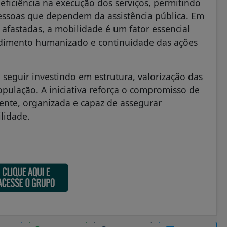
 eficiência na execução dos serviços, permitindo
essoas que dependem da assistência pública. Em
afastadas, a mobilidade é um fator essencial
ndimento humanizado e continuidade das ações
 seguir investindo em estrutura, valorização das
opulação. A iniciativa reforça o compromisso de
ente, organizada e capaz de assegurar
lidade.