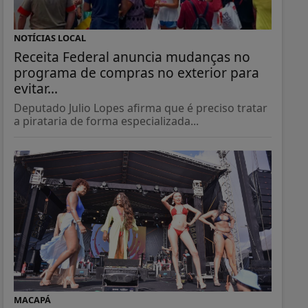
NOTÍCIAS LOCAL
Receita Federal anuncia mudanças no
programa de compras no exterior para
evitar...
Deputado Julio Lopes afirma que é preciso tratar
a pirataria de forma especializada...
MACAPÁ