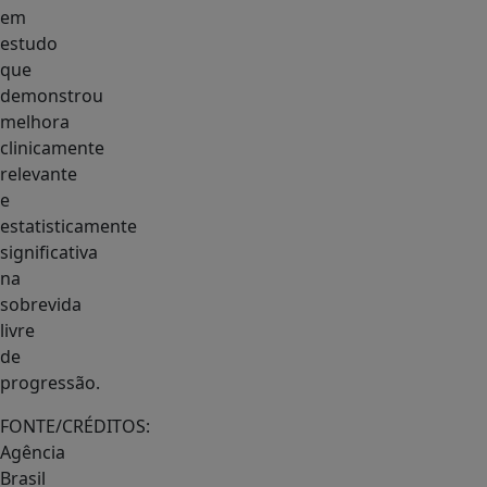
em
estudo
que
demonstrou
melhora
clinicamente
relevante
e
estatisticamente
significativa
na
sobrevida
livre
de
progressão.
FONTE/CRÉDITOS:
Agência
Brasil