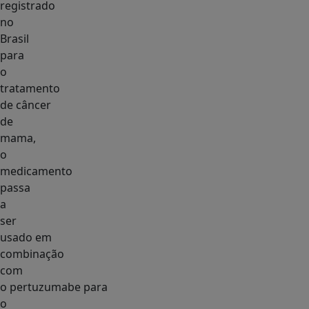
registrado
no
Brasil
para
o
tratamento
de câncer
de
mama,
o
medicamento
passa
a
ser
usado em
combinação
com
o pertuzumabe para
o