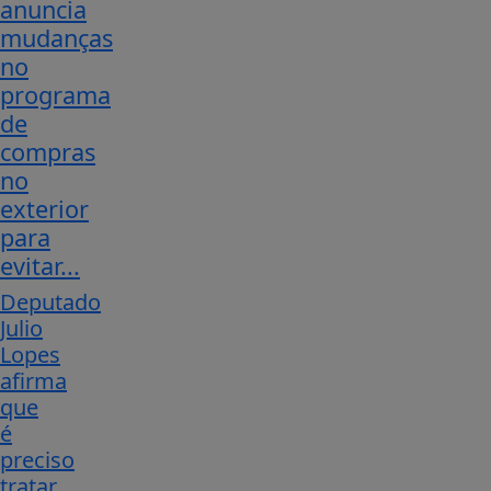
anuncia
mudanças
no
programa
de
compras
no
exterior
para
evitar...
Deputado
Julio
Lopes
afirma
que
é
preciso
tratar