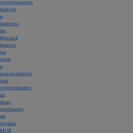
contemplando
bairros
e
distritos
de
Macapá
Avanço
na
sede
e
esquecimento
nas
comunidades:
as
duas
realidades
de
Amapá
MDB