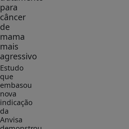
para
câncer
de
mama
mais
agressivo
Estudo
que
embasou
nova
indicação
da
Anvisa
demonstrou