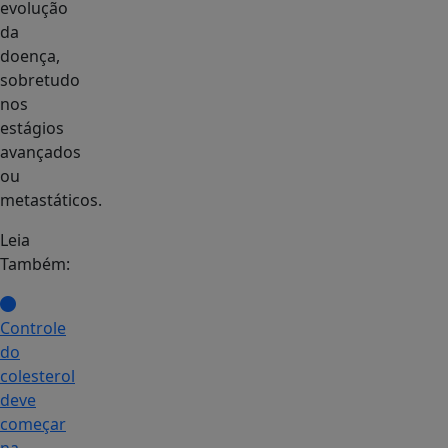
evolução
da
doença,
sobretudo
nos
estágios
avançados
ou
metastáticos.
Leia
Também:
Controle
do
colesterol
deve
começar