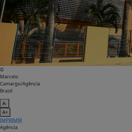
©
Marcelo
Camargo/Agência
Brasil
A-
A+
IMPRIMIR
Agência