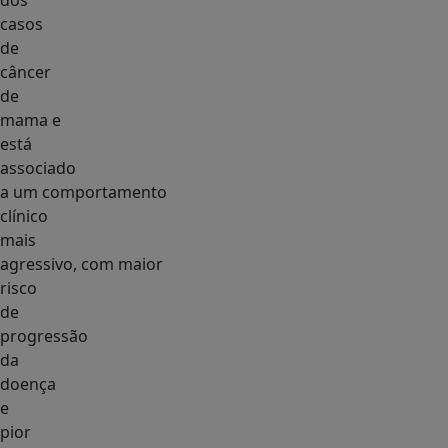
dos
casos
de
câncer
de
mama e
está
associado
a um comportamento
clínico
mais
agressivo, com maior
risco
de
progressão
da
doença
e
pior