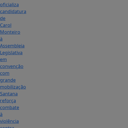
oficializa
candidatura
de
Carol
Monteiro
à
Assembleia
Legislativa
em
convenção
com
grande
mobilização
Santana
reforça
combate
à
violência