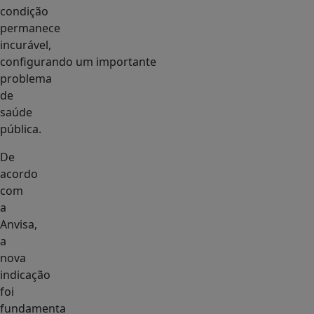
condição
permanece
incurável,
configurando um importante
problema
de
saúde
pública.
De
acordo
com
a
Anvisa,
a
nova
indicação
foi
fundamenta