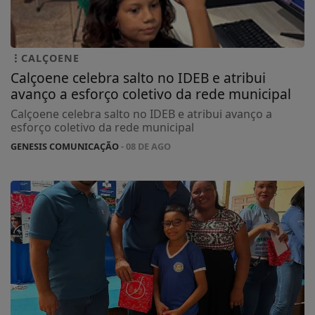
CALÇOENE
Calçoene celebra salto no IDEB e atribui
avanço a esforço coletivo da rede municipal
Calçoene celebra salto no IDEB e atribui avanço a
esforço coletivo da rede municipal
GENESIS COMUNICAÇÃO
- 08 DE AGO