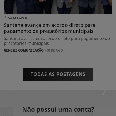
SANTANA
Santana avança em acordo direto para
pagamento de precatórios municipais
Santana avança em acordo direto para pagamento de
precatórios municipais
GENESIS COMUNICAÇÃO
- 08 DE AGO
TODAS AS POSTAGENS
Não possui uma conta?