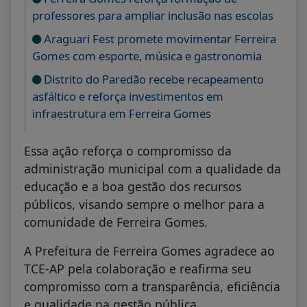
professores para ampliar inclusão nas escolas
Araguari Fest promete movimentar Ferreira
Gomes com esporte, música e gastronomia
Distrito do Paredão recebe recapeamento
asfáltico e reforça investimentos em
infraestrutura em Ferreira Gomes
Essa ação reforça o compromisso da
administração municipal com a qualidade da
educação e a boa gestão dos recursos
públicos, visando sempre o melhor para a
comunidade de Ferreira Gomes.
A Prefeitura de Ferreira Gomes agradece ao
TCE-AP pela colaboração e reafirma seu
compromisso com a transparência, eficiência
e qualidade na gestão pública.