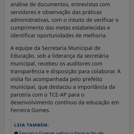
análise de documentos, entrevistas com
servidores e observação das práticas
administrativas, com o intuito de verificar o
cumprimento das metas estabelecidas e
identificar oportunidades de melhoria.
A equipe da Secretaria Municipal de
Educação, sob a liderança da secretária
municipal, recebeu os auditores com
transparência e disposição para colaborar. A
visita foi acompanhada pelo prefeito
municipal, que destacou a importância da
parceria com o TCE-AP para o
desenvolvimento contínuo da educação em
Ferreira Gomes.
LEIA TAMBÉM:
Ferreira Gomes reforça formação de