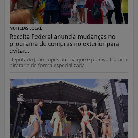
NOTÍCIAS LOCAL
Receita Federal anuncia mudanças no
programa de compras no exterior para
evitar...
Deputado Julio Lopes afirma que é preciso tratar a
pirataria de forma especializada...