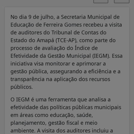
No dia 9 de julho, a Secretaria Municipal de
Educação de Ferreira Gomes recebeu a visita
de auditores do Tribunal de Contas do
Estado do Amapá (TCE-AP), como parte do
processo de avaliação do Índice de
Efetividade da Gestão Municipal (IEGM). Essa
iniciativa visa monitorar e aprimorar a
gestão pública, assegurando a eficiência e a
transparência na aplicação dos recursos
públicos.
O IEGM é uma ferramenta que analisa a
efetividade das políticas públicas municipais
em áreas como educação, saúde,
planejamento, gestão fiscal e meio
ambiente. A visita dos auditores incluiu a