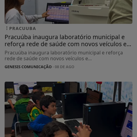
PRACUUBA
Pracuúba inaugura laboratório municipal e
reforça rede de saúde com novos veículos e...
Pracuúba inaugura laboratório municipal e reforça
rede de saúde com novos veículos e...
GENESIS COMUNICAÇÃO
- 08 DE AGO