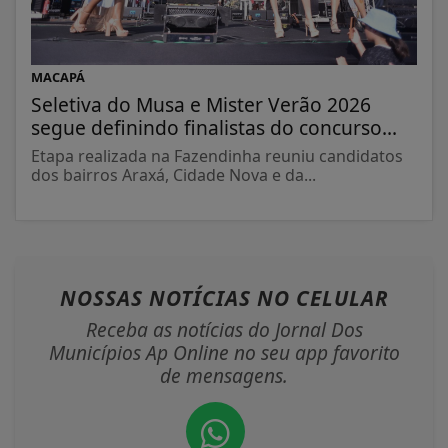
MACAPÁ
Seletiva do Musa e Mister Verão 2026
segue definindo finalistas do concurso...
Etapa realizada na Fazendinha reuniu candidatos
dos bairros Araxá, Cidade Nova e da...
NOSSAS NOTÍCIAS
NO CELULAR
Receba as notícias do Jornal Dos
Municípios Ap Online no seu app favorito
de mensagens.