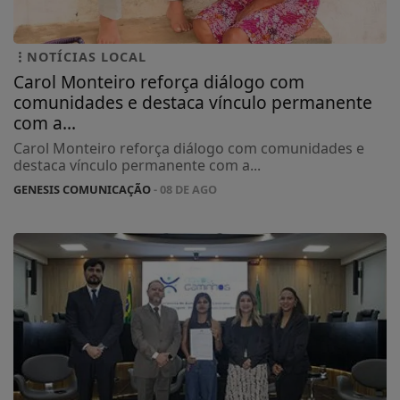
NOTÍCIAS LOCAL
Carol Monteiro reforça diálogo com
comunidades e destaca vínculo permanente
com a...
Carol Monteiro reforça diálogo com comunidades e
destaca vínculo permanente com a...
GENESIS COMUNICAÇÃO
- 08 DE AGO