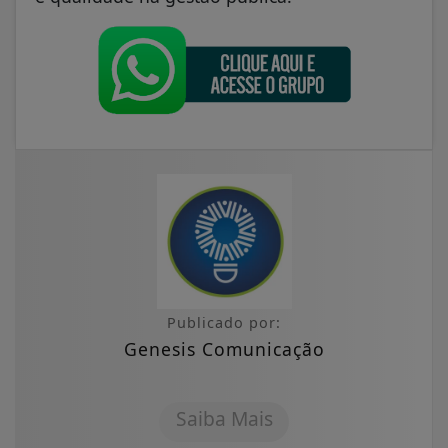
Publicado por:
Genesis Comunicação
Saiba Mais