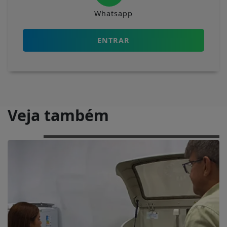
Whatsapp
ENTRAR
Veja também