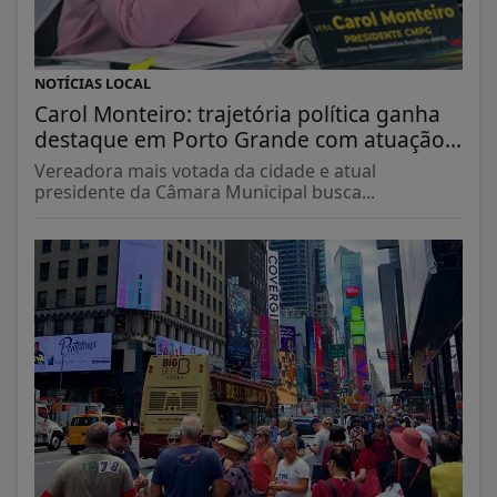
NOTÍCIAS LOCAL
Carol Monteiro: trajetória política ganha
destaque em Porto Grande com atuação...
Vereadora mais votada da cidade e atual
presidente da Câmara Municipal busca...