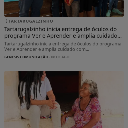
TARTARUGALZINHO
Tartarugalzinho inicia entrega de óculos do
programa Ver e Aprender e amplia cuidado...
Tartarugalzinho inicia entrega de óculos do programa
Ver e Aprender e amplia cuidado com...
GENESIS COMUNICAÇÃO
- 08 DE AGO