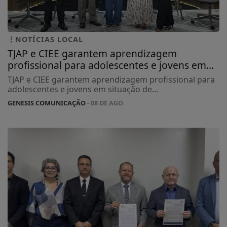
NOTÍCIAS LOCAL
TJAP e CIEE garantem aprendizagem
profissional para adolescentes e jovens em...
TJAP e CIEE garantem aprendizagem profissional para
adolescentes e jovens em situação de...
GENESIS COMUNICAÇÃO
- 08 DE AGO