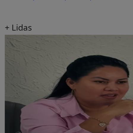
+
Lidas