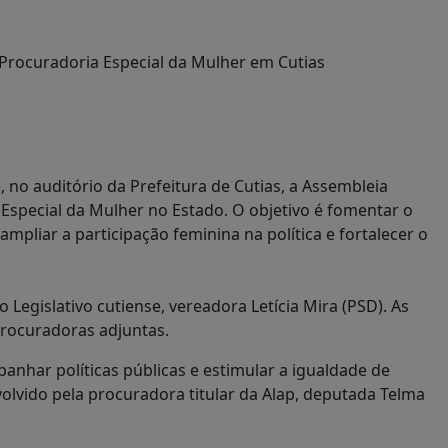
, no auditório da Prefeitura de Cutias, a Assembleia
 Especial da Mulher no Estado. O objetivo é fomentar o
mpliar a participação feminina na política e fortalecer o
Legislativo cutiense, vereadora Letícia Mira (PSD). As
rocuradoras adjuntas.
har políticas públicas e estimular a igualdade de
lvido pela procuradora titular da Alap, deputada Telma