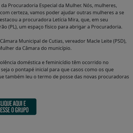
 da Procuradoria Especial da Mulher. Nós, mulheres,
, com certeza, vamos poder ajudar outras mulheres a se
estacou a procuradora Letícia Mira, que, em seu
ão (PL), um espaço físico para abrigar a Procuradoria.
 Câmara Municipal de Cutias, vereador Macle Leite (PSD),
 Mulher da Câmara do município.
iolência doméstica e feminicídio têm ocorrido no
seja o pontapé inicial para que casos como os que
que também leu o termo de posse das novas procuradoras