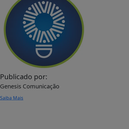
Publicado por:
Genesis Comunicação
Saiba Mais