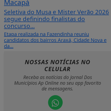
Macapá
Seletiva do Musa e Mister Verão 2026
segue definindo finalistas do
concurso...
Etapa realizada na Fazendinha reuniu
candidatos dos bairros Araxá, Cidade Nova e
da...
NOSSAS NOTÍCIAS
NO
CELULAR
Receba as notícias do Jornal Dos
Municípios Ap Online no seu app favorito
de mensagens.