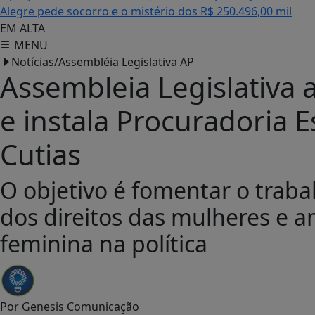
Alegre pede socorro e o mistério dos R$ 250.496,00 mil
EM ALTA
MENU
Notícias/Assembléia Legislativa AP
Assembleia Legislativa 
e instala Procuradoria 
Cutias
O objetivo é fomentar o traba
dos direitos das mulheres e a
feminina na política
Por
Genesis Comunicação