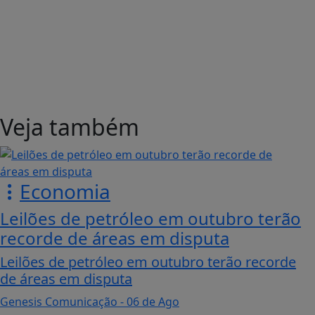
Veja também
Economia
Leilões de petróleo em outubro terão
recorde de áreas em disputa
Leilões de petróleo em outubro terão recorde
de áreas em disputa
Genesis Comunicação
- 06 de Ago