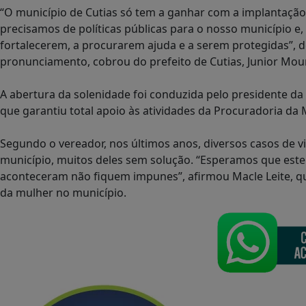
“O município de Cutias só tem a ganhar com a implantação
precisamos de políticas públicas para o nosso município e
fortalecerem, a procurarem ajuda e a serem protegidas”, d
pronunciamento, cobrou do prefeito de Cutias, Junior Mour
A abertura da solenidade foi conduzida pelo presidente da
que garantiu total apoio às atividades da Procuradoria da
Segundo o vereador, nos últimos anos, diversos casos de v
município, muitos deles sem solução. “Esperamos que este 
aconteceram não fiquem impunes”, afirmou Macle Leite, 
da mulher no município.