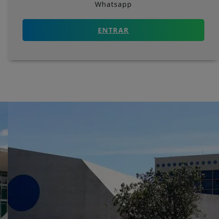
Whatsapp
ENTRAR