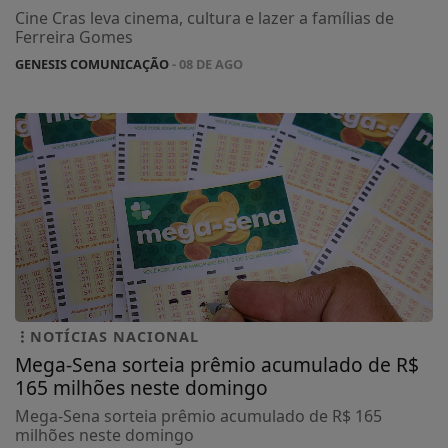
Cine Cras leva cinema, cultura e lazer a famílias de
Ferreira Gomes
GENESIS COMUNICAÇÃO
- 08 DE AGO
NOTÍCIAS NACIONAL
Mega-Sena sorteia prêmio acumulado de R$
165 milhões neste domingo
Mega-Sena sorteia prêmio acumulado de R$ 165
milhões neste domingo