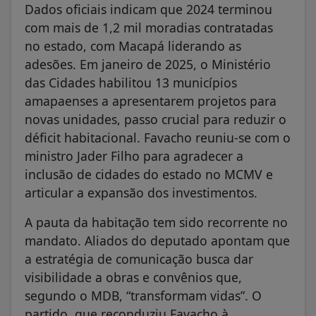
Dados oficiais indicam que 2024 terminou
com mais de 1,2 mil moradias contratadas
no estado, com Macapá liderando as
adesões. Em janeiro de 2025, o Ministério
das Cidades habilitou 13 municípios
amapaenses a apresentarem projetos para
novas unidades, passo crucial para reduzir o
déficit habitacional. Favacho reuniu-se com o
ministro Jader Filho para agradecer a
inclusão de cidades do estado no MCMV e
articular a expansão dos investimentos.
A pauta da habitação tem sido recorrente no
mandato. Aliados do deputado apontam que
a estratégia de comunicação busca dar
visibilidade a obras e convênios que,
segundo o MDB, “transformam vidas”. O
partido, que reconduziu Favacho à