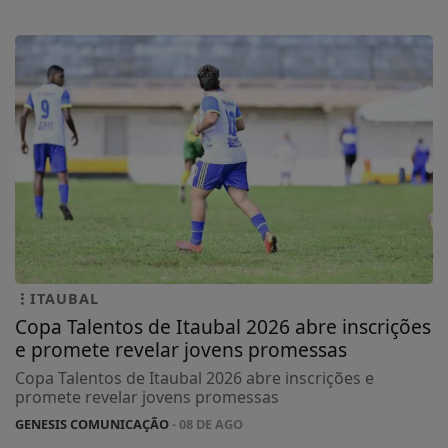
ITAUBAL
Copa Talentos de Itaubal 2026 abre inscrições
e promete revelar jovens promessas
Copa Talentos de Itaubal 2026 abre inscrições e
promete revelar jovens promessas
GENESIS COMUNICAÇÃO
- 08 DE AGO