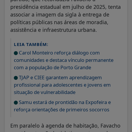
presidência estadual em julho de 2025, tenta
associar a imagem da sigla à entrega de
políticas públicas nas áreas de moradia,
assistência e infraestrutura urbana.
LEIA TAMBÉM:
Carol Monteiro reforça diálogo com
comunidades e destaca vínculo permanente
com a população de Porto Grande
TJAP e CIEE garantem aprendizagem
profissional para adolescentes e jovens em
situação de vulnerabilidade
Samu estará de prontidão na Expofeira e
reforça orientações de primeiros socorros
Em paralelo à agenda de habitação, Favacho