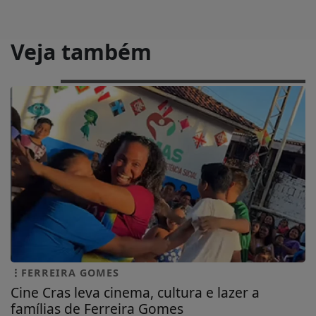
Veja também
FERREIRA GOMES
Cine Cras leva cinema, cultura e lazer a
famílias de Ferreira Gomes