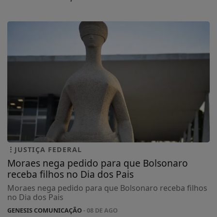
JUSTIÇA FEDERAL
Moraes nega pedido para que Bolsonaro
receba filhos no Dia dos Pais
Moraes nega pedido para que Bolsonaro receba filhos
no Dia dos Pais
GENESIS COMUNICAÇÃO
- 08 DE AGO