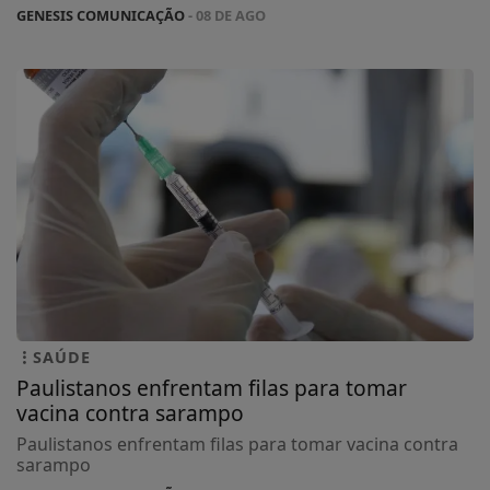
GENESIS COMUNICAÇÃO
- 08 DE AGO
SAÚDE
Paulistanos enfrentam filas para tomar
vacina contra sarampo
Paulistanos enfrentam filas para tomar vacina contra
sarampo