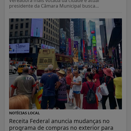
Vereadora mais votada da cidade e atual
presidente da Câmara Municipal busca...
NOTÍCIAS LOCAL
Receita Federal anuncia mudanças no
programa de compras no exterior para