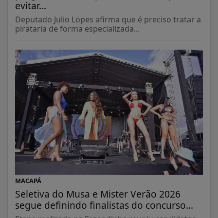
evitar...
Deputado Julio Lopes afirma que é preciso tratar a
pirataria de forma especializada...
MACAPÁ
Seletiva do Musa e Mister Verão 2026
segue definindo finalistas do concurso...