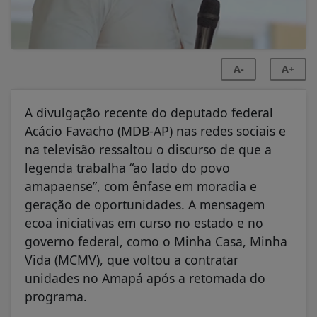
A-
A+
A divulgação recente do deputado federal
Acácio Favacho (MDB-AP) nas redes sociais e
na televisão ressaltou o discurso de que a
legenda trabalha “ao lado do povo
amapaense”, com ênfase em moradia e
geração de oportunidades. A mensagem
ecoa iniciativas em curso no estado e no
governo federal, como o Minha Casa, Minha
Vida (MCMV), que voltou a contratar
unidades no Amapá após a retomada do
programa.