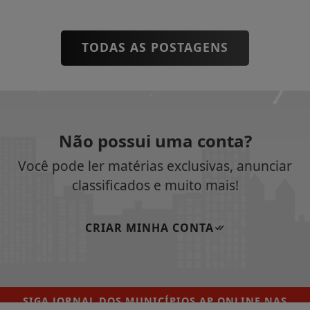
TODAS AS POSTAGENS
Não possui uma conta?
Você pode ler matérias exclusivas, anunciar
classificados e muito mais!
CRIAR MINHA CONTA
SIGA
JORNAL DOS MUNICÍPIOS AP ONLINE
NAS