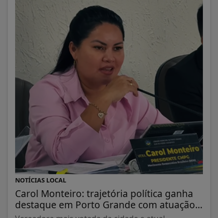
NOTÍCIAS LOCAL
Carol Monteiro: trajetória política ganha
destaque em Porto Grande com atuação...