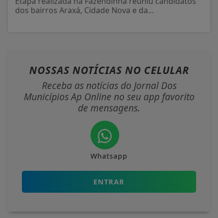
Etapa realizada na Fazendinha reuniu candidatos
dos bairros Araxá, Cidade Nova e da...
NOSSAS NOTÍCIAS
NO CELULAR
Receba as notícias do Jornal Dos
Municípios Ap Online no seu app favorito
de mensagens.
Whatsapp
ENTRAR