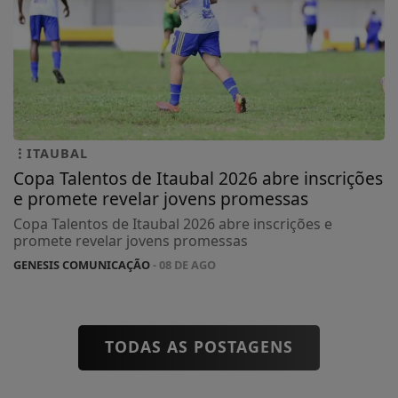
ITAUBAL
Copa Talentos de Itaubal 2026 abre inscrições
e promete revelar jovens promessas
Copa Talentos de Itaubal 2026 abre inscrições e
promete revelar jovens promessas
GENESIS COMUNICAÇÃO
- 08 DE AGO
TODAS AS POSTAGENS