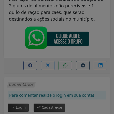
2 quilos de alimentos não perecíveis e 1
quilo de ração para cães, que serão
destinados a ações sociais no município.
Comentários
Para comentar realize o login em sua conta!
Login
Cadastre-se