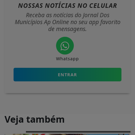
NOSSAS NOTÍCIAS
NO CELULAR
Receba as notícias do Jornal Dos
Municípios Ap Online no seu app favorito
de mensagens.
Whatsapp
ENTRAR
Veja também