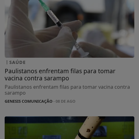
SAÚDE
Paulistanos enfrentam filas para tomar
vacina contra sarampo
Paulistanos enfrentam filas para tomar vacina contra
sarampo
GENESIS COMUNICAÇÃO
- 08 DE AGO