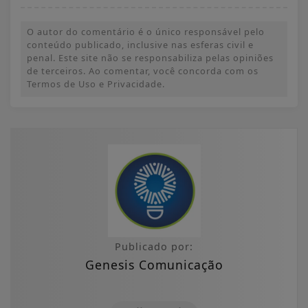
O autor do comentário é o único responsável pelo
conteúdo publicado, inclusive nas esferas civil e
penal. Este site não se responsabiliza pelas opiniões
de terceiros. Ao comentar, você concorda com os
Termos de Uso e Privacidade.
Publicado por:
Genesis Comunicação