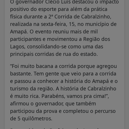
O governador Clécio Luís destacou o impacto
positivo do esporte para além da prática
física durante a 2ª Corrida de Cabralzinho,
realizada na sexta-feira, 15, no município de
Amapá. O evento reuniu mais de mil
participantes e movimentou a Região dos
Lagos, consolidando-se como uma das
principais corridas de rua do estado.
“Foi muito bacana a corrida porque agregou
bastante. Tem gente que veio para a corrida
e passou a conhecer a história do Amapá e o
turismo da região. A história de Cabralzinho
é muito rica. Parabéns, vamos pra cima!”,
afirmou o governador, que também
participou da prova e completou o percurso
de 5 quilômetros.