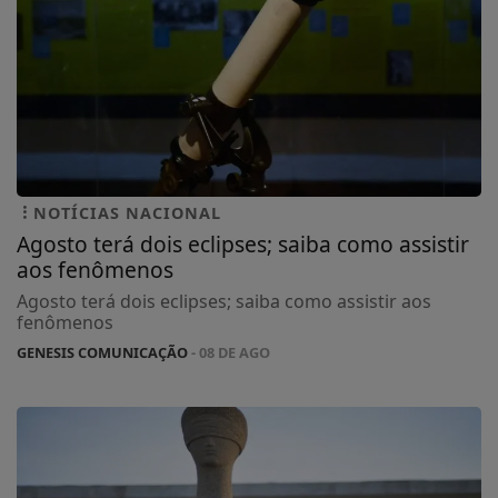
NOTÍCIAS NACIONAL
Agosto terá dois eclipses; saiba como assistir
aos fenômenos
Agosto terá dois eclipses; saiba como assistir aos
fenômenos
GENESIS COMUNICAÇÃO
- 08 DE AGO