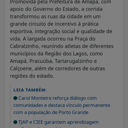
Promovida pela Prefeitura de Amapá, com
apoio do Governo do Estado, a corrida
transformou as ruas da cidade em um
grande circuito de incentivo à prática
esportiva, integração social e qualidade de
vida. A largada ocorreu na Praça do
Cabralzinho, reunindo atletas de diferentes
municípios da Região dos Lagos, como
Amapá, Pracuúba, Tartarugalzinho e
Calçoene, além de corredores de outras
regiões do estado.
LEIA TAMBÉM:
Carol Monteiro reforça diálogo com
comunidades e destaca vínculo permanente
com a população de Porto Grande
TJAP e CIEE garantem aprendizagem