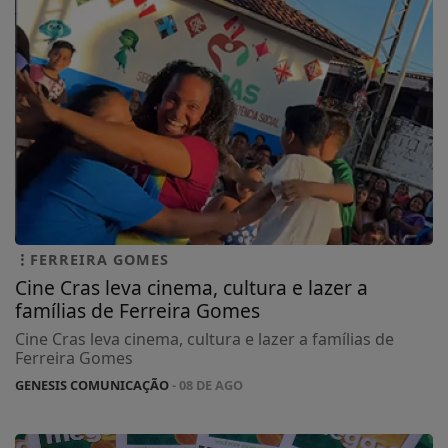
FERREIRA GOMES
Cine Cras leva cinema, cultura e lazer a
famílias de Ferreira Gomes
Cine Cras leva cinema, cultura e lazer a famílias de
Ferreira Gomes
GENESIS COMUNICAÇÃO
- 08 DE AGO