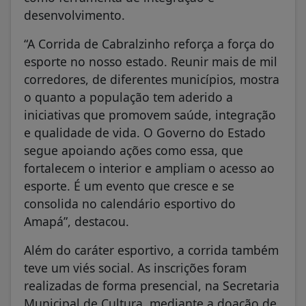
desenvolvimento.
“A Corrida de Cabralzinho reforça a força do
esporte no nosso estado. Reunir mais de mil
corredores, de diferentes municípios, mostra
o quanto a população tem aderido a
iniciativas que promovem saúde, integração
e qualidade de vida. O Governo do Estado
segue apoiando ações como essa, que
fortalecem o interior e ampliam o acesso ao
esporte. É um evento que cresce e se
consolida no calendário esportivo do
Amapá”, destacou.
Além do caráter esportivo, a corrida também
teve um viés social. As inscrições foram
realizadas de forma presencial, na Secretaria
Municipal de Cultura, mediante a doação de