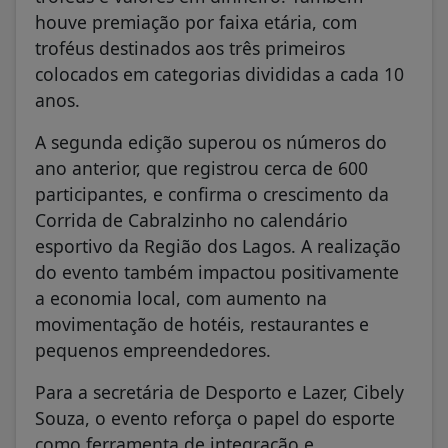
houve premiação por faixa etária, com
troféus destinados aos três primeiros
colocados em categorias divididas a cada 10
anos.
A segunda edição superou os números do
ano anterior, que registrou cerca de 600
participantes, e confirma o crescimento da
Corrida de Cabralzinho no calendário
esportivo da Região dos Lagos. A realização
do evento também impactou positivamente
a economia local, com aumento na
movimentação de hotéis, restaurantes e
pequenos empreendedores.
Para a secretária de Desporto e Lazer, Cibely
Souza, o evento reforça o papel do esporte
como ferramenta de integração e