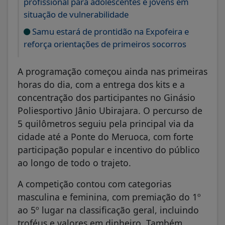
profissional para adolescentes e jovens em
situação de vulnerabilidade
Samu estará de prontidão na Expofeira e
reforça orientações de primeiros socorros
A programação começou ainda nas primeiras
horas do dia, com a entrega dos kits e a
concentração dos participantes no Ginásio
Poliesportivo Jânio Ubirajara. O percurso de
5 quilômetros seguiu pela principal via da
cidade até a Ponte do Meruoca, com forte
participação popular e incentivo do público
ao longo de todo o trajeto.
A competição contou com categorias
masculina e feminina, com premiação do 1º
ao 5º lugar na classificação geral, incluindo
troféus e valores em dinheiro. Também