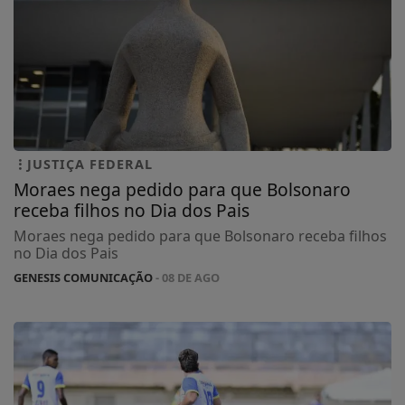
JUSTIÇA FEDERAL
Moraes nega pedido para que Bolsonaro
receba filhos no Dia dos Pais
Moraes nega pedido para que Bolsonaro receba filhos
no Dia dos Pais
GENESIS COMUNICAÇÃO
- 08 DE AGO