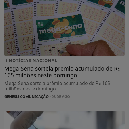
NOTÍCIAS NACIONAL
Mega-Sena sorteia prêmio acumulado de R$
165 milhões neste domingo
Mega-Sena sorteia prêmio acumulado de R$ 165
milhões neste domingo
GENESIS COMUNICAÇÃO
- 08 DE AGO