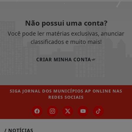
Não possui uma conta?
Você pode ler matérias exclusivas, anunciar
classificados e muito mais!
CRIAR MINHA CONTA
SIGA
JORNAL DOS MUNICÍPIOS AP ONLINE
NAS
REDES SOCIAIS
/ NOTÍCIAS