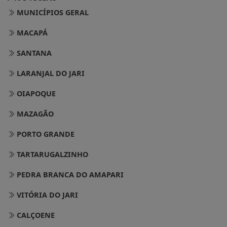
MUNICÍPIOS GERAL
MACAPÁ
SANTANA
LARANJAL DO JARI
OIAPOQUE
MAZAGÃO
PORTO GRANDE
TARTARUGALZINHO
PEDRA BRANCA DO AMAPARI
VITÓRIA DO JARI
CALÇOENE