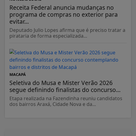
Receita Federal anuncia mudanças no
programa de compras no exterior para
evitar...
Deputado Julio Lopes afirma que é preciso tratar a
pirataria de forma especializada...
MACAPÁ
Seletiva do Musa e Mister Verão 2026
segue definindo finalistas do concurso...
Etapa realizada na Fazendinha reuniu candidatos
dos bairros Araxá, Cidade Nova e da...