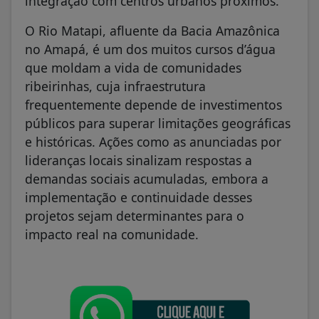
integração com centros urbanos próximos.
O Rio Matapi, afluente da Bacia Amazônica
no Amapá, é um dos muitos cursos d’água
que moldam a vida de comunidades
ribeirinhas, cuja infraestrutura
frequentemente depende de investimentos
públicos para superar limitações geográficas
e históricas. Ações como as anunciadas por
lideranças locais sinalizam respostas a
demandas sociais acumuladas, embora a
implementação e continuidade desses
projetos sejam determinantes para o
impacto real na comunidade.