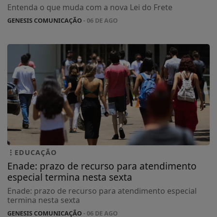
Entenda o que muda com a nova Lei do Frete
GENESIS COMUNICAÇÃO
- 06 DE AGO
EDUCAÇÃO
Enade: prazo de recurso para atendimento
especial termina nesta sexta
Enade: prazo de recurso para atendimento especial
termina nesta sexta
GENESIS COMUNICAÇÃO
- 06 DE AGO