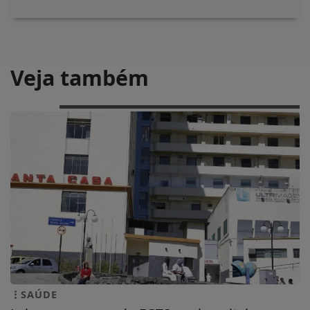
Veja também
SAÚDE