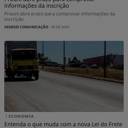
informações da inscrição
Prouni abre prazo para comprovar informações da
inscrição
GENESIS COMUNICAÇÃO
- 06 DE AGO
ECONOMIA
Entenda o que muda com a nova Lei do Frete