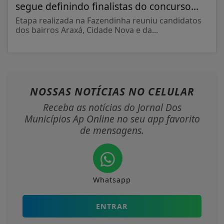
segue definindo finalistas do concurso...
Etapa realizada na Fazendinha reuniu candidatos
dos bairros Araxá, Cidade Nova e da...
NOSSAS NOTÍCIAS
NO CELULAR
Receba as notícias do Jornal Dos
Municípios Ap Online no seu app favorito
de mensagens.
Whatsapp
ENTRAR