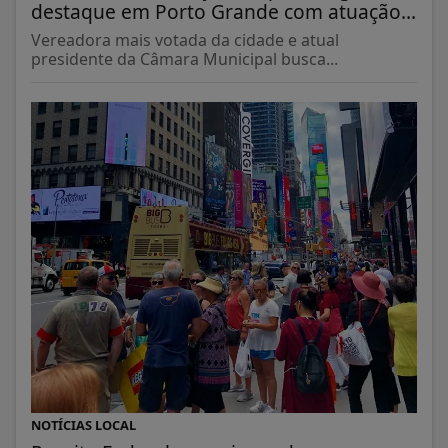
destaque em Porto Grande com atuação...
Vereadora mais votada da cidade e atual
presidente da Câmara Municipal busca...
NOTÍCIAS LOCAL