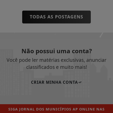
TODAS AS POSTAGENS
Não possui uma conta?
Você pode ler matérias exclusivas, anunciar
classificados e muito mais!
CRIAR MINHA CONTA
SIGA
JORNAL DOS MUNICÍPIOS AP ONLINE
NAS