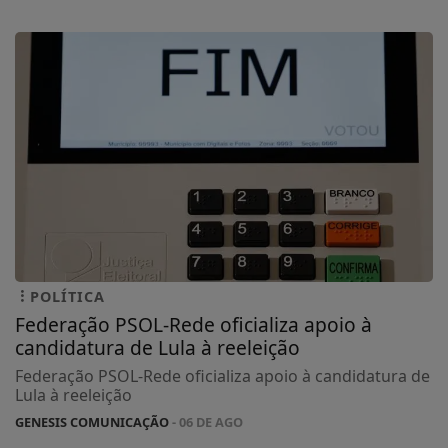
POLÍTICA
Federação PSOL-Rede oficializa apoio à
candidatura de Lula à reeleição
Federação PSOL-Rede oficializa apoio à candidatura de
Lula à reeleição
GENESIS COMUNICAÇÃO
- 06 DE AGO