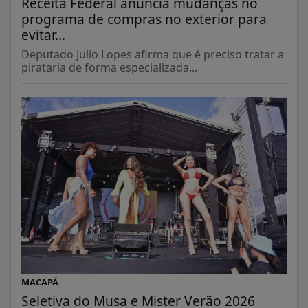
Receita Federal anuncia mudanças no
programa de compras no exterior para
evitar...
Deputado Julio Lopes afirma que é preciso tratar a
pirataria de forma especializada...
MACAPÁ
Seletiva do Musa e Mister Verão 2026