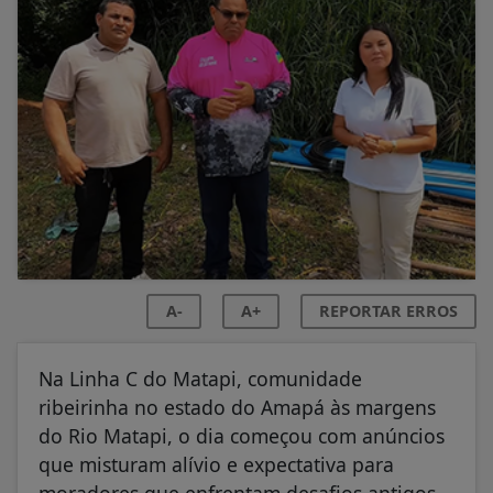
A-
A+
REPORTAR ERROS
Na Linha C do Matapi, comunidade
ribeirinha no estado do Amapá às margens
do Rio Matapi, o dia começou com anúncios
que misturam alívio e expectativa para
moradores que enfrentam desafios antigos