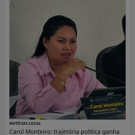
NOTÍCIAS LOCAL
Carol Monteiro: trajetória política ganha