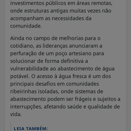
investimentos públicos em áreas remotas,
onde estruturas antigas muitas vezes não
acompanham as necessidades da
comunidade.
Ainda no campo de melhorias para o
cotidiano, as lideranças anunciaram a
perfuração de um poço artesiano para
solucionar de forma definitiva a
vulnerabilidade ao abastecimento de água
potável. O acesso à água fresca é um dos
principais desafios em comunidades
ribeirinhas isoladas, onde sistemas de
abastecimento podem ser frágeis e sujeitos a
interrupções, afetando saúde e qualidade de
vida.
LEIA TAMBÉM: