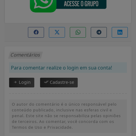
Comentários
Para comentar realize o login em sua conta!
Login
Cadastre-se
O autor do comentário é o único responsável pelo
conteúdo publicado, inclusive nas esferas civil e
penal. Este site não se responsabiliza pelas opiniões
de terceiros. Ao comentar, você concorda com os
Termos de Uso e Privacidade.