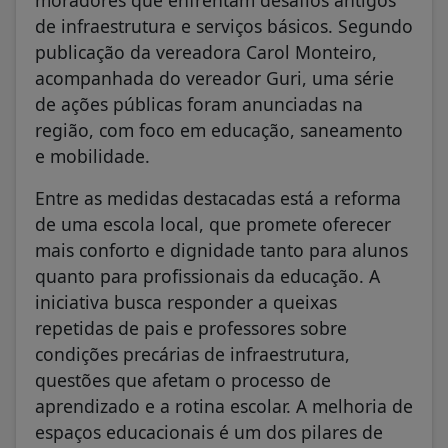
de infraestrutura e serviços básicos. Segundo
publicação da vereadora Carol Monteiro,
acompanhada do vereador Guri, uma série
de ações públicas foram anunciadas na
região, com foco em educação, saneamento
e mobilidade.
Entre as medidas destacadas está a reforma
de uma escola local, que promete oferecer
mais conforto e dignidade tanto para alunos
quanto para profissionais da educação. A
iniciativa busca responder a queixas
repetidas de pais e professores sobre
condições precárias de infraestrutura,
questões que afetam o processo de
aprendizado e a rotina escolar. A melhoria de
espaços educacionais é um dos pilares de