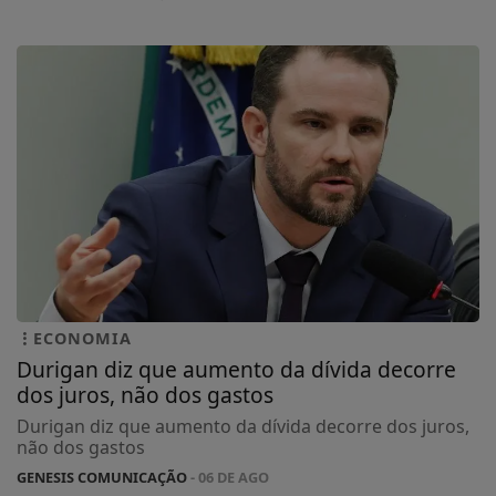
ECONOMIA
Durigan diz que aumento da dívida decorre
dos juros, não dos gastos
Durigan diz que aumento da dívida decorre dos juros,
não dos gastos
GENESIS COMUNICAÇÃO
- 06 DE AGO