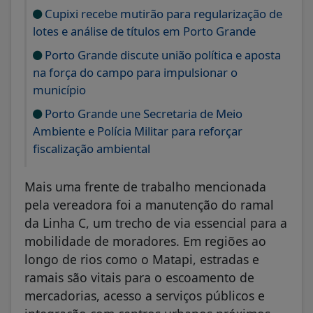
Cupixi recebe mutirão para regularização de
lotes e análise de títulos em Porto Grande
Porto Grande discute união política e aposta
na força do campo para impulsionar o
município
Porto Grande une Secretaria de Meio
Ambiente e Polícia Militar para reforçar
fiscalização ambiental
Mais uma frente de trabalho mencionada
pela vereadora foi a manutenção do ramal
da Linha C, um trecho de via essencial para a
mobilidade de moradores. Em regiões ao
longo de rios como o Matapi, estradas e
ramais são vitais para o escoamento de
mercadorias, acesso a serviços públicos e