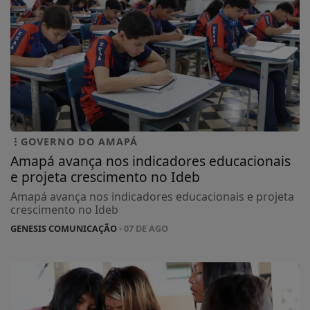
GOVERNO DO AMAPÁ
Amapá avança nos indicadores educacionais
e projeta crescimento no Ideb
Amapá avança nos indicadores educacionais e projeta
crescimento no Ideb
GENESIS COMUNICAÇÃO
- 07 DE AGO