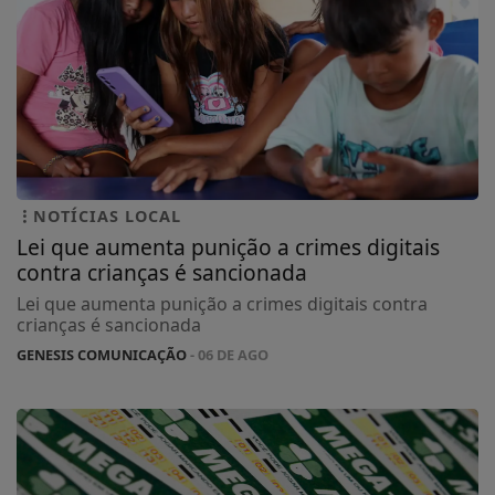
NOTÍCIAS LOCAL
Lei que aumenta punição a crimes digitais
contra crianças é sancionada
Lei que aumenta punição a crimes digitais contra
crianças é sancionada
GENESIS COMUNICAÇÃO
- 06 DE AGO