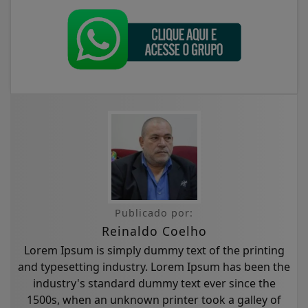
Publicado por:
Reinaldo Coelho
Lorem Ipsum is simply dummy text of the printing
and typesetting industry. Lorem Ipsum has been the
industry's standard dummy text ever since the
1500s, when an unknown printer took a galley of