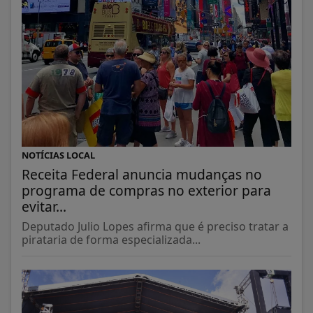
NOTÍCIAS LOCAL
Receita Federal anuncia mudanças no
programa de compras no exterior para
evitar...
Deputado Julio Lopes afirma que é preciso tratar a
pirataria de forma especializada...