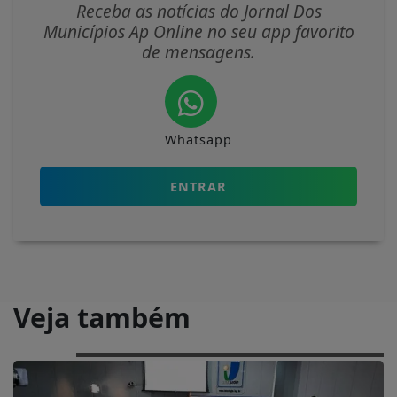
Receba as notícias do Jornal Dos
Municípios Ap Online no seu app favorito
de mensagens.
Whatsapp
ENTRAR
Veja também