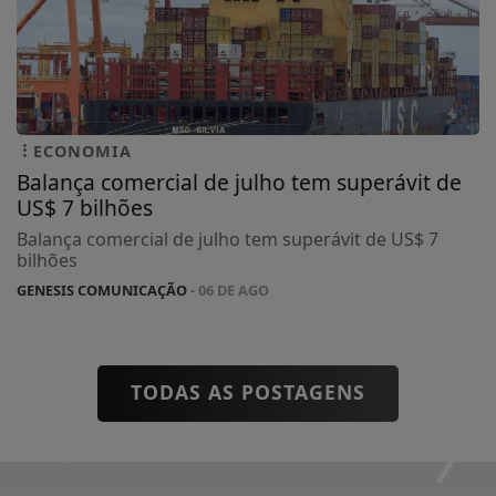
ECONOMIA
Balança comercial de julho tem superávit de
US$ 7 bilhões
Balança comercial de julho tem superávit de US$ 7
bilhões
GENESIS COMUNICAÇÃO
- 06 DE AGO
TODAS AS POSTAGENS