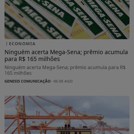
ECONOMIA
Ninguém acerta Mega-Sena; prêmio acumula
para R$ 165 milhões
Ninguém acerta Mega-Sena; prêmio acumula para R$
165 milhões
GENESIS COMUNICAÇÃO
- 06 DE AGO