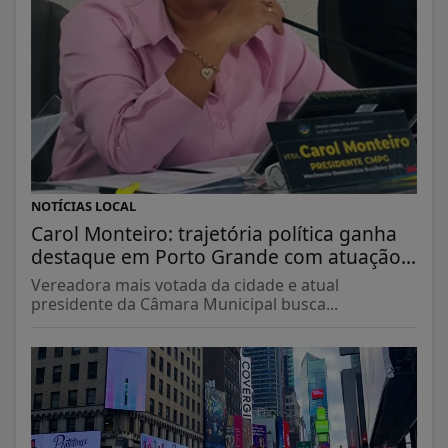
NOTÍCIAS LOCAL
Carol Monteiro: trajetória política ganha
destaque em Porto Grande com atuação...
Vereadora mais votada da cidade e atual
presidente da Câmara Municipal busca...