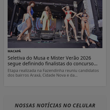
MACAPÁ
Seletiva do Musa e Mister Verão 2026
segue definindo finalistas do concurso...
Etapa realizada na Fazendinha reuniu candidatos
dos bairros Araxá, Cidade Nova e da...
NOSSAS NOTÍCIAS
NO CELULAR