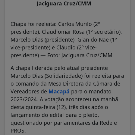
Jaciguara Cruz/CMM
Chapa foi reeleita: Carlos Murilo (2º
presidente), Claudiomar Rosa (1º secretário),
Marcelo Dias (presidente), Gian do Nae (1º
vice-presidente) e Cláudio (2º vice-
presidente) — Foto: Jaciguara Cruz/CMM
A chapa liderada pelo atual presidente
Marcelo Dias (Solidariedade) foi reeleita para
o comando da Mesa Diretora da Câmara de
Vereadores de
Macapá
para o mandato
2023/2024. A votação aconteceu na manhã
desta quinta-feira (12), três dias após o
lançamento do edital para o pleito,
questionado por parlamentares da Rede e
PROS.