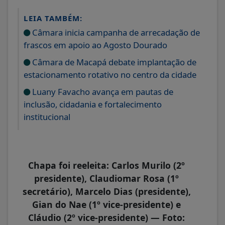
LEIA TAMBÉM:
Câmara inicia campanha de arrecadação de
frascos em apoio ao Agosto Dourado
Câmara de Macapá debate implantação de
estacionamento rotativo no centro da cidade
Luany Favacho avança em pautas de
inclusão, cidadania e fortalecimento
institucional
Chapa foi reeleita: Carlos Murilo (2º
presidente), Claudiomar Rosa (1º
secretário), Marcelo Dias (presidente),
Gian do Nae (1º vice-presidente) e
Cláudio (2º vice-presidente) — Foto: