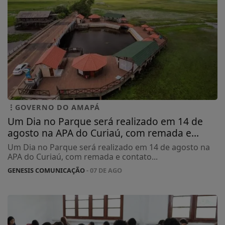
GOVERNO DO AMAPÁ
Um Dia no Parque será realizado em 14 de
agosto na APA do Curiaú, com remada e...
Um Dia no Parque será realizado em 14 de agosto na
APA do Curiaú, com remada e contato...
GENESIS COMUNICAÇÃO
- 07 DE AGO