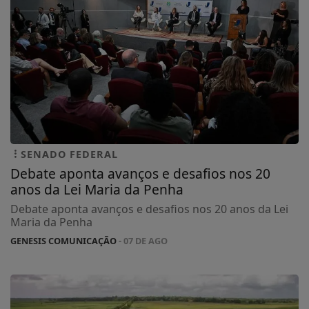
SENADO FEDERAL
Debate aponta avanços e desafios nos 20
anos da Lei Maria da Penha
Debate aponta avanços e desafios nos 20 anos da Lei
Maria da Penha
GENESIS COMUNICAÇÃO
- 07 DE AGO