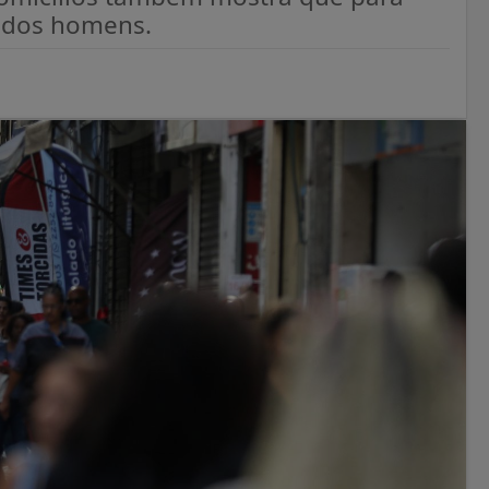
o dos homens.