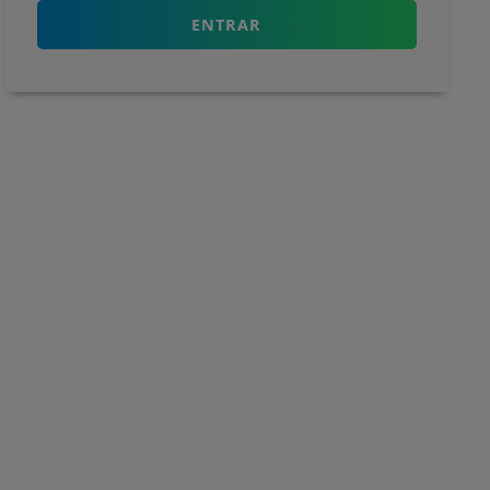
ENTRAR