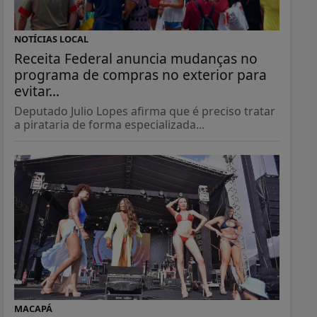
NOTÍCIAS LOCAL
Receita Federal anuncia mudanças no
programa de compras no exterior para
evitar...
Deputado Julio Lopes afirma que é preciso tratar
a pirataria de forma especializada...
MACAPÁ