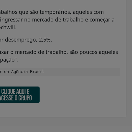
rabalhos que são temporários, aqueles com
ingressar no mercado de trabalho e começar a
ochwill.
or desemprego, 2,5%.
eixar o mercado de trabalho, são poucos aqueles
pação”.
r da Agência Brasil