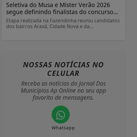
Seletiva do Musa e Mister Verão 2026
segue definindo finalistas do concurso...
Etapa realizada na Fazendinha reuniu candidatos
dos bairros Araxá, Cidade Nova e da...
NOSSAS NOTÍCIAS
NO
CELULAR
Receba as notícias do Jornal Dos
Municípios Ap Online no seu app
favorito de mensagens.
Whatsapp