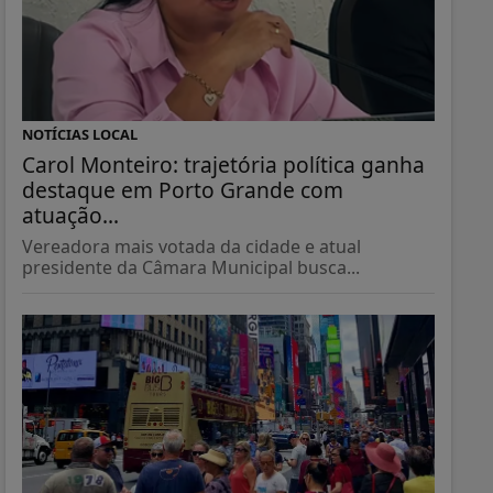
NOTÍCIAS LOCAL
Carol Monteiro: trajetória política ganha
destaque em Porto Grande com
atuação...
Vereadora mais votada da cidade e atual
presidente da Câmara Municipal busca...