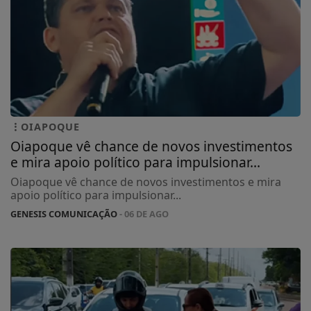
OIAPOQUE
Oiapoque vê chance de novos investimentos
e mira apoio político para impulsionar...
Oiapoque vê chance de novos investimentos e mira
apoio político para impulsionar...
GENESIS COMUNICAÇÃO
- 06 DE AGO