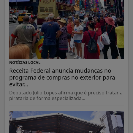
NOTÍCIAS LOCAL
Receita Federal anuncia mudanças no
programa de compras no exterior para
evitar...
Deputado Julio Lopes afirma que é preciso tratar a
pirataria de forma especializada...