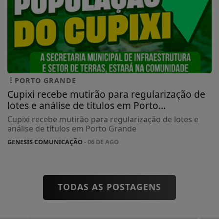
PORTO GRANDE
Cupixi recebe mutirão para regularização de
lotes e análise de títulos em Porto...
Cupixi recebe mutirão para regularização de lotes e
análise de títulos em Porto Grande
GENESIS COMUNICAÇÃO
- 06 DE AGO
TODAS AS POSTAGENS