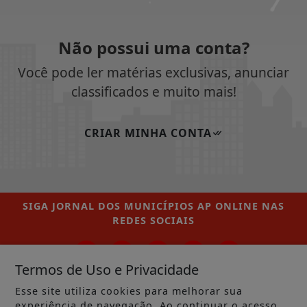
Não possui uma conta?
Você pode ler matérias exclusivas, anunciar
classificados e muito mais!
CRIAR MINHA CONTA
SIGA
JORNAL DOS MUNICÍPIOS AP ONLINE
NAS
REDES SOCIAIS
Termos de Uso e Privacidade
Esse site utiliza cookies para melhorar sua
/ NOTÍCIAS
experiência de navegação. Ao continuar o acesso,