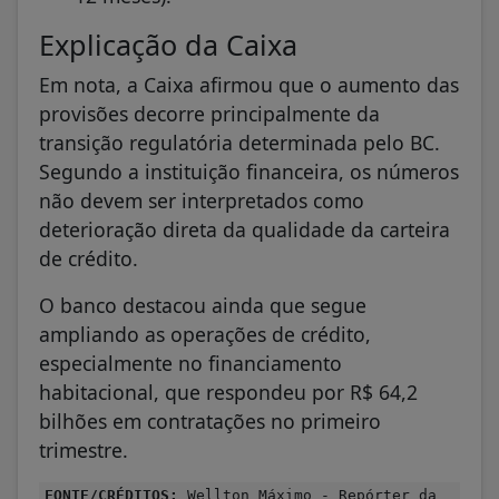
Explicação da Caixa
Em nota, a Caixa afirmou que o aumento das
provisões decorre principalmente da
transição regulatória determinada pelo BC.
Segundo a instituição financeira, os números
não devem ser interpretados como
deterioração direta da qualidade da carteira
de crédito.
O banco destacou ainda que segue
ampliando as operações de crédito,
especialmente no financiamento
habitacional, que respondeu por R$ 64,2
bilhões em contratações no primeiro
trimestre.
FONTE/CRÉDITOS:
Wellton Máximo - Repórter da