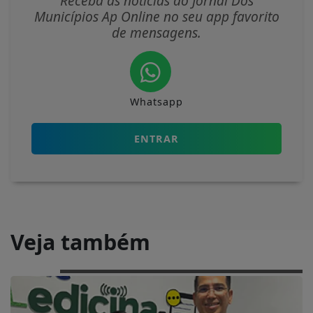
Receba as notícias do Jornal Dos
Municípios Ap Online no seu app favorito
de mensagens.
Whatsapp
ENTRAR
Veja também