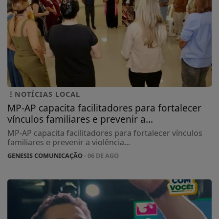
NOTÍCIAS LOCAL
MP-AP capacita facilitadores para fortalecer
vínculos familiares e prevenir a...
MP-AP capacita facilitadores para fortalecer vínculos
familiares e prevenir a violência...
GENESIS COMUNICAÇÃO
- 06 DE AGO