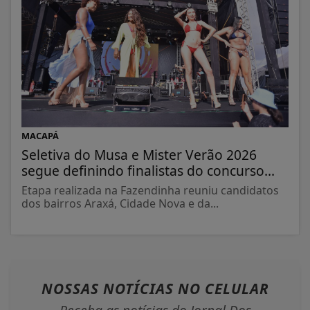
MACAPÁ
Seletiva do Musa e Mister Verão 2026
segue definindo finalistas do concurso...
Etapa realizada na Fazendinha reuniu candidatos
dos bairros Araxá, Cidade Nova e da...
NOSSAS NOTÍCIAS
NO CELULAR