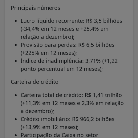
Principais números
Lucro líquido recorrente: R$ 3,5 bilhões
(-34,4% em 12 meses e +25,4% em
relação a dezembro);
Provisão para perdas: R$ 6,5 bilhões
(+225% em 12 meses);
Índice de inadimplência: 3,71% (+1,22
ponto percentual em 12 meses);
Carteira de crédito
Carteira total de crédito: R$ 1,41 trilhão
(+11,3% em 12 meses e 2,3% em relação
a dezembro);
Crédito imobiliário: R$ 966,2 bilhões
(+13,9% em 12 meses);
Participação da Caixa no setor