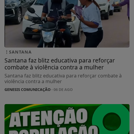
SANTANA
Santana faz blitz educativa para reforçar
combate à violência contra a mulher
Santana faz blitz educativa para reforçar combate à
violência contra a mulher
GENESIS COMUNICAÇÃO
- 06 DE AGO