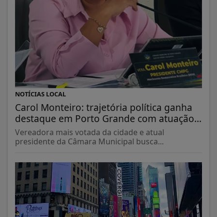
NOTÍCIAS LOCAL
Carol Monteiro: trajetória política ganha
destaque em Porto Grande com atuação...
Vereadora mais votada da cidade e atual
presidente da Câmara Municipal busca...