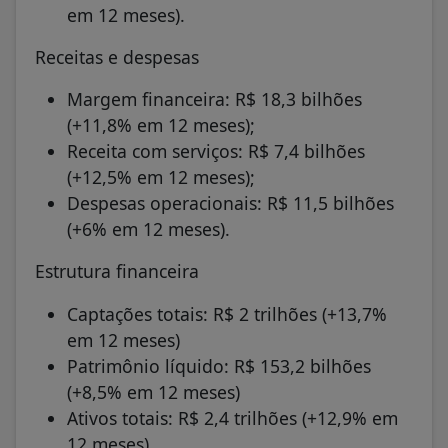
em 12 meses).
Receitas e despesas
Margem financeira: R$ 18,3 bilhões
(+11,8% em 12 meses);
Receita com serviços: R$ 7,4 bilhões
(+12,5% em 12 meses);
Despesas operacionais: R$ 11,5 bilhões
(+6% em 12 meses).
Estrutura financeira
Captações totais: R$ 2 trilhões (+13,7%
em 12 meses)
Patrimônio líquido: R$ 153,2 bilhões
(+8,5% em 12 meses)
Ativos totais: R$ 2,4 trilhões (+12,9% em
12 meses).