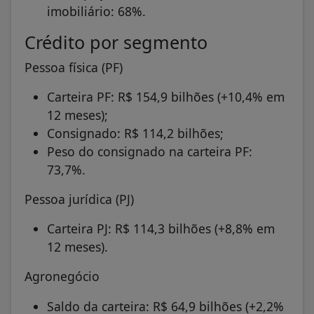
imobiliário: 68%.
Crédito por segmento
Pessoa física (PF)
Carteira PF: R$ 154,9 bilhões (+10,4% em
12 meses);
Consignado: R$ 114,2 bilhões;
Peso do consignado na carteira PF:
73,7%.
Pessoa jurídica (PJ)
Carteira PJ: R$ 114,3 bilhões (+8,8% em
12 meses).
Agronegócio
Saldo da carteira: R$ 64,9 bilhões (+2,2%