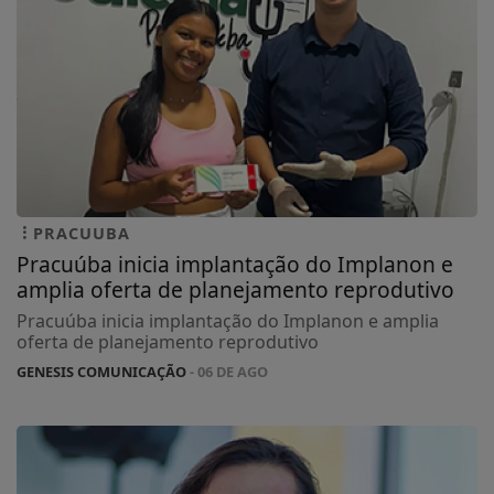
PRACUUBA
Pracuúba inicia implantação do Implanon e
amplia oferta de planejamento reprodutivo
Pracuúba inicia implantação do Implanon e amplia
oferta de planejamento reprodutivo
GENESIS COMUNICAÇÃO
- 06 DE AGO