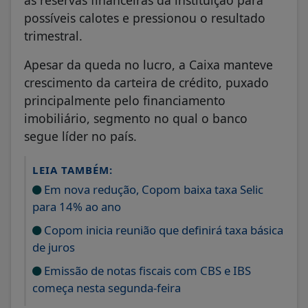
possíveis calotes e pressionou o resultado
trimestral.
Apesar da queda no lucro, a Caixa manteve
crescimento da carteira de crédito, puxado
principalmente pelo financiamento
imobiliário, segmento no qual o banco
segue líder no país.
LEIA TAMBÉM:
Em nova redução, Copom baixa taxa Selic
para 14% ao ano
Copom inicia reunião que definirá taxa básica
de juros
Emissão de notas fiscais com CBS e IBS
começa nesta segunda-feira