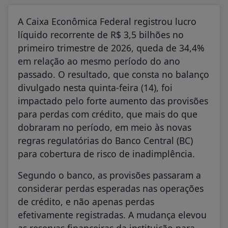
A Caixa Econômica Federal registrou lucro
líquido recorrente de R$ 3,5 bilhões no
primeiro trimestre de 2026, queda de 34,4%
em relação ao mesmo período do ano
passado. O resultado, que consta no balanço
divulgado nesta quinta-feira (14), foi
impactado pelo forte aumento das provisões
para perdas com crédito, que mais do que
dobraram no período, em meio às novas
regras regulatórias do Banco Central (BC)
para cobertura de risco de inadimplência.
Segundo o banco, as provisões passaram a
considerar perdas esperadas nas operações
de crédito, e não apenas perdas
efetivamente registradas. A mudança elevou
as reservas financeiras da instituição para