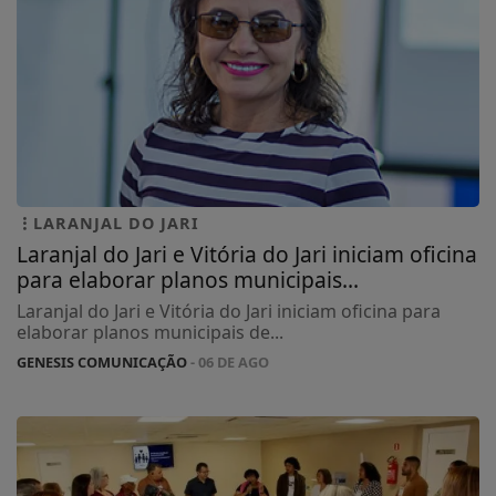
LARANJAL DO JARI
Laranjal do Jari e Vitória do Jari iniciam oficina
para elaborar planos municipais...
Laranjal do Jari e Vitória do Jari iniciam oficina para
elaborar planos municipais de...
GENESIS COMUNICAÇÃO
- 06 DE AGO