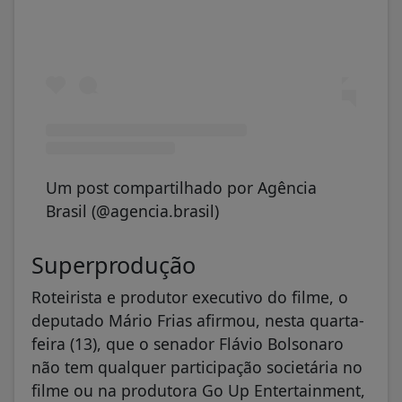
Um post compartilhado por Agência
Brasil (@agencia.brasil)
Superprodução
Roteirista e produtor executivo do filme, o
deputado Mário Frias afirmou, nesta quarta-
feira (13), que o senador Flávio Bolsonaro
não tem qualquer participação societária no
filme ou na produtora Go Up Entertainment,