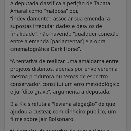
A deputada classifica a petição de Tabata
Amaral como “maldosa” por,
“indevidamente”, associar sua emenda “a
supostas irregularidades e desvios de
finalidade”, não havendo “qualquer conexão
entre a emenda [parlamentar] e a obra
cinematográfica Dark Horse”.
“A tentativa de realizar uma amálgama entre
projetos distintos, apenas por envolverem a
mesma produtora ou temas de espectro
conservador, constitui um erro metodológico
e jurídico grave”, argumenta a deputada.
Bia Kicis refuta a "leviana alegação” de que
ajudou a custear, com dinheiro público, um
filme sobre Jair Bolsonaro.