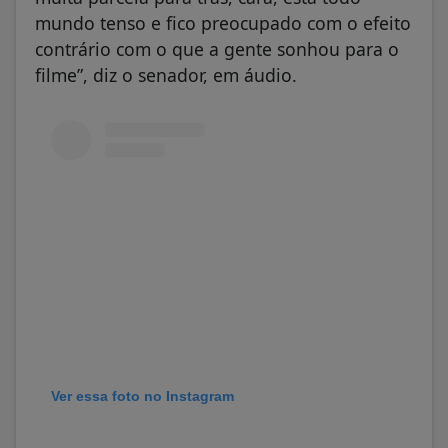
mundo tenso e fico preocupado com o efeito
contrário com o que a gente sonhou para o
filme”, diz o senador, em áudio.
Ver essa foto no Instagram