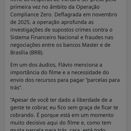
primeira vez no âmbito da Operação
Compliance Zero. Deflagrada em novembro
de 2025, a operação aprofunda as
investigações de supostos crimes contra o
Sistema Financeiro Nacional e fraudes nas
negociações entre os bancos Master e de
Brasília (BRB).
Em um dos áudios, Flávio menciona a
importância do filme e a necessidade do
envio dos recursos para pagar “parcelas para
trás”.
“Apesar de você ter dado a liberdade de a
gente te cobrar, eu fico sem graça de ficar te
cobrando. É porque está em um momento
muito decisivo aqui do filme e, como tem
muita parcela para trás, cara, está todo