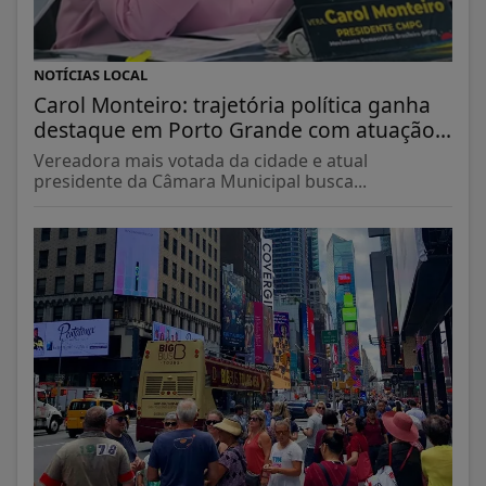
NOTÍCIAS LOCAL
Carol Monteiro: trajetória política ganha
destaque em Porto Grande com atuação...
Vereadora mais votada da cidade e atual
presidente da Câmara Municipal busca...