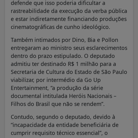
defende que isso poderia dificultar a
rastreabilidade da execução da verba pública
e estar indiretamente financiando produções
cinematográficas de cunho ideológico.
Também intimados por Dino, Bia e Pollon
entregaram ao ministro seus esclarecimentos
dentro do prazo estipulado. O deputado
admitiu ter destinado R$ 1 milhão para a
Secretaria de Cultura do Estado de São Paulo
viabilizar, por intermédio da Go Up
Entertainment, “a produção da série
documental intitulada Heróis Nacionais –
Filhos do Brasil que não se rendem”.
Contudo, segundo o deputado, devido à
“incapacidade da entidade beneficiária de
cumprir requisito técnico essencial”, o