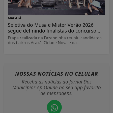
MACAPÁ
Seletiva do Musa e Mister Verão 2026
segue definindo finalistas do concurso...
Etapa realizada na Fazendinha reuniu candidatos
dos bairros Araxá, Cidade Nova e da...
NOSSAS NOTÍCIAS
NO CELULAR
Receba as notícias do Jornal Dos
Municípios Ap Online no seu app favorito
de mensagens.