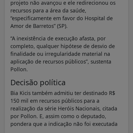
projeto não avançou e ele redirecionou os
recursos para a área da saúde,
“especificamente em favor do Hospital de
Amor de Barretos” (SP).
“A inexistência de execução afasta, por
completo, qualquer hipótese de desvio de
finalidade ou irregularidade material na
aplicação de recursos públicos”, sustenta
Pollon.
Decisão política
Bia Kicis também admitiu ter destinado R$
150 mil em recursos públicos para a
realização da série Heróis Nacionais, citada
por Pollon. E, assim como o deputado,
pondera que a indicação não foi executada