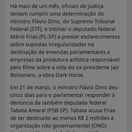
Há mais de um mês, oficiais de justiça
tentam cumprir uma determinação do
ministro Flávio Dino, do Supremo Tribunal
Federal (STF), e intimar o deputado federal
Mário Frias (PL-SP) a prestar esclarecimentos
sobre supostas irregularidades na
destinação de emendas parlamentares a
empresas da produtora artística responsável
pelo filme sobre a vida do ex-presidente Jair
Bolsonaro, a obra Dark Horse.
Em 21 de março, o ministro Flávio Dino deu
cinco dias para o parlamentar responder à
denúncia da também deputada federal
Tabata Amaral (PSB-SP). Tabata acusa Frias
de ter destinado ao menos R$ 2 milhões à
organização não governamental (ONG)