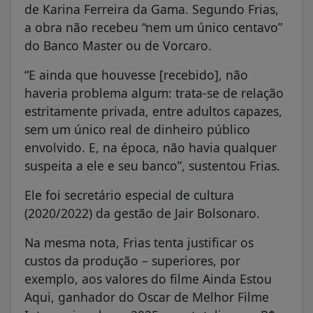
de Karina Ferreira da Gama. Segundo Frias,
a obra não recebeu “nem um único centavo”
do Banco Master ou de Vorcaro.
“E ainda que houvesse [recebido], não
haveria problema algum: trata-se de relação
estritamente privada, entre adultos capazes,
sem um único real de dinheiro público
envolvido. E, na época, não havia qualquer
suspeita a ele e seu banco”, sustentou Frias.
Ele foi secretário especial de cultura
(2020/2022) da gestão de Jair Bolsonaro.
Na mesma nota, Frias tenta justificar os
custos da produção – superiores, por
exemplo, aos valores do filme Ainda Estou
Aqui, ganhador do Oscar de Melhor Filme