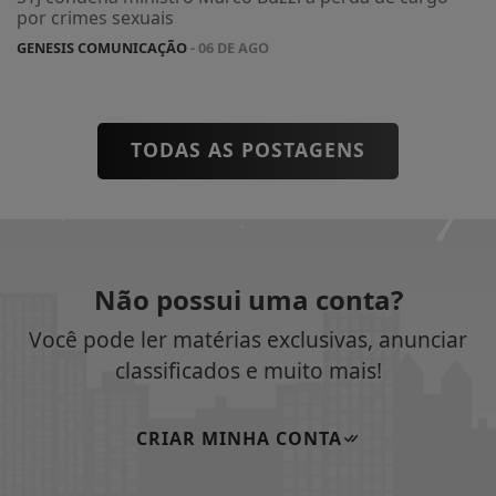
por crimes sexuais
GENESIS COMUNICAÇÃO
- 06 DE AGO
TODAS AS POSTAGENS
Não possui uma conta?
Você pode ler matérias exclusivas, anunciar
classificados e muito mais!
CRIAR MINHA CONTA