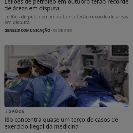
Leilões de petróleo em outubro terão recorde
de áreas em disputa
Leilões de petróleo em outubro terão recorde de áreas
em disputa
GENESIS COMUNICAÇÃO
- 06 DE AGO
SAÚDE
Rio concentra quase um terço de casos de
exercício ilegal da medicina