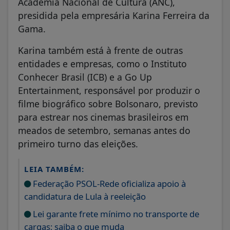
Academia Nacional de Cultura (ANC),
presidida pela empresária Karina Ferreira da
Gama.
Karina também está à frente de outras
entidades e empresas, como o Instituto
Conhecer Brasil (ICB) e a Go Up
Entertainment, responsável por produzir o
filme biográfico sobre Bolsonaro, previsto
para estrear nos cinemas brasileiros em
meados de setembro, semanas antes do
primeiro turno das eleições.
LEIA TAMBÉM:
Federação PSOL-Rede oficializa apoio à
candidatura de Lula à reeleição
Lei garante frete mínimo no transporte de
cargas; saiba o que muda