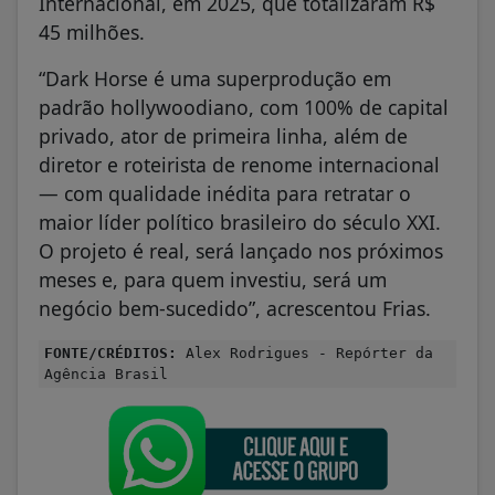
Internacional, em 2025, que totalizaram R$
45 milhões.
“Dark Horse é uma superprodução em
padrão hollywoodiano, com 100% de capital
privado, ator de primeira linha, além de
diretor e roteirista de renome internacional
— com qualidade inédita para retratar o
maior líder político brasileiro do século XXI.
O projeto é real, será lançado nos próximos
meses e, para quem investiu, será um
negócio bem-sucedido”, acrescentou Frias.
FONTE/CRÉDITOS:
Alex Rodrigues - Repórter da
Agência Brasil