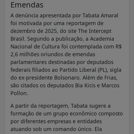
Emendas
A denúncia apresentada por Tabata Amaral
foi motivada por uma reportagem de
dezembro de 2025, do site The Intercept
Brasil. Segundo a publicação, a Academia
Nacional de Cultura foi contemplada com R$
2,6 milhões oriundos de emendas
parlamentares destinadas por deputados
federais filiados ao Partido Liberal (PL), sigla
do ex-presidente Bolsonaro. Além de Frias,
são citados os deputados Bia Kicis e Marcos
Pollon.
A partir da reportagem, Tabata sugere a
formação de um grupo econômico composto
por diferentes empresas e entidades
atuando sob um comando único. Ela