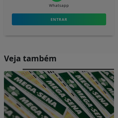
Whatsapp
ENTRAR
Veja também