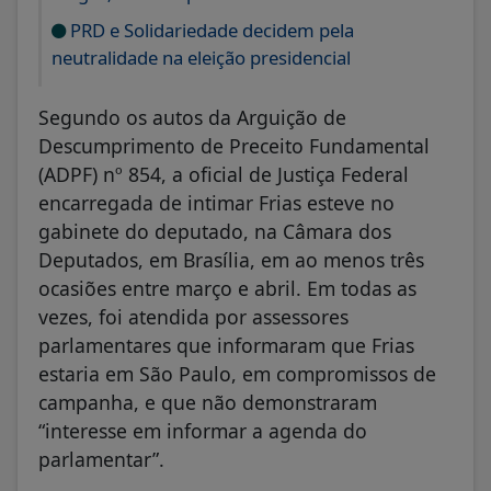
PRD e Solidariedade decidem pela
neutralidade na eleição presidencial
Segundo os autos da Arguição de
Descumprimento de Preceito Fundamental
(ADPF) nº 854, a oficial de Justiça Federal
encarregada de intimar Frias esteve no
gabinete do deputado, na Câmara dos
Deputados, em Brasília, em ao menos três
ocasiões entre março e abril. Em todas as
vezes, foi atendida por assessores
parlamentares que informaram que Frias
estaria em São Paulo, em compromissos de
campanha, e que não demonstraram
“interesse em informar a agenda do
parlamentar”.