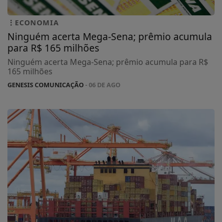
ECONOMIA
Ninguém acerta Mega-Sena; prêmio acumula
para R$ 165 milhões
Ninguém acerta Mega-Sena; prêmio acumula para R$
165 milhões
GENESIS COMUNICAÇÃO
- 06 DE AGO