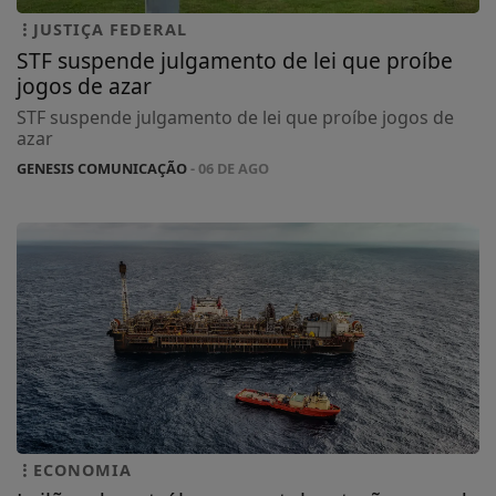
JUSTIÇA FEDERAL
STF suspende julgamento de lei que proíbe
jogos de azar
STF suspende julgamento de lei que proíbe jogos de
azar
GENESIS COMUNICAÇÃO
- 06 DE AGO
ECONOMIA