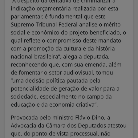
“A despeito da tentativa de criminalizar a
indicação orçamentária realizada por esta
parlamentar, é fundamental que este
Supremo Tribunal Federal analise o mérito
social e econômico do projeto beneficiado, o
qual reflete o compromisso deste mandato
com a promoção da cultura e da história
nacional brasileira”, alega a deputada,
reconhecendo que, com sua emenda, além
de fomentar o setor audiovisual, tomou
“uma decisão política pautada pela
potencialidade de geração de valor para a
sociedade, especialmente no campo da
educação e da economia criativa”.
Provocada pelo ministro Flávio Dino, a
Advocacia da Câmara dos Deputados atestou
que, do ponto de vista processual, não