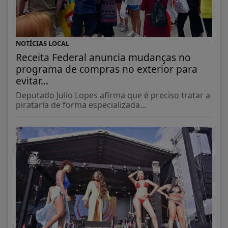
NOTÍCIAS LOCAL
Receita Federal anuncia mudanças no
programa de compras no exterior para
evitar...
Deputado Julio Lopes afirma que é preciso tratar a
pirataria de forma especializada...