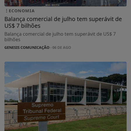
ECONOMIA
Balança comercial de julho tem superávit de
US$ 7 bilhões
Balança comercial de julho tem superávit de US$ 7
bilhões
GENESIS COMUNICAÇÃO
- 06 DE AGO