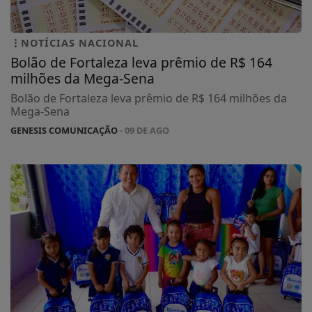
NOTÍCIAS NACIONAL
Bolão de Fortaleza leva prêmio de R$ 164
milhões da Mega-Sena
Bolão de Fortaleza leva prêmio de R$ 164 milhões da
Mega-Sena
GENESIS COMUNICAÇÃO
- 09 DE AGO