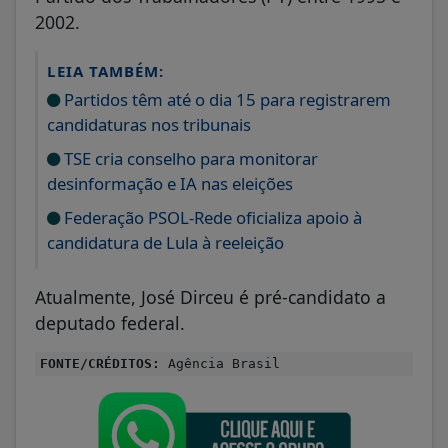
2002.
LEIA TAMBÉM:
Partidos têm até o dia 15 para registrarem
candidaturas nos tribunais
TSE cria conselho para monitorar
desinformação e IA nas eleições
Federação PSOL-Rede oficializa apoio à
candidatura de Lula à reeleição
Atualmente, José Dirceu é pré-candidato a
deputado federal.
FONTE/CRÉDITOS:
Agência Brasil