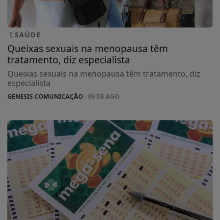
SAÚDE
Queixas sexuais na menopausa têm
tratamento, diz especialista
Queixas sexuais na menopausa têm tratamento, diz
especialista
GENESIS COMUNICAÇÃO
- 09 DE AGO