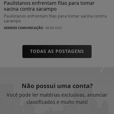
Paulistanos enfrentam filas para tomar
vacina contra sarampo
Paulistanos enfrentam filas para tomar vacina contra
sarampo
GENESIS COMUNICAÇÃO
- 08 DE AGO
TODAS AS POSTAGENS
Não possui uma conta?
Você pode ler matérias exclusivas, anunciar
classificados e muito mais!