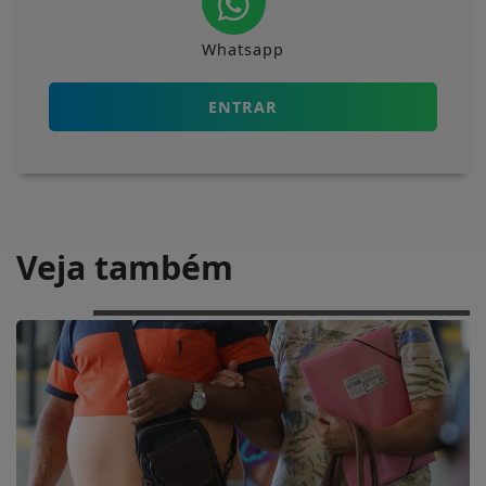
Whatsapp
ENTRAR
Veja também