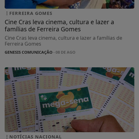
FERREIRA GOMES
Cine Cras leva cinema, cultura e lazer a
famílias de Ferreira Gomes
Cine Cras leva cinema, cultura e lazer a famílias de
Ferreira Gomes
GENESIS COMUNICAÇÃO
- 08 DE AGO
NOTÍCIAS NACIONAL