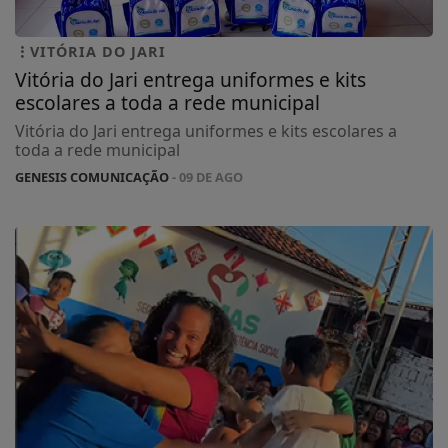
VITÓRIA DO JARI
Vitória do Jari entrega uniformes e kits
escolares a toda a rede municipal
Vitória do Jari entrega uniformes e kits escolares a
toda a rede municipal
GENESIS COMUNICAÇÃO
- 09 DE AGO