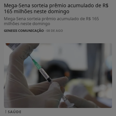
Mega-Sena sorteia prêmio acumulado de R$
165 milhões neste domingo
Mega-Sena sorteia prêmio acumulado de R$ 165
milhões neste domingo
GENESIS COMUNICAÇÃO
- 08 DE AGO
SAÚDE