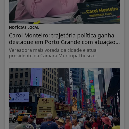
NOTÍCIAS LOCAL
Carol Monteiro: trajetória política ganha
destaque em Porto Grande com atuação...
Vereadora mais votada da cidade e atual
presidente da Câmara Municipal busca...