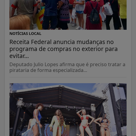
NOTÍCIAS LOCAL
Receita Federal anuncia mudanças no
programa de compras no exterior para
evitar...
Deputado Julio Lopes afirma que é preciso tratar a
pirataria de forma especializada...