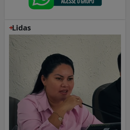
+
Lidas