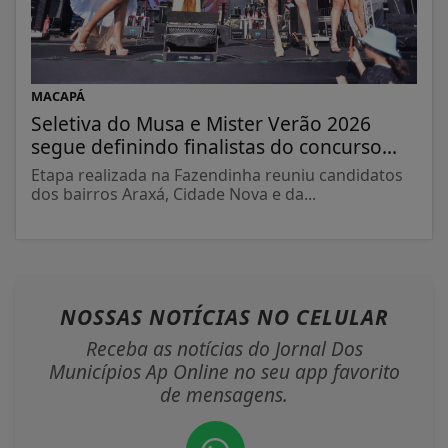
MACAPÁ
Seletiva do Musa e Mister Verão 2026
segue definindo finalistas do concurso...
Etapa realizada na Fazendinha reuniu candidatos
dos bairros Araxá, Cidade Nova e da...
NOSSAS NOTÍCIAS
NO CELULAR
Receba as notícias do Jornal Dos
Municípios Ap Online no seu app favorito
de mensagens.