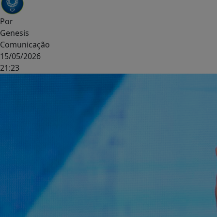
Por
Genesis
Comunicação
15/05/2026
21:23