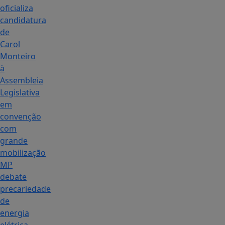
oficializa
candidatura
de
Carol
Monteiro
à
Assembleia
Legislativa
em
convenção
com
grande
mobilização
MP
debate
precariedade
de
energia