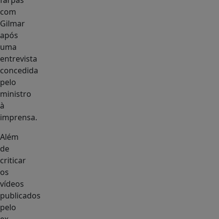
farpas
com
Gilmar
após
uma
entrevista
concedida
pelo
ministro
à
imprensa.
Além
de
criticar
os
vídeos
publicados
pelo