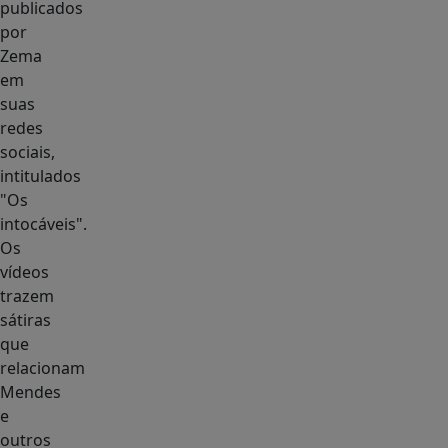
publicados
por
Zema
em
suas
redes
sociais,
intitulados
"Os
intocáveis".
Os
vídeos
trazem
sátiras
que
relacionam
Mendes
e
outros