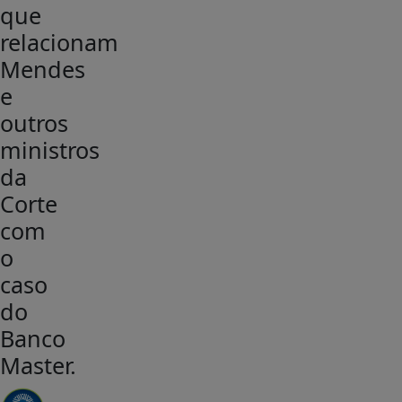
que
relacionam
Mendes
e
outros
ministros
da
Corte
com
o
caso
do
Banco
Master.