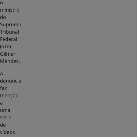
o
ministro
do
Supremo
Tribunal
Federal
(STF)
Gilmar
Mendes.
A
denúncia
faz
menção
a
uma
série
de
vídeos