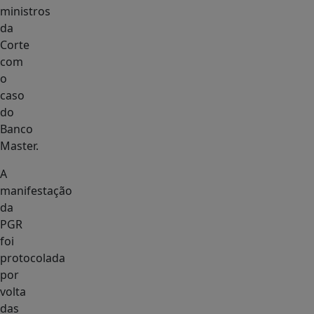
ministros
da
Corte
com
o
caso
do
Banco
Master.
A
manifestação
da
PGR
foi
protocolada
por
volta
das