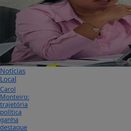
Notícias
Local
Carol
Monteiro:
trajetória
política
ganha
destaque