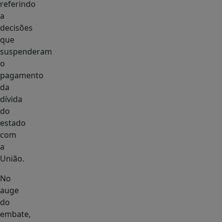
referindo
a
decisões
que
suspenderam
o
pagamento
da
dívida
do
estado
com
a
União.
No
auge
do
embate,