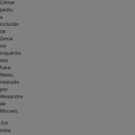
Gilmar
pediu
a
inclusão
de
Zema
no
inquérito
das
Fake
News,
relatado
por
Alexandre
de
Moraes.
Em
nota