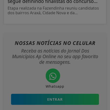
segue definindo finalistas do concurso...
Etapa realizada na Fazendinha reuniu candidatos
dos bairros Araxá, Cidade Nova e da...
NOSSAS NOTÍCIAS
NO CELULAR
Receba as notícias do Jornal Dos
Municípios Ap Online no seu app favorito
de mensagens.
Whatsapp
ENTRAR