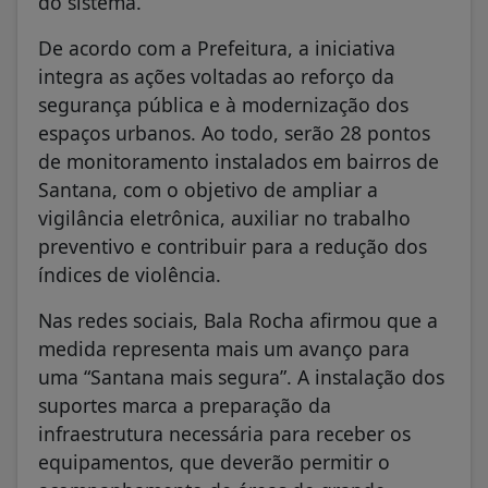
do sistema.
De acordo com a Prefeitura, a iniciativa
integra as ações voltadas ao reforço da
segurança pública e à modernização dos
espaços urbanos. Ao todo, serão 28 pontos
de monitoramento instalados em bairros de
Santana, com o objetivo de ampliar a
vigilância eletrônica, auxiliar no trabalho
preventivo e contribuir para a redução dos
índices de violência.
Nas redes sociais, Bala Rocha afirmou que a
medida representa mais um avanço para
uma “Santana mais segura”. A instalação dos
suportes marca a preparação da
infraestrutura necessária para receber os
equipamentos, que deverão permitir o