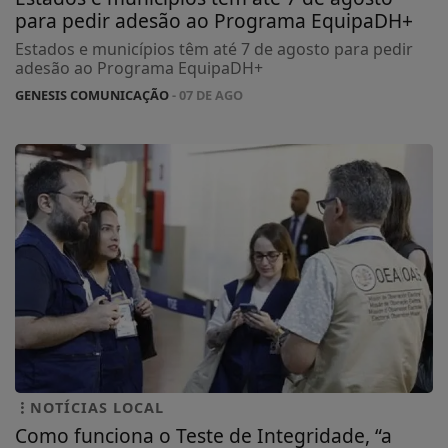
para pedir adesão ao Programa EquipaDH+
Estados e municípios têm até 7 de agosto para pedir
adesão ao Programa EquipaDH+
GENESIS COMUNICAÇÃO
- 07 DE AGO
NOTÍCIAS LOCAL
Como funciona o Teste de Integridade, “a