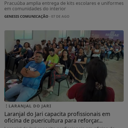
Pracuúba amplia entrega de kits escolares e uniformes
em comunidades do interior
GENESIS COMUNICAÇÃO
- 07 DE AGO
LARANJAL DO JARI
Laranjal do Jari capacita profissionais em
oficina de puericultura para reforçar...