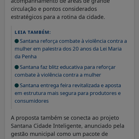
acompanhamento de áreas de grande
circulação e pontos considerados
estratégicos para a rotina da cidade.
LEIA TAMBÉM:
Santana reforça combate à violência contra a
mulher em palestra dos 20 anos da Lei Maria
da Penha
Santana faz blitz educativa para reforçar
combate à violência contra a mulher
Santana entrega feira revitalizada e aposta
em estrutura mais segura para produtores e
consumidores
A proposta também se conecta ao projeto
Santana Cidade Inteligente, anunciado pela
gestão municipal como um pacote de