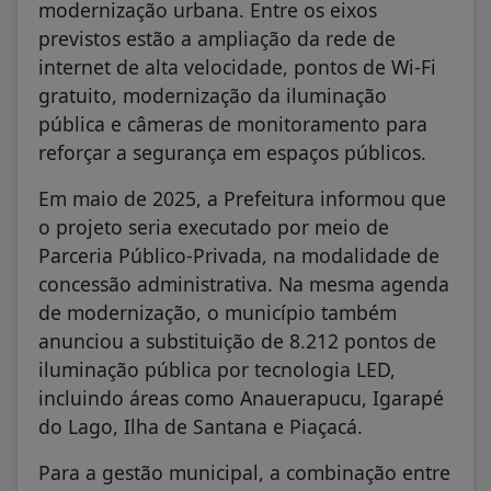
modernização urbana. Entre os eixos
previstos estão a ampliação da rede de
internet de alta velocidade, pontos de Wi-Fi
gratuito, modernização da iluminação
pública e câmeras de monitoramento para
reforçar a segurança em espaços públicos.
Em maio de 2025, a Prefeitura informou que
o projeto seria executado por meio de
Parceria Público-Privada, na modalidade de
concessão administrativa. Na mesma agenda
de modernização, o município também
anunciou a substituição de 8.212 pontos de
iluminação pública por tecnologia LED,
incluindo áreas como Anauerapucu, Igarapé
do Lago, Ilha de Santana e Piaçacá.
Para a gestão municipal, a combinação entre