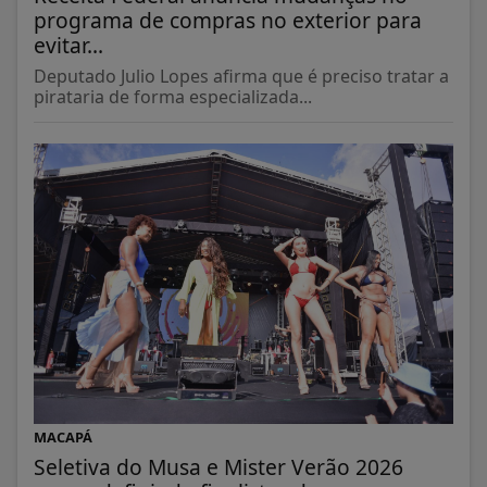
programa de compras no exterior para
evitar...
Deputado Julio Lopes afirma que é preciso tratar a
pirataria de forma especializada...
MACAPÁ
Seletiva do Musa e Mister Verão 2026