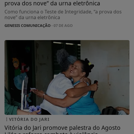
prova dos nove” da urna eletrônica
Como funciona o Teste de Integridade, “a prova dos
nove” da urna eletrônica
GENESIS COMUNICAÇÃO
- 07 DE AGO
VITÓRIA DO JARI
Vitória do Jari promove palestra do Agosto