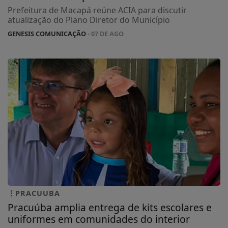
Prefeitura de Macapá reúne ACIA para discutir
atualização do Plano Diretor do Município
GENESIS COMUNICAÇÃO
- 07 DE AGO
PRACUUBA
Pracuúba amplia entrega de kits escolares e
uniformes em comunidades do interior