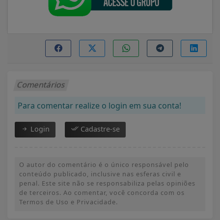
Comentários
Para comentar realize o login em sua conta!
Login
Cadastre-se
O autor do comentário é o único responsável pelo
conteúdo publicado, inclusive nas esferas civil e
penal. Este site não se responsabiliza pelas opiniões
de terceiros. Ao comentar, você concorda com os
Termos de Uso e Privacidade.