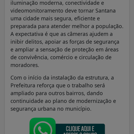
iluminação moderna, conectividade e
videomonitoramento deve tornar Santana
uma cidade mais segura, eficiente e
preparada para atender melhor a população.
A expectativa é que as câmeras ajudem a
inibir delitos, apoiar as forças de segurança
e ampliar a sensação de proteção em áreas
de convivência, comércio e circulação de
moradores.
Com o início da instalação da estrutura, a
Prefeitura reforça que o trabalho será
ampliado para outros bairros, dando
continuidade ao plano de modernização e
segurança urbana no município.