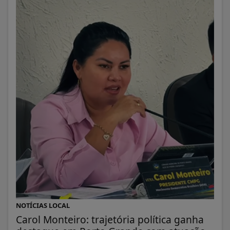
NOTÍCIAS LOCAL
Carol Monteiro: trajetória política ganha