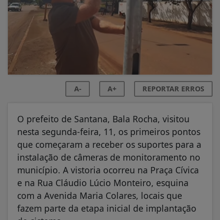
A-
A+
REPORTAR ERROS
O prefeito de Santana, Bala Rocha, visitou
nesta segunda-feira, 11, os primeiros pontos
que começaram a receber os suportes para a
instalação de câmeras de monitoramento no
município. A vistoria ocorreu na Praça Cívica
e na Rua Cláudio Lúcio Monteiro, esquina
com a Avenida Maria Colares, locais que
fazem parte da etapa inicial de implantação