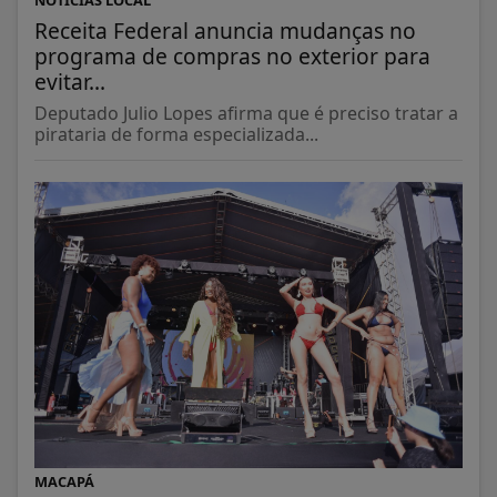
Receita Federal anuncia mudanças no
programa de compras no exterior para
evitar...
Deputado Julio Lopes afirma que é preciso tratar a
pirataria de forma especializada...
MACAPÁ