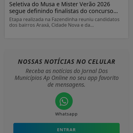
Seletiva do Musa e Mister Verão 2026
segue definindo finalistas do concurso...
Etapa realizada na Fazendinha reuniu candidatos
dos bairros Araxá, Cidade Nova e da...
NOSSAS NOTÍCIAS
NO CELULAR
Receba as notícias do Jornal Dos
Municípios Ap Online no seu app favorito
de mensagens.
Whatsapp
ENTRAR