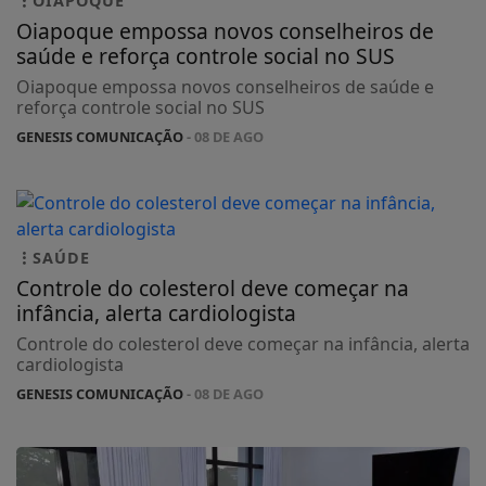
OIAPOQUE
Oiapoque empossa novos conselheiros de
saúde e reforça controle social no SUS
Oiapoque empossa novos conselheiros de saúde e
reforça controle social no SUS
GENESIS COMUNICAÇÃO
- 08 DE AGO
SAÚDE
Controle do colesterol deve começar na
infância, alerta cardiologista
Controle do colesterol deve começar na infância, alerta
cardiologista
GENESIS COMUNICAÇÃO
- 08 DE AGO