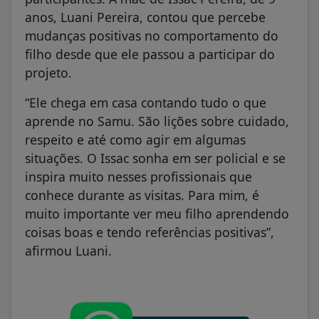
anos, Luani Pereira, contou que percebe
mudanças positivas no comportamento do
filho desde que ele passou a participar do
projeto.
“Ele chega em casa contando tudo o que
aprende no Samu. São lições sobre cuidado,
respeito e até como agir em algumas
situações. O Issac sonha em ser policial e se
inspira muito nesses profissionais que
conhece durante as visitas. Para mim, é
muito importante ver meu filho aprendendo
coisas boas e tendo referências positivas”,
afirmou Luani.