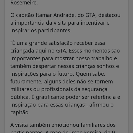
Rosemeire.
O capitão Itamar Andrade, do GTA, destacou
a importância da visita para incentivar e
inspirar os participantes.
“É uma grande satisfação receber essa
criançada aqui no GTA. Esses momentos são
importantes para mostrar nosso trabalho e
também despertar nessas crianças sonhos e
inspirações para o futuro. Quem sabe,
futuramente, alguns deles não se tornem
militares ou profissionais da segurança
pública. É gratificante poder ser referência e
inspiração para essas crianças”, afirmou o
capitão.
A visita também emocionou familiares dos
participantes. A mãe de Issac Pereira, de 9