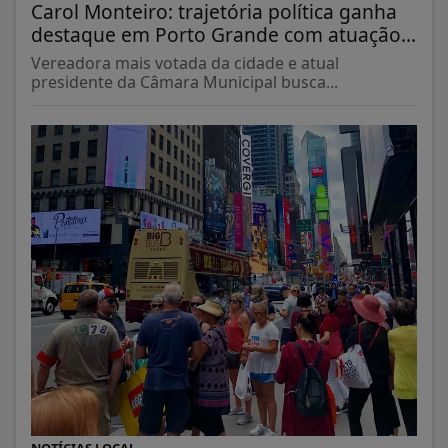
Carol Monteiro: trajetória política ganha
destaque em Porto Grande com atuação...
Vereadora mais votada da cidade e atual
presidente da Câmara Municipal busca...
NOTÍCIAS LOCAL