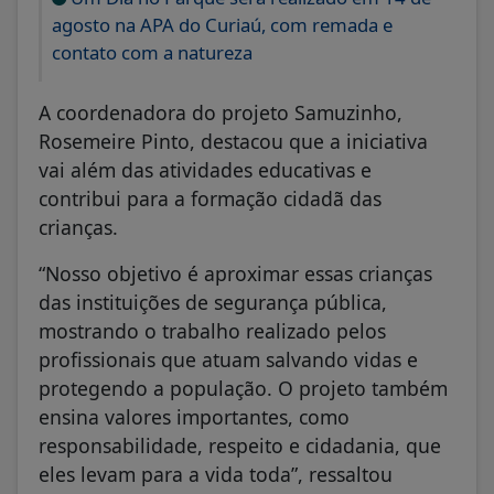
agosto na APA do Curiaú, com remada e
contato com a natureza
A coordenadora do projeto Samuzinho,
Rosemeire Pinto, destacou que a iniciativa
vai além das atividades educativas e
contribui para a formação cidadã das
crianças.
“Nosso objetivo é aproximar essas crianças
das instituições de segurança pública,
mostrando o trabalho realizado pelos
profissionais que atuam salvando vidas e
protegendo a população. O projeto também
ensina valores importantes, como
responsabilidade, respeito e cidadania, que
eles levam para a vida toda”, ressaltou