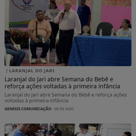
LARANJAL DO JARI
Laranjal do Jari abre Semana do Bebê e
reforça ações voltadas à primeira infância
Laranjal do Jari abre Semana do Bebê e reforça ações
voltadas à primeira infância
GENESIS COMUNICAÇÃO
- 08 DE AGO