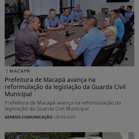
MACAPÁ
Prefeitura de Macapá avança na
reformulação da legislação da Guarda Civil
Municipal
Prefeitura de Macapá avança na reformulação da
legislação da Guarda Civil Municipal
GENESIS COMUNICAÇÃO
- 08 DE AGO