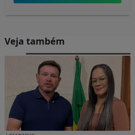
Veja também