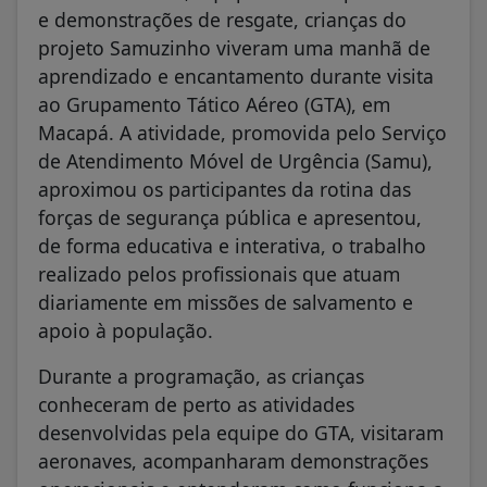
e demonstrações de resgate, crianças do
projeto Samuzinho viveram uma manhã de
aprendizado e encantamento durante visita
ao Grupamento Tático Aéreo (GTA), em
Macapá. A atividade, promovida pelo Serviço
de Atendimento Móvel de Urgência (Samu),
aproximou os participantes da rotina das
forças de segurança pública e apresentou,
de forma educativa e interativa, o trabalho
realizado pelos profissionais que atuam
diariamente em missões de salvamento e
apoio à população.
Durante a programação, as crianças
conheceram de perto as atividades
desenvolvidas pela equipe do GTA, visitaram
aeronaves, acompanharam demonstrações