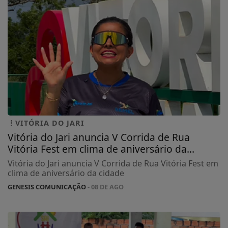
VITÓRIA DO JARI
Vitória do Jari anuncia V Corrida de Rua
Vitória Fest em clima de aniversário da...
Vitória do Jari anuncia V Corrida de Rua Vitória Fest em
clima de aniversário da cidade
GENESIS COMUNICAÇÃO
- 08 DE AGO