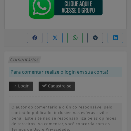
Comentários
Para comentar realize o login em sua conta!
Login
Cadastre-se
O autor do comentário é o único responsável pelo
conteúdo publicado, inclusive nas esferas civil e
penal. Este site não se responsabiliza pelas opiniões
de terceiros. Ao comentar, você concorda com os
Termos de Uso e Privacidade.