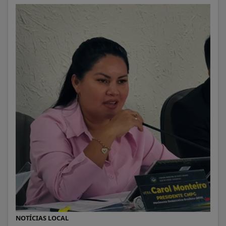
NOTÍCIAS LOCAL