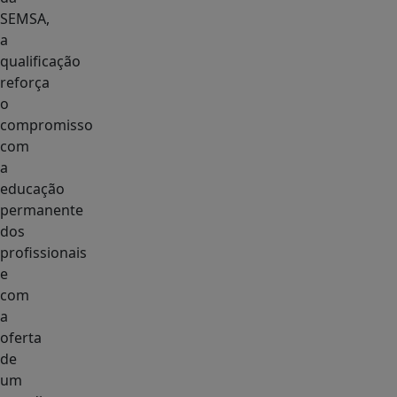
SEMSA,
a
qualificação
reforça
o
compromisso
com
a
educação
permanente
dos
profissionais
e
com
a
oferta
de
um