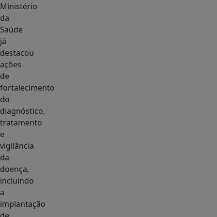
Ministério
da
Saúde
já
destacou
ações
de
fortalecimento
do
diagnóstico,
tratamento
e
vigilância
da
doença,
incluindo
a
implantação
de