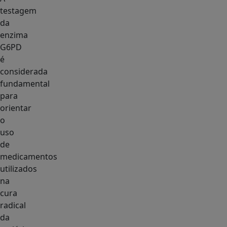
testagem
da
enzima
G6PD
é
considerada
fundamental
para
orientar
o
uso
de
medicamentos
utilizados
na
cura
radical
da