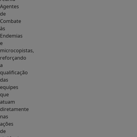
Agentes
de
Combate
às
Endemias
e
microcopistas,
reforçando
a
qualificação
das
equipes
que
atuam
diretamente
nas
ações
de