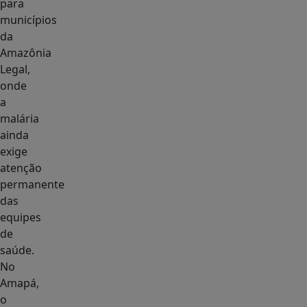
para
municípios
da
Amazônia
Legal,
onde
a
malária
ainda
exige
atenção
permanente
das
equipes
de
saúde.
No
Amapá,
o