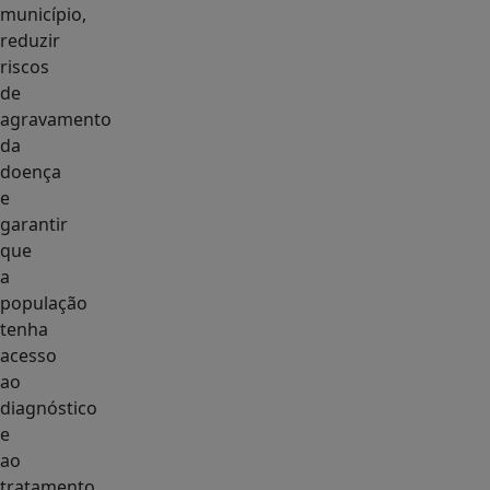
município,
reduzir
riscos
de
agravamento
da
doença
e
garantir
que
a
população
tenha
acesso
ao
diagnóstico
e
ao
tratamento