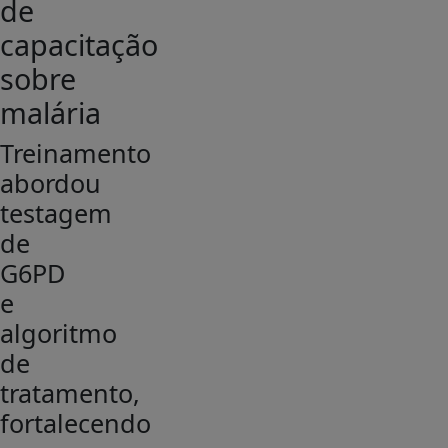
de
capacitação
sobre
malária
Treinamento
abordou
testagem
de
G6PD
e
algoritmo
de
tratamento,
fortalecendo