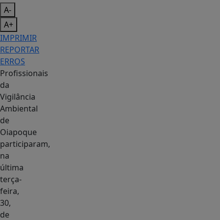
A-
A+
IMPRIMIR
REPORTAR
ERROS
Profissionais
da
Vigilância
Ambiental
de
Oiapoque
participaram,
na
última
terça-
feira,
30,
de