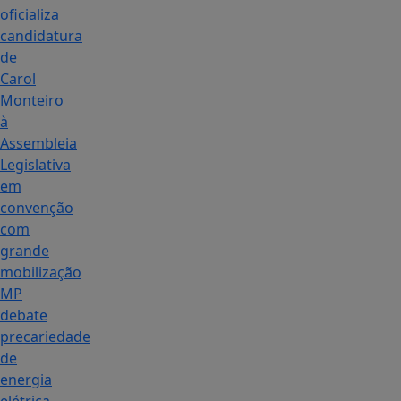
oficializa
candidatura
de
Carol
Monteiro
à
Assembleia
Legislativa
em
convenção
com
grande
mobilização
MP
debate
precariedade
de
energia