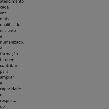
atendimento
cada
vez
mais
qualificado,
eficiente
e
humanizado.
A
formação
também
contribui
para
ampliar
a
capacidade
de
resposta
do