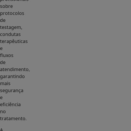
sobre
protocolos
de
testagem,
condutas
terapêuticas
e
fluxos
de
atendimento,
garantindo
mais
segurança
e
eficiência
no
tratamento.
A