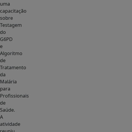
uma
capacitação
sobre
Testagem
do
G6PD
e
Algoritmo
de
Tratamento
da
Malária
para
Profissionais
de
Saúde.
A
atividade
reuniu