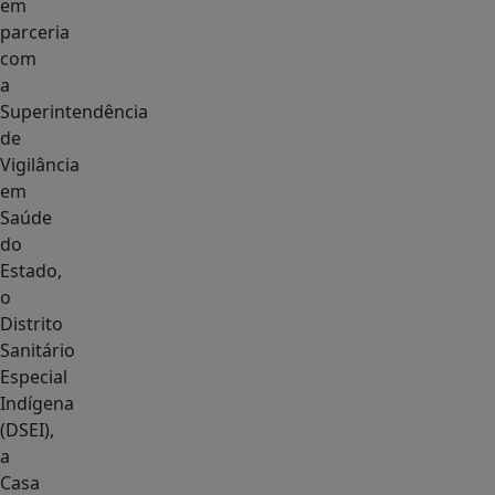
em
parceria
com
a
Superintendência
de
Vigilância
em
Saúde
do
Estado,
o
Distrito
Sanitário
Especial
Indígena
(DSEI),
a
Casa