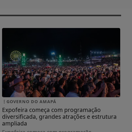
GOVERNO DO AMAPÁ
Expofeira começa com programação
diversificada, grandes atrações e estrutura
ampliada