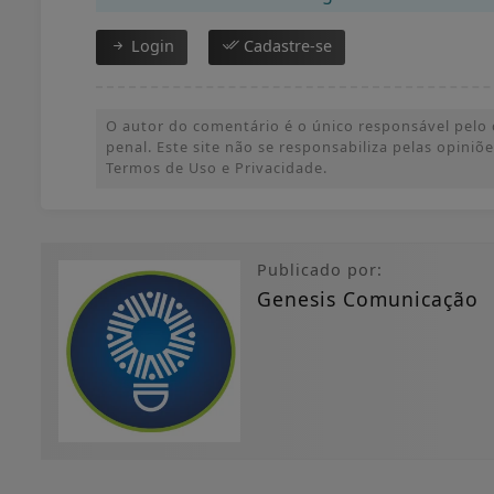
Login
Cadastre-se
O autor do comentário é o único responsável pelo c
penal. Este site não se responsabiliza pelas opini
Termos de Uso e Privacidade.
Publicado por:
Genesis Comunicação