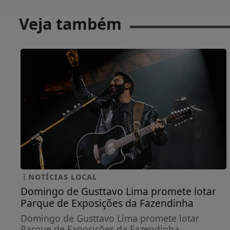
Veja também
NOTÍCIAS LOCAL
Domingo de Gusttavo Lima promete lotar
Parque de Exposições da Fazendinha
Domingo de Gusttavo Lima promete lotar
Parque de Exposições da Fazendinha