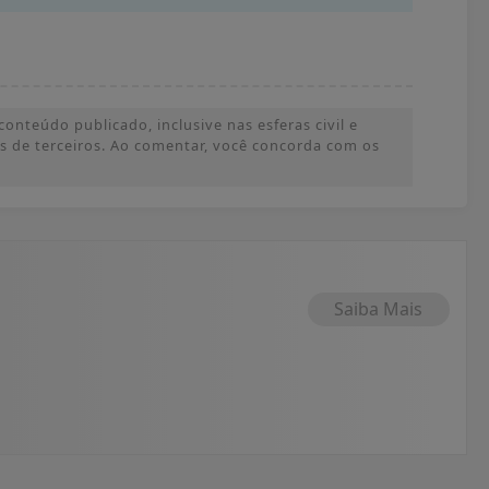
onteúdo publicado, inclusive nas esferas civil e
ões de terceiros. Ao comentar, você concorda com os
Saiba Mais