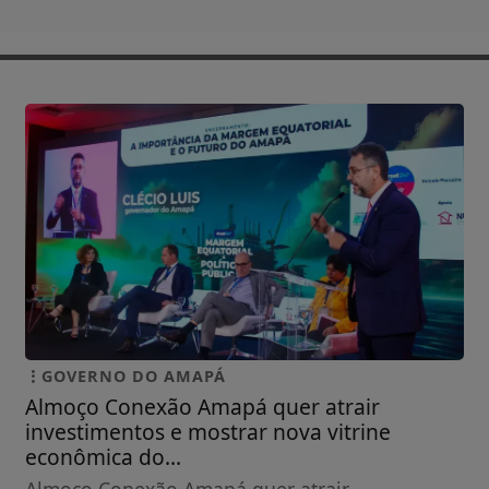
GOVERNO DO AMAPÁ
Almoço Conexão Amapá quer atrair
investimentos e mostrar nova vitrine
econômica do...