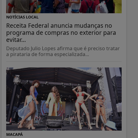
NOTÍCIAS LOCAL
Receita Federal anuncia mudanças no
programa de compras no exterior para
evitar...
Deputado Julio Lopes afirma que é preciso tratar
a pirataria de forma especializada...
MACAPÁ