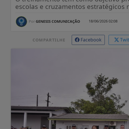
escolas e cruzamentos estratégicos 
18/06/2026 02:08
Por
GENESIS COMUNICAÇÃO
Facebook
Twi
COMPARTILHE