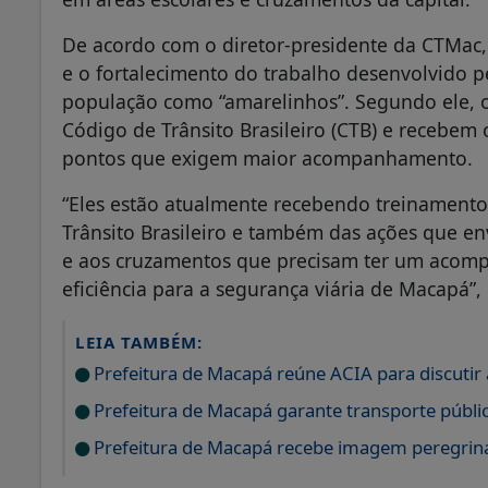
De acordo com o diretor-presidente da CTMac,
e o fortalecimento do trabalho desenvolvido p
população como “amarelinhos”. Segundo ele, o
Código de Trânsito Brasileiro (CTB) e recebem 
pontos que exigem maior acompanhamento.
“Eles estão atualmente recebendo treinamento
Trânsito Brasileiro e também das ações que en
e aos cruzamentos que precisam ter um acom
eficiência para a segurança viária de Macapá”,
LEIA TAMBÉM:
Prefeitura de Macapá reúne ACIA para discutir 
Prefeitura de Macapá garante transporte públi
Prefeitura de Macapá recebe imagem peregrin