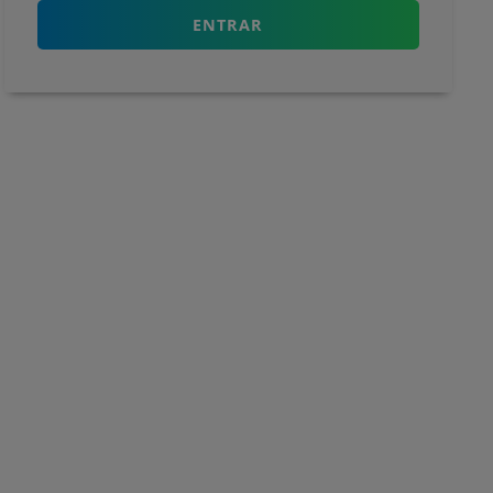
ENTRAR