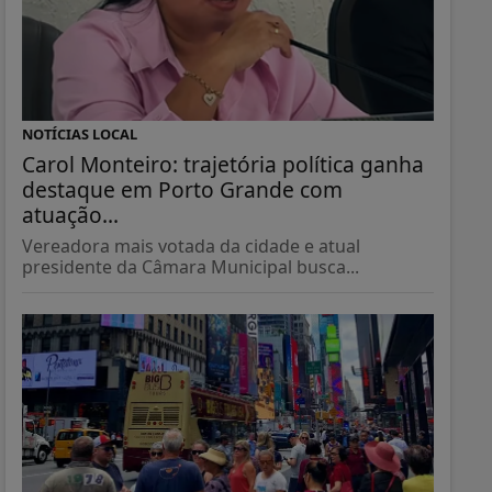
NOTÍCIAS LOCAL
Carol Monteiro: trajetória política ganha
destaque em Porto Grande com
atuação...
Vereadora mais votada da cidade e atual
presidente da Câmara Municipal busca...