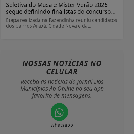
Seletiva do Musa e Mister Verão 2026
segue definindo finalistas do concurso...
Etapa realizada na Fazendinha reuniu candidatos
dos bairros Araxá, Cidade Nova e da...
NOSSAS NOTÍCIAS
NO
CELULAR
Receba as notícias do Jornal Dos
Municípios Ap Online no seu app
favorito de mensagens.
Whatsapp