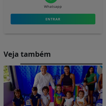
Whatsapp
ENTRAR
Veja também