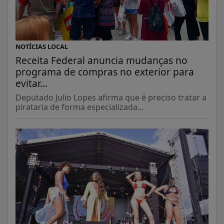
NOTÍCIAS LOCAL
Receita Federal anuncia mudanças no
programa de compras no exterior para
evitar...
Deputado Julio Lopes afirma que é preciso tratar a
pirataria de forma especializada...