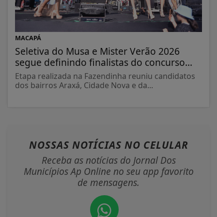
MACAPÁ
Seletiva do Musa e Mister Verão 2026
segue definindo finalistas do concurso...
Etapa realizada na Fazendinha reuniu candidatos
dos bairros Araxá, Cidade Nova e da...
NOSSAS NOTÍCIAS
NO CELULAR
Receba as notícias do Jornal Dos
Municípios Ap Online no seu app favorito
de mensagens.