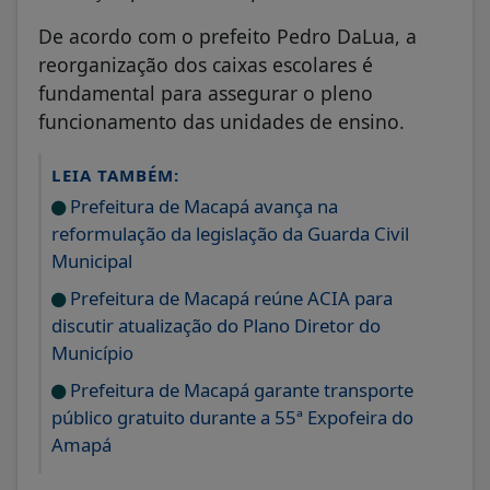
De acordo com o prefeito Pedro DaLua, a
reorganização dos caixas escolares é
fundamental para assegurar o pleno
funcionamento das unidades de ensino.
LEIA TAMBÉM:
Prefeitura de Macapá avança na
reformulação da legislação da Guarda Civil
Municipal
Prefeitura de Macapá reúne ACIA para
discutir atualização do Plano Diretor do
Município
Prefeitura de Macapá garante transporte
público gratuito durante a 55ª Expofeira do
Amapá