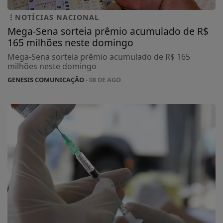
NOTÍCIAS NACIONAL
Mega-Sena sorteia prêmio acumulado de R$
165 milhões neste domingo
Mega-Sena sorteia prêmio acumulado de R$ 165
milhões neste domingo
GENESIS COMUNICAÇÃO
- 08 DE AGO