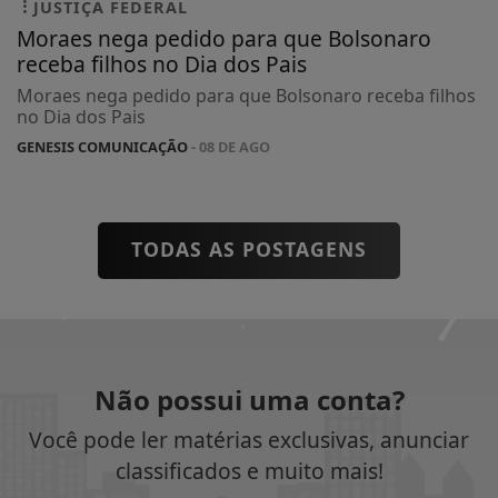
JUSTIÇA FEDERAL
Moraes nega pedido para que Bolsonaro
receba filhos no Dia dos Pais
Moraes nega pedido para que Bolsonaro receba filhos
no Dia dos Pais
GENESIS COMUNICAÇÃO
- 08 DE AGO
TODAS AS POSTAGENS
Não possui uma conta?
Você pode ler matérias exclusivas, anunciar
classificados e muito mais!