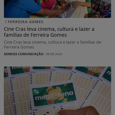
FERREIRA GOMES
Cine Cras leva cinema, cultura e lazer a
famílias de Ferreira Gomes
Cine Cras leva cinema, cultura e lazer a famílias de
Ferreira Gomes
GENESIS COMUNICAÇÃO
- 08 DE AGO