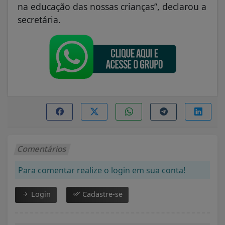
na educação das nossas crianças”, declarou a
secretária.
Comentários
Para comentar realize o login em sua conta!
Login
Cadastre-se