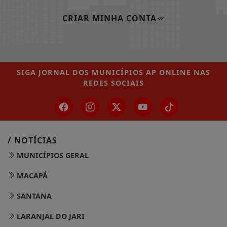
CRIAR MINHA CONTA
SIGA
JORNAL DOS MUNICÍPIOS AP ONLINE
NAS
REDES SOCIAIS
/ NOTÍCIAS
MUNICÍPIOS GERAL
MACAPÁ
SANTANA
LARANJAL DO JARI