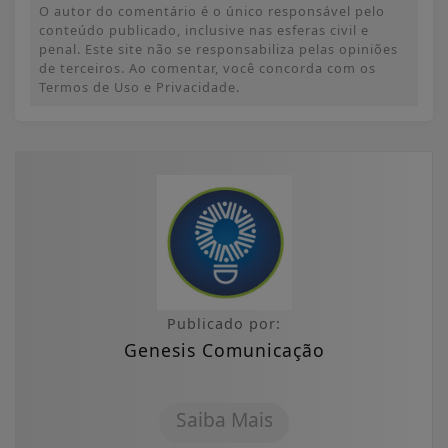
O autor do comentário é o único responsável pelo
conteúdo publicado, inclusive nas esferas civil e
penal. Este site não se responsabiliza pelas opiniões
de terceiros. Ao comentar, você concorda com os
Termos de Uso e Privacidade.
Publicado por:
Genesis Comunicação
Saiba Mais