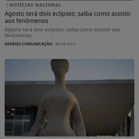
NOTÍCIAS NACIONAL
Agosto terá dois eclipses; saiba como assistir
aos fenômenos
Agosto terá dois eclipses; saiba como assistir aos
fenômenos
GENESIS COMUNICAÇÃO
- 08 DE AGO