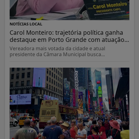
NOTÍCIAS LOCAL
Carol Monteiro: trajetória política ganha
destaque em Porto Grande com atuação...
Vereadora mais votada da cidade e atual
presidente da Câmara Municipal busca...