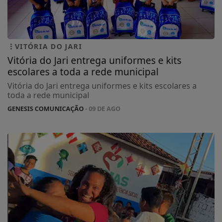
VITÓRIA DO JARI
Vitória do Jari entrega uniformes e kits
escolares a toda a rede municipal
Vitória do Jari entrega uniformes e kits escolares a
toda a rede municipal
GENESIS COMUNICAÇÃO
- 09 DE AGO