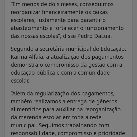
“Em menos de dois meses, conseguimos
reorganizar financeiramente os caixas
escolares, justamente para garantir o
abastecimento e fortalecer o funcionamento
das nossas escolas”, disse Pedro DaLua.
Segundo a secretária municipal de Educação,
Karina Alfaia, a atualização dos pagamentos
demonstra o compromisso da gestão com a
educação pública e com a comunidade
escolar.
“Além da regularização dos pagamentos,
também realizamos a entrega de gêneros
alimentícios para auxiliar na reorganização
da merenda escolar em toda a rede
municipal. Seguimos trabalhando com
responsabilidade, compromisso e prioridade