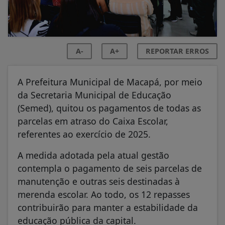
A-
A+
REPORTAR ERROS
A Prefeitura Municipal de Macapá, por meio
da Secretaria Municipal de Educação
(Semed), quitou os pagamentos de todas as
parcelas em atraso do Caixa Escolar,
referentes ao exercício de 2025.
A medida adotada pela atual gestão
contempla o pagamento de seis parcelas de
manutenção e outras seis destinadas à
merenda escolar. Ao todo, os 12 repasses
contribuirão para manter a estabilidade da
educação pública da capital.