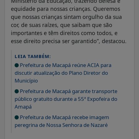
Ministério da Educação, trazendo defesa e
equidade para nossas crianças. Queremos
que nossas crianças sintam orgulho da sua
cor, de suas raízes, que saibam que são
importantes e têm direitos como todos, e
esse direito precisa ser garantido”, destacou.
LEIA TAMBÉM:
Prefeitura de Macapá reúne ACIA para
discutir atualização do Plano Diretor do
Município
Prefeitura de Macapá garante transporte
público gratuito durante a 55ª Expofeira do
Amapá
Prefeitura de Macapá recebe imagem
peregrina de Nossa Senhora de Nazaré