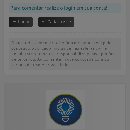
Para comentar realize o login em sua conta!
Login
Cadastre-se
O autor do comentário é o único responsável pelo
conteúdo publicado, inclusive nas esferas civil e
penal. Este site não se responsabiliza pelas opiniões
de terceiros. Ao comentar, você concorda com os
Termos de Uso e Privacidade.