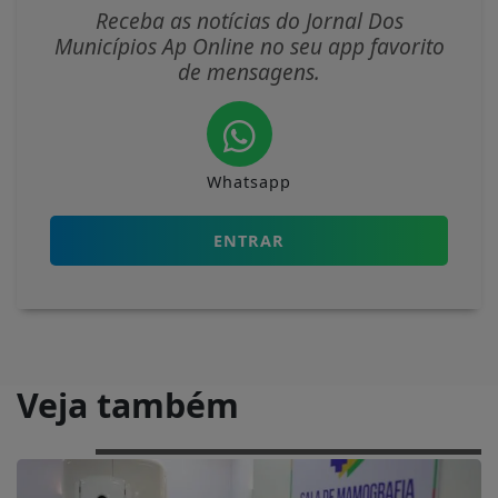
Receba as notícias do Jornal Dos
Municípios Ap Online no seu app favorito
de mensagens.
Whatsapp
ENTRAR
Veja também