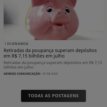
ECONOMIA
Retiradas da poupança superam depósitos
em R$ 7,15 bilhões em julho
Retiradas da poupança superam depósitos em R$ 7,15
bilhões em julho
GENESIS COMUNICAÇÃO
- 07 DE AGO
TODAS AS POSTAGENS