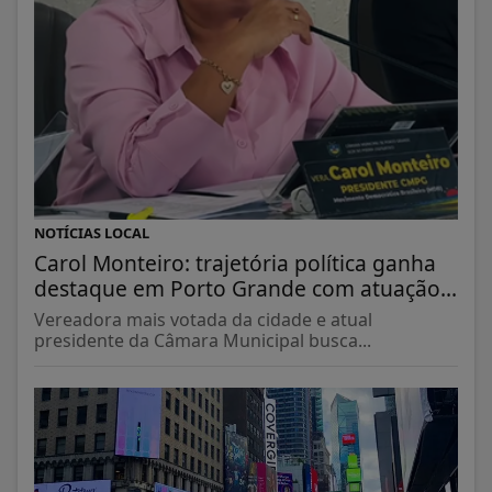
NOTÍCIAS LOCAL
Carol Monteiro: trajetória política ganha
destaque em Porto Grande com atuação...
Vereadora mais votada da cidade e atual
presidente da Câmara Municipal busca...