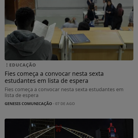
EDUCAÇÃO
Fies começa a convocar nesta sexta
estudantes em lista de espera
Fies começa a convocar nesta sexta estudantes em
lista de espera
GENESIS COMUNICAÇÃO
- 07 DE AGO