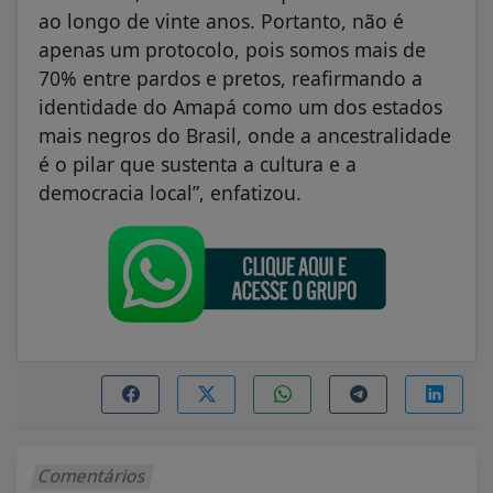
ao longo de vinte anos. Portanto, não é
apenas um protocolo, pois somos mais de
70% entre pardos e pretos, reafirmando a
identidade do Amapá como um dos estados
mais negros do Brasil, onde a ancestralidade
é o pilar que sustenta a cultura e a
democracia local”, enfatizou.
Comentários