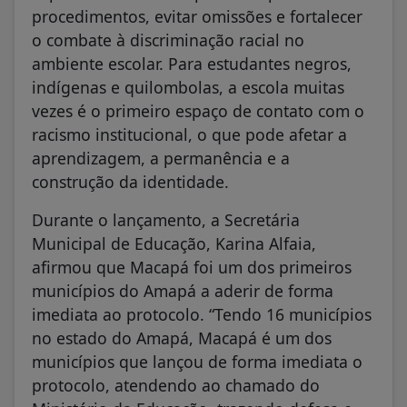
procedimentos, evitar omissões e fortalecer
o combate à discriminação racial no
ambiente escolar. Para estudantes negros,
indígenas e quilombolas, a escola muitas
vezes é o primeiro espaço de contato com o
racismo institucional, o que pode afetar a
aprendizagem, a permanência e a
construção da identidade.
Durante o lançamento, a Secretária
Municipal de Educação, Karina Alfaia,
afirmou que Macapá foi um dos primeiros
municípios do Amapá a aderir de forma
imediata ao protocolo. “Tendo 16 municípios
no estado do Amapá, Macapá é um dos
municípios que lançou de forma imediata o
protocolo, atendendo ao chamado do