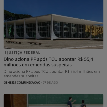
JUSTIÇA FEDERAL
Dino aciona PF após TCU apontar R$ 55,4
milhões em emendas suspeitas
Dino aciona PF após TCU apontar R$ 55,4 milhões em
emendas suspeitas
GENESIS COMUNICAÇÃO
- 07 DE AGO