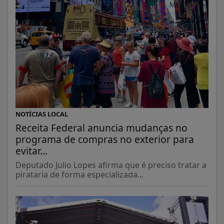
NOTÍCIAS LOCAL
Receita Federal anuncia mudanças no
programa de compras no exterior para
evitar...
Deputado Julio Lopes afirma que é preciso tratar a
pirataria de forma especializada...