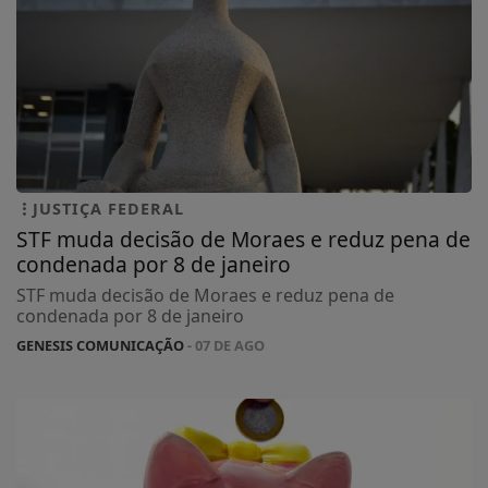
JUSTIÇA FEDERAL
STF muda decisão de Moraes e reduz pena de
condenada por 8 de janeiro
STF muda decisão de Moraes e reduz pena de
condenada por 8 de janeiro
GENESIS COMUNICAÇÃO
- 07 DE AGO