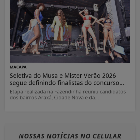
MACAPÁ
Seletiva do Musa e Mister Verão 2026
segue definindo finalistas do concurso...
Etapa realizada na Fazendinha reuniu candidatos
dos bairros Araxá, Cidade Nova e da...
NOSSAS NOTÍCIAS
NO CELULAR