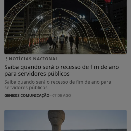
NOTÍCIAS NACIONAL
Saiba quando será o recesso de fim de ano
para servidores públicos
Saiba quando será o recesso de fim de ano para
servidores públicos
GENESIS COMUNICAÇÃO
- 07 DE AGO