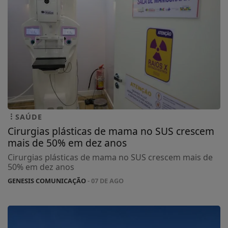
SAÚDE
Cirurgias plásticas de mama no SUS crescem
mais de 50% em dez anos
Cirurgias plásticas de mama no SUS crescem mais de
50% em dez anos
GENESIS COMUNICAÇÃO
- 07 DE AGO