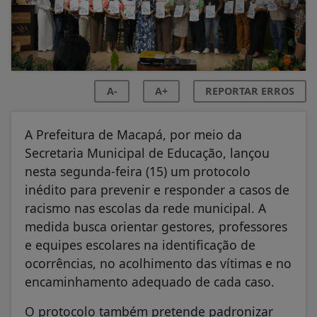
A-
A+
REPORTAR ERROS
A Prefeitura de Macapá, por meio da
Secretaria Municipal de Educação, lançou
nesta segunda-feira (15) um protocolo
inédito para prevenir e responder a casos de
racismo nas escolas da rede municipal. A
medida busca orientar gestores, professores
e equipes escolares na identificação de
ocorrências, no acolhimento das vítimas e no
encaminhamento adequado de cada caso.
O protocolo também pretende padronizar