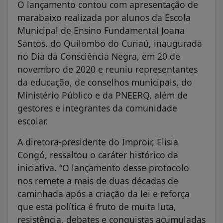
O lançamento contou com apresentação de
marabaixo realizada por alunos da Escola
Municipal de Ensino Fundamental Joana
Santos, do Quilombo do Curiaú, inaugurada
no Dia da Consciência Negra, em 20 de
novembro de 2020 e reuniu representantes
da educação, de conselhos municipais, do
Ministério Público e da PNEERQ, além de
gestores e integrantes da comunidade
escolar.
A diretora-presidente do Improir, Elisia
Congó, ressaltou o caráter histórico da
iniciativa. “O lançamento desse protocolo
nos remete a mais de duas décadas de
caminhada após a criação da lei e reforça
que esta política é fruto de muita luta,
resistência, debates e conquistas acumuladas