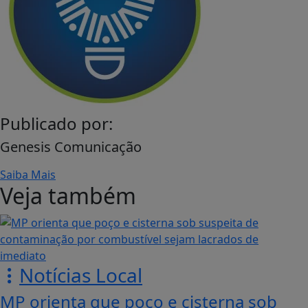
Publicado por:
Genesis Comunicação
Saiba Mais
Veja também
Notícias Local
MP orienta que poço e cisterna sob