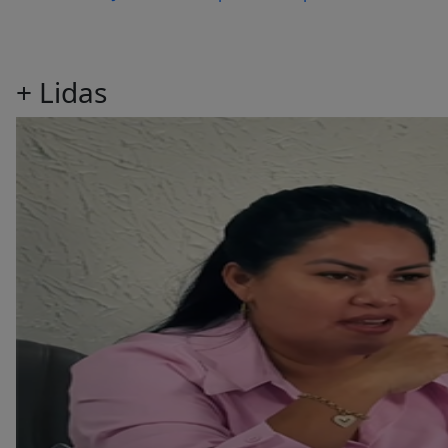
+
Lidas