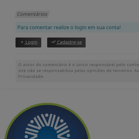
Comentários
Para comentar realize o login em sua conta!
Login
Cadastre-se
O autor do comentário é o único responsável pelo conteúd
site não se responsabiliza pelas opiniões de terceiros.
Privacidade.