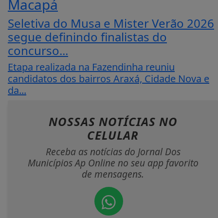
Macapá
Seletiva do Musa e Mister Verão 2026
segue definindo finalistas do
concurso...
Etapa realizada na Fazendinha reuniu
candidatos dos bairros Araxá, Cidade Nova e
da...
NOSSAS NOTÍCIAS
NO
CELULAR
Receba as notícias do Jornal Dos
Municípios Ap Online no seu app favorito
de mensagens.