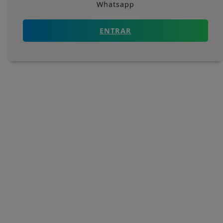
Whatsapp
ENTRAR