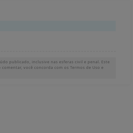
o publicado, inclusive nas esferas civil e penal. Este
 Ao comentar, você concorda com os Termos de Uso e