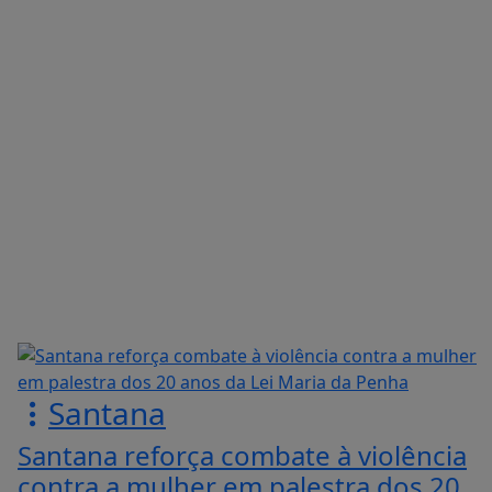
Santana
Santana reforça combate à violência
contra a mulher em palestra dos 20