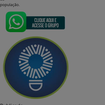
população.