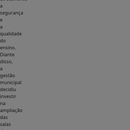
a
segurança
e
a
qualidade
do
ensino.
Diante
disso,
a
gestão
municipal
decidiu
investir
na
ampliação
das
salas