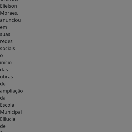
Elielson
Moraes,
anunciou
em
suas
redes
sociais
o
início
das
obras
de
ampliação
da
Escola
Municipal
Elilucia
de