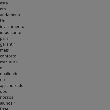
está
em
andamento!
Um
investimento
importante
para
garantir
mais
conforto,
estrutura
e
qualidade
no
aprendizado
dos
nossos
alunos."
Esse