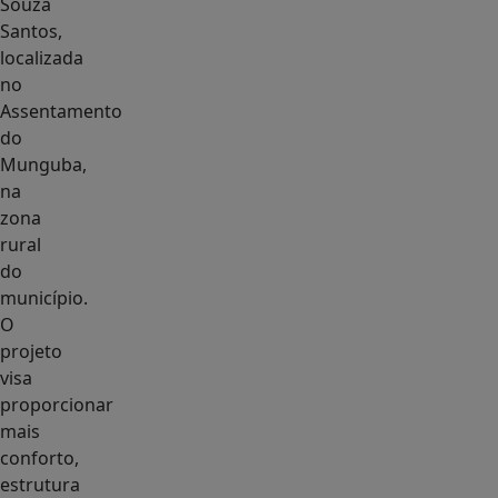
Souza
Santos,
localizada
no
Assentamento
do
Munguba,
na
zona
rural
do
município.
O
projeto
visa
proporcionar
mais
conforto,
estrutura