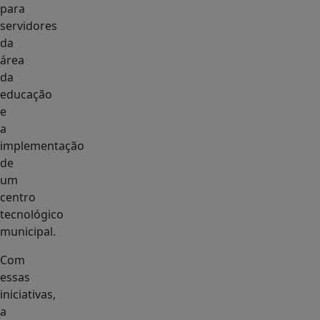
para
servidores
da
área
da
educação
e
a
implementação
de
um
centro
tecnológico
municipal.
Com
essas
iniciativas,
a