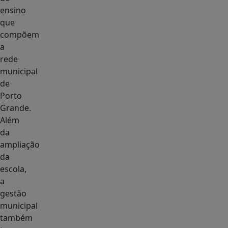
ensino
que
compõem
a
rede
municipal
de
Porto
Grande.
Além
da
ampliação
da
escola,
a
gestão
municipal
também