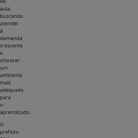
de
aula,
buscando
atender
à
demanda
crescente
e
oferecer
um
ambiente
mais
adequado
para
o
aprendizado.
O
prefeito