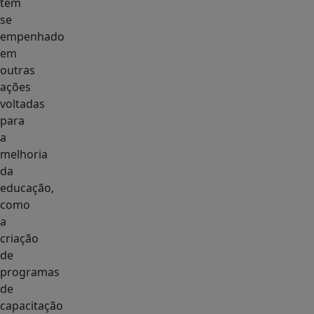
tem
se
empenhado
em
outras
ações
voltadas
para
a
melhoria
da
educação,
como
a
criação
de
programas
de
capacitação