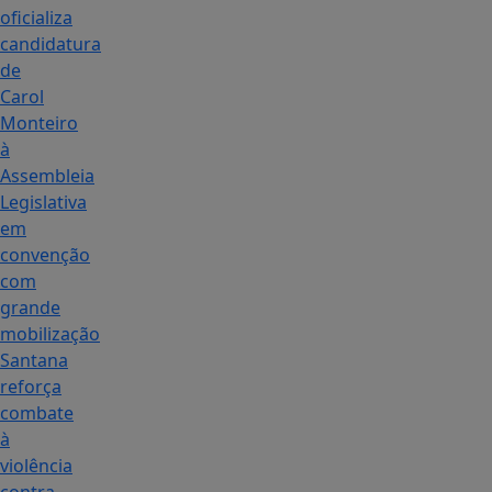
oficializa
candidatura
de
Carol
Monteiro
à
Assembleia
Legislativa
em
convenção
com
grande
mobilização
Santana
reforça
combate
à
violência