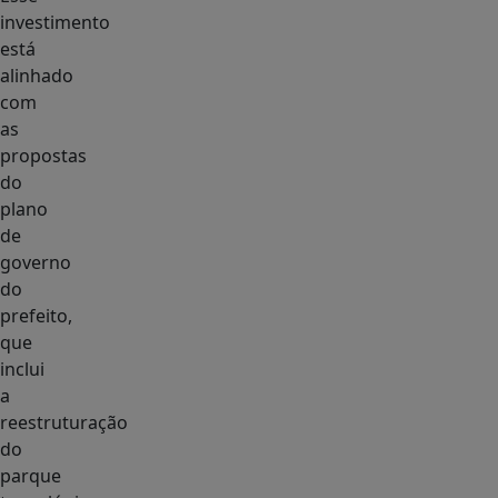
investimento
está
alinhado
com
as
propostas
do
plano
de
governo
do
prefeito,
que
inclui
a
reestruturação
do
parque