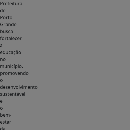
Prefeitura
de
Porto
Grande
busca
fortalecer
a
educação
no
município,
promovendo
o
desenvolvimento
sustentável
e
o
bem-
estar
da