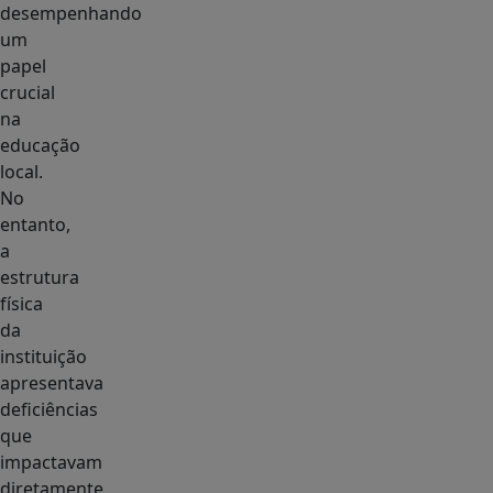
desempenhando
um
papel
crucial
na
educação
local.
No
entanto,
a
estrutura
física
da
instituição
apresentava
deficiências
que
impactavam
diretamente