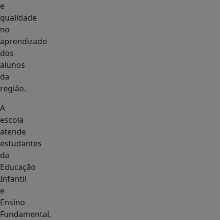
e
qualidade
no
aprendizado
dos
alunos
da
região.
A
escola
atende
estudantes
da
Educação
Infantil
e
Ensino
Fundamental,