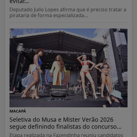
evitar...
Deputado Julio Lopes afirma que é preciso tratar a
pirataria de forma especializada...
MACAPÁ
Seletiva do Musa e Mister Verão 2026
segue definindo finalistas do concurso...
Etapa realizada na Fazendinha reuniu candidatos