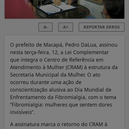
A-
A+
REPORTAR ERROS
O prefeito de Macapá, Pedro DaLua, assinou
nesta terça-feira, 12, a Lei Complementar
que integra o Centro de Referência em
Atendimento à Mulher (CRAM) à estrutura da
Secretaria Municipal da Mulher. O ato
ocorreu durante uma ação de
conscientização alusiva ao Dia Mundial de
Enfrentamento da Fibromialgia, com o tema
“Fibromialgia: mulheres que sentem dores
invisíveis”.
A assinatura marca o retorno do CRAM à