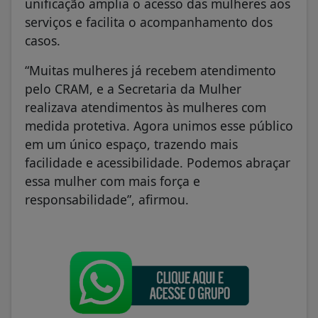
unificação amplia o acesso das mulheres aos
serviços e facilita o acompanhamento dos
casos.
“Muitas mulheres já recebem atendimento
pelo CRAM, e a Secretaria da Mulher
realizava atendimentos às mulheres com
medida protetiva. Agora unimos esse público
em um único espaço, trazendo mais
facilidade e acessibilidade. Podemos abraçar
essa mulher com mais força e
responsabilidade”, afirmou.