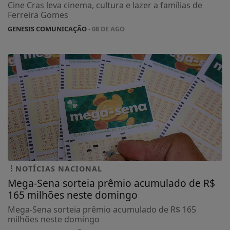
Cine Cras leva cinema, cultura e lazer a famílias de
Ferreira Gomes
GENESIS COMUNICAÇÃO
- 08 DE AGO
NOTÍCIAS NACIONAL
Mega-Sena sorteia prêmio acumulado de R$
165 milhões neste domingo
Mega-Sena sorteia prêmio acumulado de R$ 165
milhões neste domingo