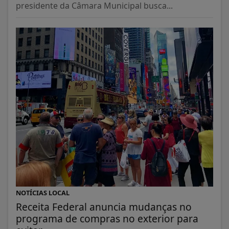
presidente da Câmara Municipal busca...
NOTÍCIAS LOCAL
Receita Federal anuncia mudanças no
programa de compras no exterior para