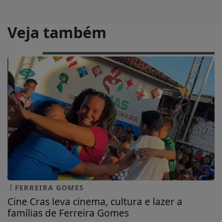
Veja também
FERREIRA GOMES
Cine Cras leva cinema, cultura e lazer a
famílias de Ferreira Gomes