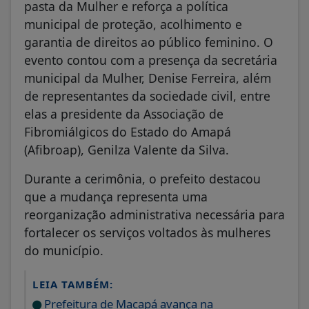
pasta da Mulher e reforça a política
municipal de proteção, acolhimento e
garantia de direitos ao público feminino. O
evento contou com a presença da secretária
municipal da Mulher, Denise Ferreira, além
de representantes da sociedade civil, entre
elas a presidente da Associação de
Fibromiálgicos do Estado do Amapá
(Afibroap), Genilza Valente da Silva.
Durante a cerimônia, o prefeito destacou
que a mudança representa uma
reorganização administrativa necessária para
fortalecer os serviços voltados às mulheres
do município.
LEIA TAMBÉM:
Prefeitura de Macapá avança na