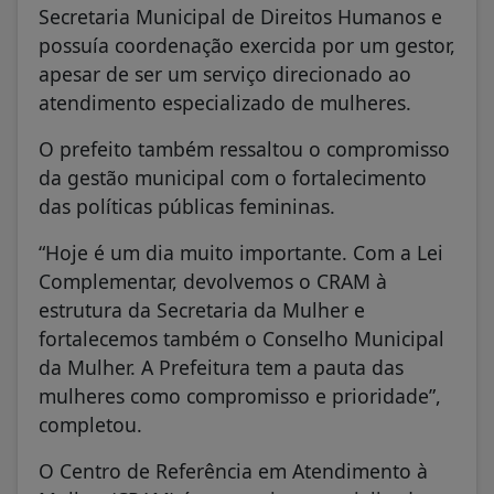
Secretaria Municipal de Direitos Humanos e
possuía coordenação exercida por um gestor,
apesar de ser um serviço direcionado ao
atendimento especializado de mulheres.
O prefeito também ressaltou o compromisso
da gestão municipal com o fortalecimento
das políticas públicas femininas.
“Hoje é um dia muito importante. Com a Lei
Complementar, devolvemos o CRAM à
estrutura da Secretaria da Mulher e
fortalecemos também o Conselho Municipal
da Mulher. A Prefeitura tem a pauta das
mulheres como compromisso e prioridade”,
completou.
O Centro de Referência em Atendimento à