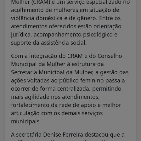
Mulher (CRAM) é um serviço especializado no
acolhimento de mulheres em situação de
violência doméstica e de gênero. Entre os
atendimentos oferecidos estão orientação
jurídica, acompanhamento psicológico e
suporte da assistência social.
Com a integração do CRAM e do Conselho
Municipal da Mulher à estrutura da
Secretaria Municipal da Mulher, a gestão das
ações voltadas ao público feminino passa a
ocorrer de forma centralizada, permitindo
mais agilidade nos atendimentos,
fortalecimento da rede de apoio e melhor
articulação com os demais serviços
municipais.
A secretária Denise Ferreira destacou que a