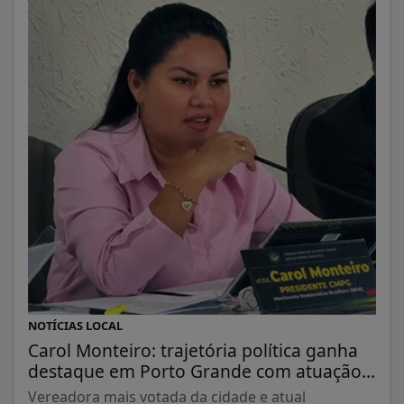
NOTÍCIAS LOCAL
Carol Monteiro: trajetória política ganha
destaque em Porto Grande com atuação...
Vereadora mais votada da cidade e atual