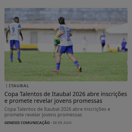
ITAUBAL
Copa Talentos de Itaubal 2026 abre inscrições
e promete revelar jovens promessas
Copa Talentos de Itaubal 2026 abre inscrições e
promete revelar jovens promessas
GENESIS COMUNICAÇÃO
- 08 DE AGO