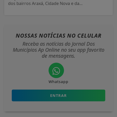
dos bairros Araxá, Cidade Nova e da...
NOSSAS NOTÍCIAS
NO CELULAR
Receba as notícias do Jornal Dos
Municípios Ap Online no seu app favorito
de mensagens.
Whatsapp
ENTRAR