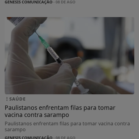
GENESIS COMUNICAÇÃO
- 08 DE AGO
SAÚDE
Paulistanos enfrentam filas para tomar
vacina contra sarampo
Paulistanos enfrentam filas para tomar vacina contra
sarampo
GENESIS COMUNICAÇÃO
- 08 DE AGO