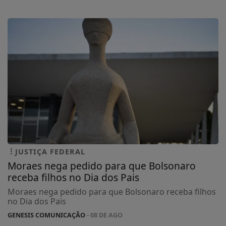
JUSTIÇA FEDERAL
Moraes nega pedido para que Bolsonaro
receba filhos no Dia dos Pais
Moraes nega pedido para que Bolsonaro receba filhos
no Dia dos Pais
GENESIS COMUNICAÇÃO
- 08 DE AGO