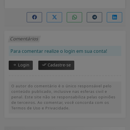
Comentários
Para comentar realize o login em sua conta!
Login
Cadastre-se
O autor do comentário é o único responsável pelo
conteúdo publicado, inclusive nas esferas civil e
penal. Este site não se responsabiliza pelas opiniões
de terceiros. Ao comentar, você concorda com os
Termos de Uso e Privacidade.