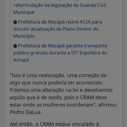
reformulação da legislação da Guarda Civil
Municipal
Prefeitura de Macapá reúne ACIA para
discutir atualização do Plano Diretor do
Município
Prefeitura de Macapá garante transporte
público gratuito durante a 55ª Expofeira do
Amapá
“Isso é uma realocação, uma correção de
algo que nunca poderia ter acontecido.
Fizemos uma alteração na lei e devolvemos
aquilo que é de vocês, pois o CRAM deve
estar onde as mulheres coordenam”, afirmou
Pedro DaLua.
Até então, o CRAM estava vinculado à