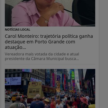
NOTÍCIAS LOCAL
Carol Monteiro: trajetória política ganha
destaque em Porto Grande com
atuação...
Vereadora mais votada da cidade e atual
presidente da Câmara Municipal busca...