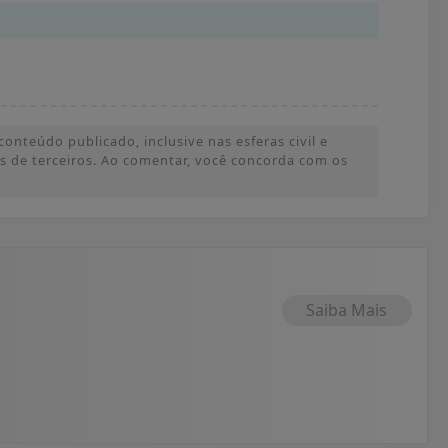
onteúdo publicado, inclusive nas esferas civil e
ões de terceiros. Ao comentar, você concorda com os
Saiba Mais