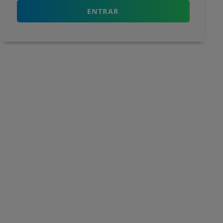
ENTRAR