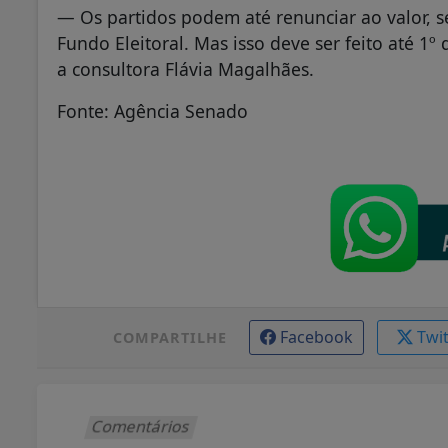
— Os partidos podem até renunciar ao valor, 
Fundo Eleitoral. Mas isso deve ser feito até 1
a consultora Flávia Magalhães.
Fonte: Agência Senado
Facebook
Twi
COMPARTILHE
Comentários