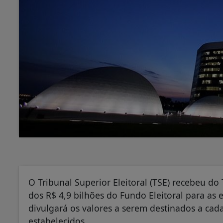
O Tribunal Superior Eleitoral (TSE) recebeu do
dos R$ 4,9 bilhões do Fundo Eleitoral para as 
divulgará os valores a serem destinados a cada
estabelecidos.