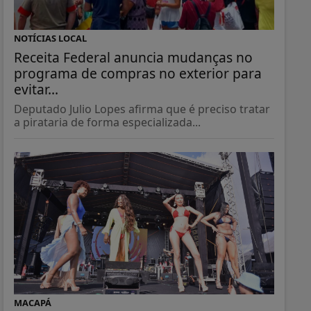
NOTÍCIAS LOCAL
Receita Federal anuncia mudanças no
programa de compras no exterior para
evitar...
Deputado Julio Lopes afirma que é preciso tratar
a pirataria de forma especializada...
MACAPÁ