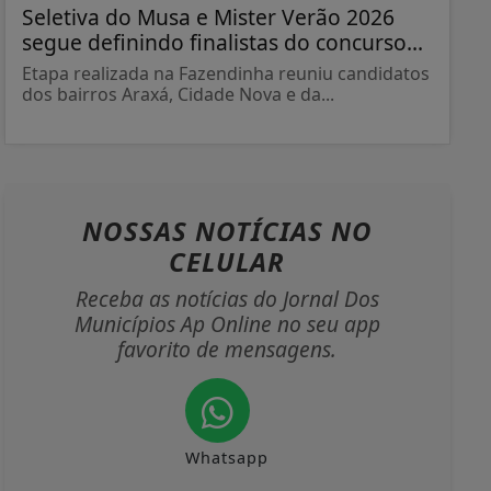
Seletiva do Musa e Mister Verão 2026
segue definindo finalistas do concurso...
Etapa realizada na Fazendinha reuniu candidatos
dos bairros Araxá, Cidade Nova e da...
NOSSAS NOTÍCIAS
NO
CELULAR
Receba as notícias do Jornal Dos
Municípios Ap Online no seu app
favorito de mensagens.
Whatsapp