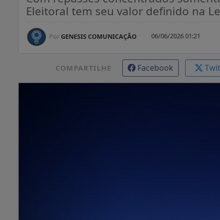
Eleitoral tem seu valor definido na L
06/06/2026 01:21
Por
GENESIS COMUNICAÇÃO
Facebook
Twi
COMPARTILHE