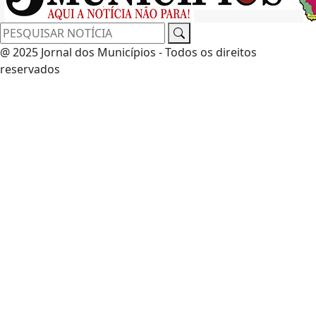
@ 2025 Jornal dos Municípios - Todos os direitos
reservados