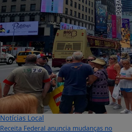
Notícias Local
Receita Federal anuncia mudanças no