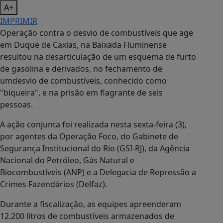
A+
IMPRIMIR
Operação contra o desvio de combustíveis que age
em Duque de Caxias, na Baixada Fluminense
resultou na desarticulação de um esquema de furto
de gasolina e derivados, no fechamento de
umdesvio de combustíveis, conhecido como
"biqueira", e na prisão em flagrante de seis
pessoas.
A ação conjunta foi realizada nesta sexta-feira (3),
por agentes da Operação Foco, do Gabinete de
Segurança Institucional do Rio (GSI-RJ), da Agência
Nacional do Petróleo, Gás Natural e
Biocombustíveis (ANP) e a Delegacia de Repressão a
Crimes Fazendários (Delfaz).
Durante a fiscalização, as equipes apreenderam
12.200 litros de combustíveis armazenados de