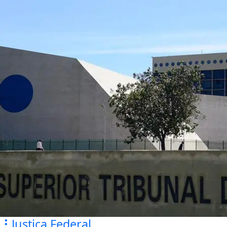
Justiça Federal