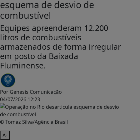
esquema de desvio de
combustível
Equipes apreenderam 12.200
litros de combustíveis
armazenados de forma irregular
em posto da Baixada
Fluminense.
Por
Genesis Comunicação
04/07/2026 12:23
© Tomaz Silva/Agência Brasil
A-