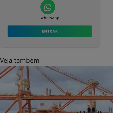
Whatsapp
ENTRAR
Veja também