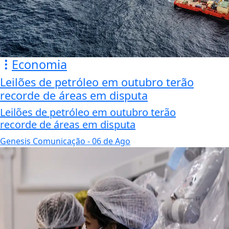
Economia
Leilões de petróleo em outubro terão
recorde de áreas em disputa
Leilões de petróleo em outubro terão
recorde de áreas em disputa
Genesis Comunicação
- 06 de Ago