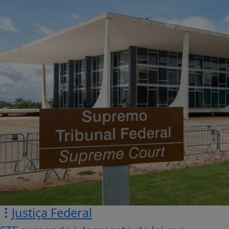
Justiça Federal