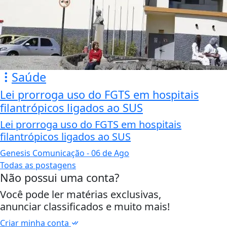
Saúde
Lei prorroga uso do FGTS em hospitais
filantrópicos ligados ao SUS
Lei prorroga uso do FGTS em hospitais
filantrópicos ligados ao SUS
Genesis Comunicação
- 06 de Ago
Todas as postagens
Não possui uma conta?
Você pode ler matérias exclusivas,
anunciar classificados e muito mais!
Criar minha conta