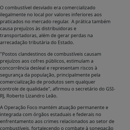
O combustível desviado era comercializado
ilegalmente no local por valores inferiores aos
praticados no mercado regular. A prática também
causa prejuízos às distribuidoras e
transportadoras, além de gerar perdas na
arrecadação tributária do Estado.
"Postos clandestinos de combustíveis causam
prejuízos aos cofres públicos, estimulam a
concorrência desleal e representam riscos à
segurança da população, principalmente pela
comercialização de produtos sem qualquer
controle de qualidade", afirmou o secretário do GSI-
RJ, Roberto Lizandro Leão.
A Operação Foco mantém atuação permanente e
integrada com órgãos estaduais e federais no
enfrentamento aos crimes relacionados ao setor de
combustíveis, fortalecendo o combate à sonegação