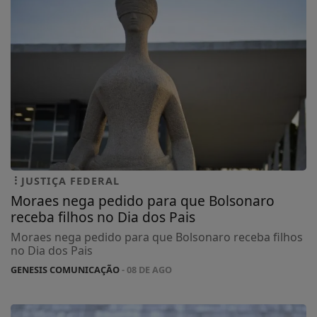
JUSTIÇA FEDERAL
Moraes nega pedido para que Bolsonaro
receba filhos no Dia dos Pais
Moraes nega pedido para que Bolsonaro receba filhos
no Dia dos Pais
GENESIS COMUNICAÇÃO
- 08 DE AGO