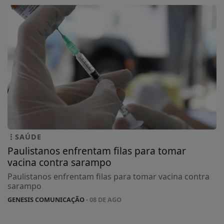
SAÚDE
Paulistanos enfrentam filas para tomar
vacina contra sarampo
Paulistanos enfrentam filas para tomar vacina contra
sarampo
GENESIS COMUNICAÇÃO
- 08 DE AGO