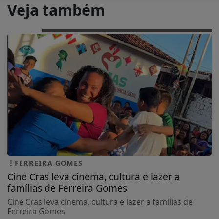
Veja também
FERREIRA GOMES
Cine Cras leva cinema, cultura e lazer a
famílias de Ferreira Gomes
Cine Cras leva cinema, cultura e lazer a famílias de
Ferreira Gomes