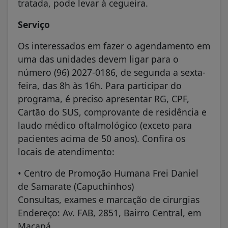
tratada, pode levar à cegueira.
Serviço
Os interessados em fazer o agendamento em
uma das unidades devem ligar para o
número (96) 2027-0186, de segunda a sexta-
feira, das 8h às 16h. Para participar do
programa, é preciso apresentar RG, CPF,
Cartão do SUS, comprovante de residência e
laudo médico oftalmológico (exceto para
pacientes acima de 50 anos). Confira os
locais de atendimento:
• Centro de Promoção Humana Frei Daniel
de Samarate (Capuchinhos)
Consultas, exames e marcação de cirurgias
Endereço: Av. FAB, 2851, Bairro Central, em
Macapá