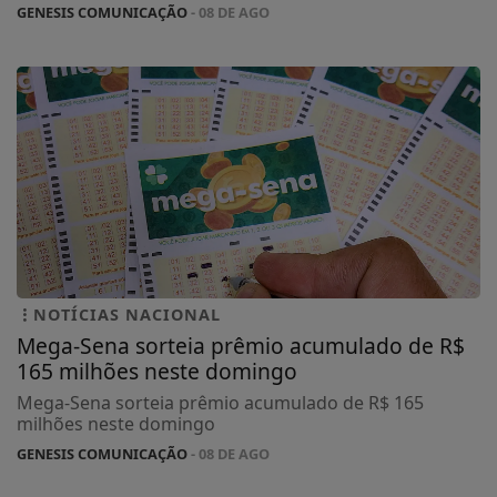
GENESIS COMUNICAÇÃO
- 08 DE AGO
NOTÍCIAS NACIONAL
Mega-Sena sorteia prêmio acumulado de R$
165 milhões neste domingo
Mega-Sena sorteia prêmio acumulado de R$ 165
milhões neste domingo
GENESIS COMUNICAÇÃO
- 08 DE AGO