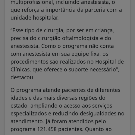
multiprofissional, incluindo anestesista, o
que reforça a importância da parceria com a
unidade hospitalar.
“Esse tipo de cirurgia, por ser em criança,
precisa do cirurgião oftalmologista e do
anestesista. Como o programa não conta
com anestesista em sua equipe fixa, os
procedimentos são realizados no Hospital de
Clínicas, que oferece o suporte necessário”,
destacou.
O programa atende pacientes de diferentes
idades e das mais diversas regiões do
estado, ampliando o acesso aos serviços
especializados e reduzindo desigualdades no
atendimento. Já foram atendidos pelo
programa 121.458 pacientes. Quanto ao