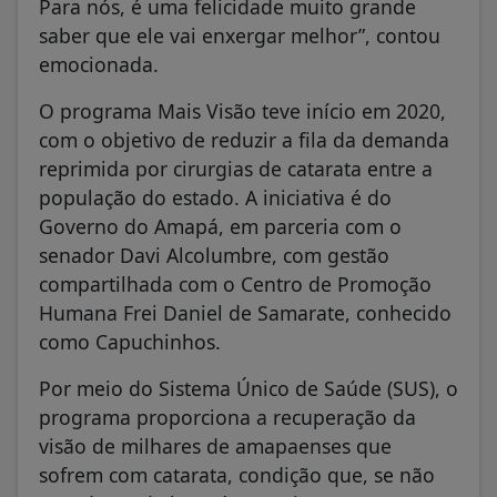
Para nós, é uma felicidade muito grande
saber que ele vai enxergar melhor”, contou
emocionada.
O programa Mais Visão teve início em 2020,
com o objetivo de reduzir a fila da demanda
reprimida por cirurgias de catarata entre a
população do estado. A iniciativa é do
Governo do Amapá, em parceria com o
senador Davi Alcolumbre, com gestão
compartilhada com o Centro de Promoção
Humana Frei Daniel de Samarate, conhecido
como Capuchinhos.
Por meio do Sistema Único de Saúde (SUS), o
programa proporciona a recuperação da
visão de milhares de amapaenses que
sofrem com catarata, condição que, se não