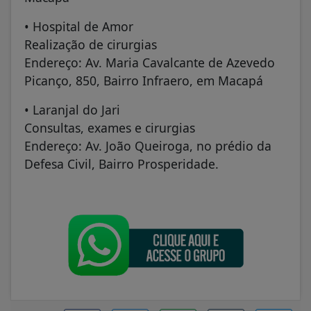
• Hospital de Amor
Realização de cirurgias
Endereço: Av. Maria Cavalcante de Azevedo
Picanço, 850, Bairro Infraero, em Macapá
• Laranjal do Jari
Consultas, exames e cirurgias
Endereço: Av. João Queiroga, no prédio da
Defesa Civil, Bairro Prosperidade.