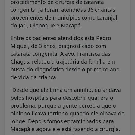
procedimento de cirurgia de catarata
congênita, já foram atendidas 36 crianças
provenientes de municípios como Laranjal
do Jari, Oiapoque e Macapá.
Entre os pacientes atendidos está Pedro
Miguel, de 3 anos, diagnosticado com
catarata congênita. A avó, Francisca das
Chagas, relatou a trajetória da família em
busca do diagnóstico desde o primeiro ano
de vida da criança.
“Desde que ele tinha um aninho, eu andava
pelos hospitais para descobrir qual era o
problema, porque a gente percebia que o
olhinho ficava tortinho quando ele olhava de
longe. Depois fomos encaminhados para
Macapá e agora ele está fazendo a cirurgia.