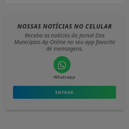
NOSSAS NOTÍCIAS
NO CELULAR
Receba as notícias do Jornal Dos
Municípios Ap Online no seu app favorito
de mensagens.
Whatsapp
ENTRAR