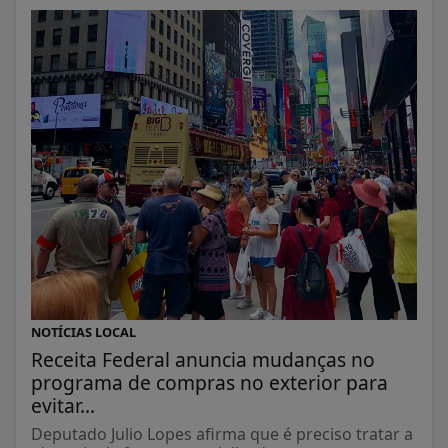
NOTÍCIAS LOCAL
Receita Federal anuncia mudanças no
programa de compras no exterior para
evitar...
Deputado Julio Lopes afirma que é preciso tratar a