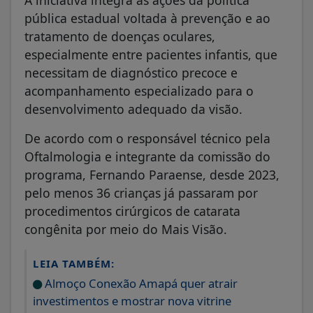
A iniciativa integra as ações da política
pública estadual voltada à prevenção e ao
tratamento de doenças oculares,
especialmente entre pacientes infantis, que
necessitam de diagnóstico precoce e
acompanhamento especializado para o
desenvolvimento adequado da visão.
De acordo com o responsável técnico pela
Oftalmologia e integrante da comissão do
programa, Fernando Paraense, desde 2023,
pelo menos 36 crianças já passaram por
procedimentos cirúrgicos de catarata
congênita por meio do Mais Visão.
LEIA TAMBÉM:
Almoço Conexão Amapá quer atrair
investimentos e mostrar nova vitrine