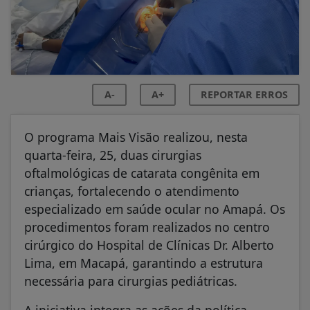
A-
A+
REPORTAR ERROS
O programa Mais Visão realizou, nesta
quarta-feira, 25, duas cirurgias
oftalmológicas de catarata congênita em
crianças, fortalecendo o atendimento
especializado em saúde ocular no Amapá. Os
procedimentos foram realizados no centro
cirúrgico do Hospital de Clínicas Dr. Alberto
Lima, em Macapá, garantindo a estrutura
necessária para cirurgias pediátricas.