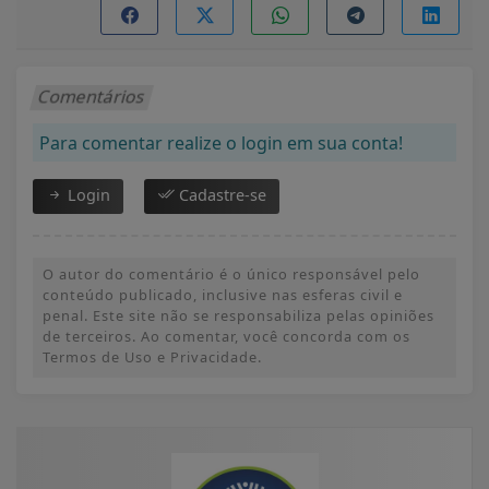
Comentários
Para comentar realize o login em sua conta!
Login
Cadastre-se
O autor do comentário é o único responsável pelo
conteúdo publicado, inclusive nas esferas civil e
penal. Este site não se responsabiliza pelas opiniões
de terceiros. Ao comentar, você concorda com os
Termos de Uso e Privacidade.