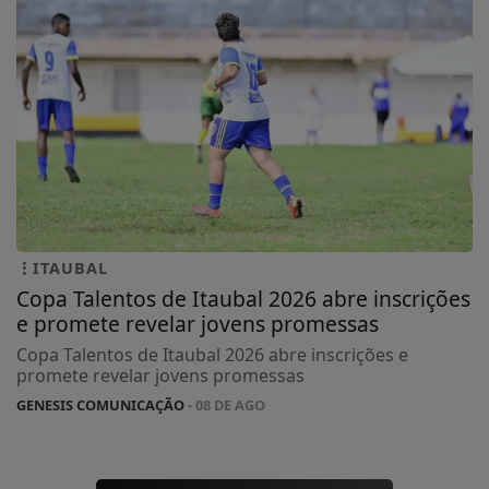
ITAUBAL
Copa Talentos de Itaubal 2026 abre inscrições
e promete revelar jovens promessas
Copa Talentos de Itaubal 2026 abre inscrições e
promete revelar jovens promessas
GENESIS COMUNICAÇÃO
- 08 DE AGO