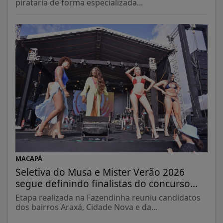
pirataria de forma especializada...
MACAPÁ
Seletiva do Musa e Mister Verão 2026
segue definindo finalistas do concurso...
Etapa realizada na Fazendinha reuniu candidatos
dos bairros Araxá, Cidade Nova e da...