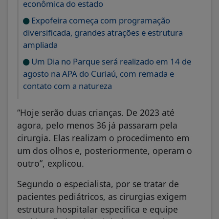
econômica do estado
Expofeira começa com programação
diversificada, grandes atrações e estrutura
ampliada
Um Dia no Parque será realizado em 14 de
agosto na APA do Curiaú, com remada e
contato com a natureza
“Hoje serão duas crianças. De 2023 até
agora, pelo menos 36 já passaram pela
cirurgia. Elas realizam o procedimento em
um dos olhos e, posteriormente, operam o
outro”, explicou.
Segundo o especialista, por se tratar de
pacientes pediátricos, as cirurgias exigem
estrutura hospitalar específica e equipe