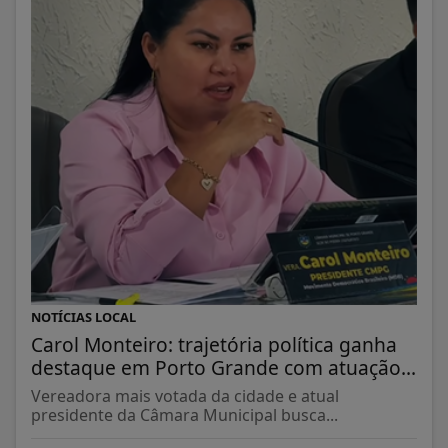
NOTÍCIAS LOCAL
Carol Monteiro: trajetória política ganha
destaque em Porto Grande com atuação...
Vereadora mais votada da cidade e atual
presidente da Câmara Municipal busca...