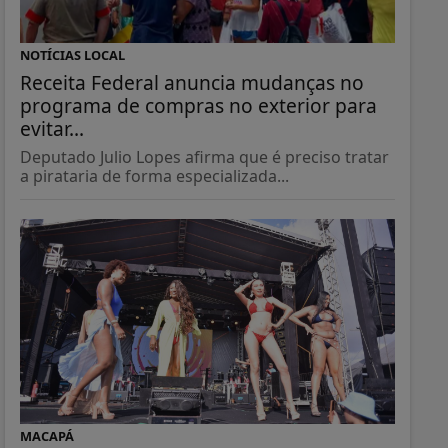
NOTÍCIAS LOCAL
Receita Federal anuncia mudanças no
programa de compras no exterior para
evitar...
Deputado Julio Lopes afirma que é preciso tratar
a pirataria de forma especializada...
MACAPÁ