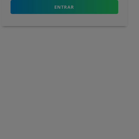
ENTRAR