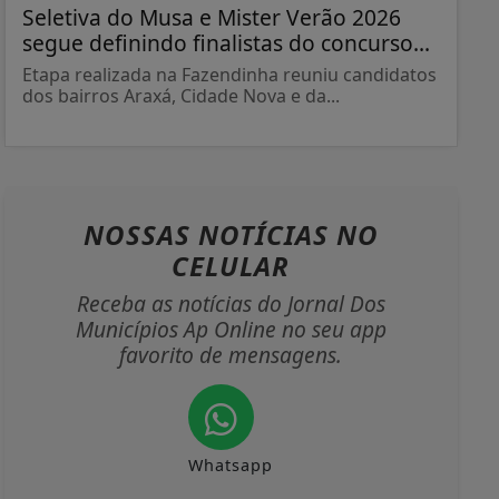
Seletiva do Musa e Mister Verão 2026
segue definindo finalistas do concurso...
Etapa realizada na Fazendinha reuniu candidatos
dos bairros Araxá, Cidade Nova e da...
NOSSAS NOTÍCIAS
NO
CELULAR
Receba as notícias do Jornal Dos
Municípios Ap Online no seu app
favorito de mensagens.
Whatsapp