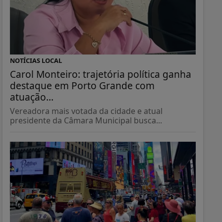
NOTÍCIAS LOCAL
Carol Monteiro: trajetória política ganha
destaque em Porto Grande com
atuação...
Vereadora mais votada da cidade e atual
presidente da Câmara Municipal busca...