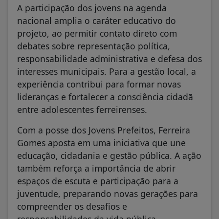
A participação dos jovens na agenda
nacional amplia o caráter educativo do
projeto, ao permitir contato direto com
debates sobre representação política,
responsabilidade administrativa e defesa dos
interesses municipais. Para a gestão local, a
experiência contribui para formar novas
lideranças e fortalecer a consciência cidadã
entre adolescentes ferreirenses.
Com a posse dos Jovens Prefeitos, Ferreira
Gomes aposta em uma iniciativa que une
educação, cidadania e gestão pública. A ação
também reforça a importância de abrir
espaços de escuta e participação para a
juventude, preparando novas gerações para
compreender os desafios e
responsabilidades da vida pública.