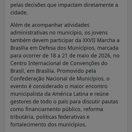
pelas decisões que impactam diretamente a
cidade.
Além de acompanhar atividades
administrativas no município, os jovens
também devem participar da XXVII Marcha a
Brasília em Defesa dos Municípios, marcada
para ocorrer de 18 a 21 de maio de 2026, no
Centro Internacional de Convenções do
Brasil, em Brasília. Promovido pela
Confederação Nacional de Municípios, o
evento é considerado o maior encontro
municipalista da América Latina e reúne
gestores de todo o país para discutir pautas
como financiamento público, reforma
tributária, políticas federativas e
fortalecimento dos municípios.