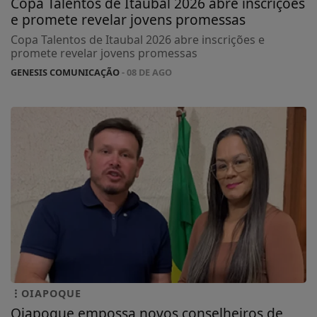
Copa Talentos de Itaubal 2026 abre inscrições
e promete revelar jovens promessas
Copa Talentos de Itaubal 2026 abre inscrições e
promete revelar jovens promessas
GENESIS COMUNICAÇÃO
- 08 DE AGO
OIAPOQUE
Oiapoque empossa novos conselheiros de