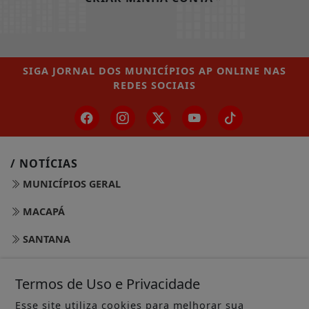
SIGA
JORNAL DOS MUNICÍPIOS AP ONLINE
NAS
REDES SOCIAIS
/ NOTÍCIAS
MUNICÍPIOS GERAL
MACAPÁ
SANTANA
LARANJAL DO JARI
Termos de Uso e Privacidade
OIAPOQUE
Esse site utiliza cookies para melhorar sua