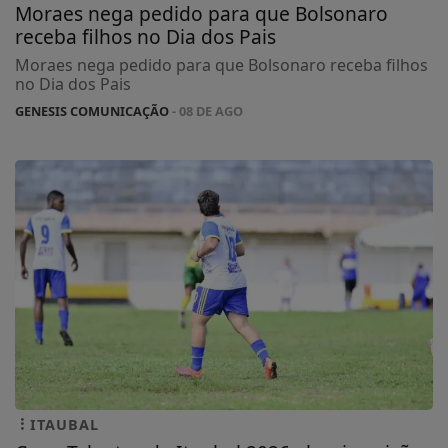
Moraes nega pedido para que Bolsonaro
receba filhos no Dia dos Pais
Moraes nega pedido para que Bolsonaro receba filhos
no Dia dos Pais
GENESIS COMUNICAÇÃO
- 08 DE AGO
ITAUBAL