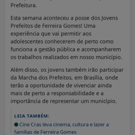
Prefeitura.
Esta semana aconteceu a posse dos Jovens
Prefeitos de Ferreira Gomes! Uma
experiência que vai permitir aos
adolescentes conhecerem de perto como
funciona a gestão pública e acompanharem
os trabalhos realizados em nosso município.
Além disso, os jovens também irão participar
da Marcha dos Prefeitos, em Brasília, onde
terão a oportunidade de vivenciar ainda
mais de perto a responsabilidade e a
importância de representar um município.
LEIA TAMBÉM:
Cine Cras leva cinema, cultura e lazer a
famílias de Ferreira Gomes