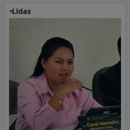
+
Lidas