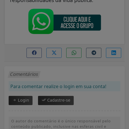
Comentários
Para comentar realize o login em sua conta!
Login
Cadastre-se
O autor do comentário é o único responsável pelo
conteúdo publicado, inclusive nas esferas civil e