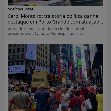
NOTÍCIAS LOCAL
Carol Monteiro: trajetória política ganha
destaque em Porto Grande com atuação...
Vereadora mais votada da cidade e atual
presidente da Câmara Municipal busca...