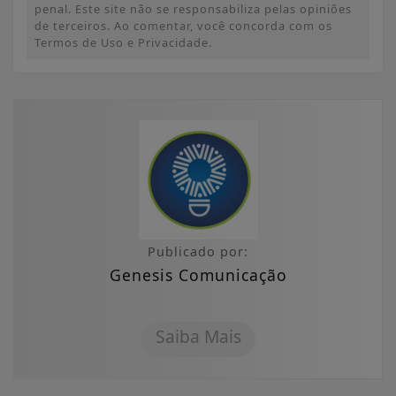
penal. Este site não se responsabiliza pelas opiniões
de terceiros. Ao comentar, você concorda com os
Termos de Uso e Privacidade.
Publicado por:
Genesis Comunicação
Saiba Mais