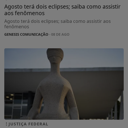
Agosto terá dois eclipses; saiba como assistir
aos fenômenos
Agosto terá dois eclipses; saiba como assistir aos
fenômenos
GENESIS COMUNICAÇÃO
- 08 DE AGO
JUSTIÇA FEDERAL