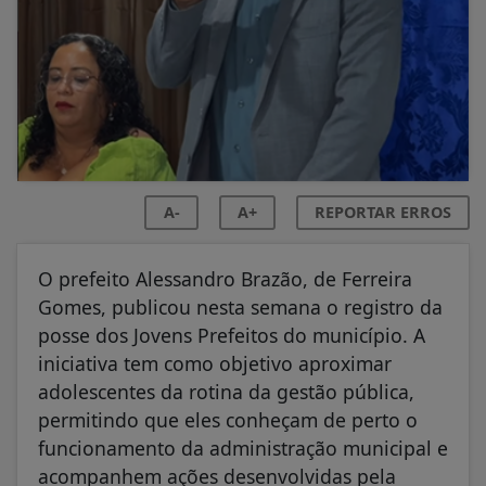
A-
A+
REPORTAR ERROS
O prefeito Alessandro Brazão, de Ferreira
Gomes, publicou nesta semana o registro da
posse dos Jovens Prefeitos do município. A
iniciativa tem como objetivo aproximar
adolescentes da rotina da gestão pública,
permitindo que eles conheçam de perto o
funcionamento da administração municipal e
acompanhem ações desenvolvidas pela