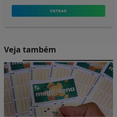
ENTRAR
Veja também