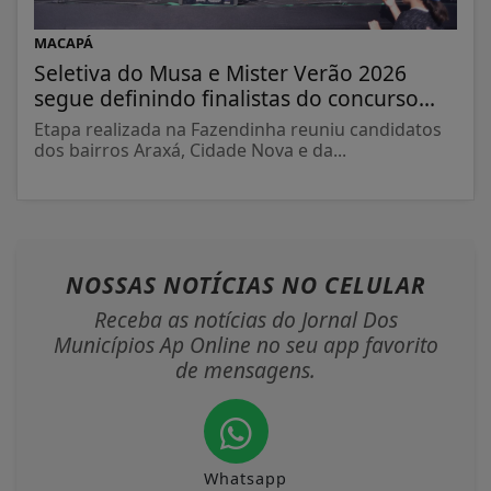
MACAPÁ
Seletiva do Musa e Mister Verão 2026
segue definindo finalistas do concurso...
Etapa realizada na Fazendinha reuniu candidatos
dos bairros Araxá, Cidade Nova e da...
NOSSAS NOTÍCIAS
NO CELULAR
Receba as notícias do Jornal Dos
Municípios Ap Online no seu app favorito
de mensagens.
Whatsapp