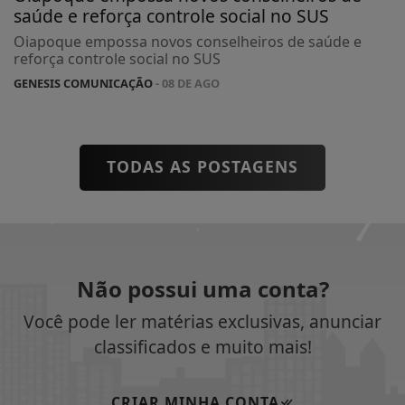
saúde e reforça controle social no SUS
Oiapoque empossa novos conselheiros de saúde e
reforça controle social no SUS
GENESIS COMUNICAÇÃO
- 08 DE AGO
TODAS AS POSTAGENS
Não possui uma conta?
Você pode ler matérias exclusivas, anunciar
classificados e muito mais!
CRIAR MINHA CONTA