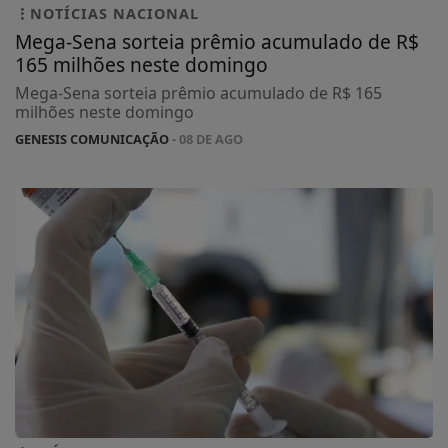
NOTÍCIAS NACIONAL
Mega-Sena sorteia prêmio acumulado de R$
165 milhões neste domingo
Mega-Sena sorteia prêmio acumulado de R$ 165
milhões neste domingo
GENESIS COMUNICAÇÃO
- 08 DE AGO