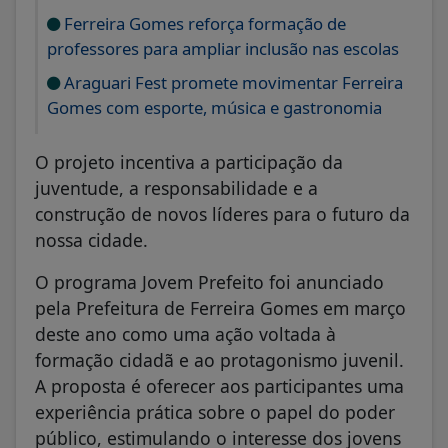
Ferreira Gomes reforça formação de
professores para ampliar inclusão nas escolas
Araguari Fest promete movimentar Ferreira
Gomes com esporte, música e gastronomia
O projeto incentiva a participação da
juventude, a responsabilidade e a
construção de novos líderes para o futuro da
nossa cidade.
O programa Jovem Prefeito foi anunciado
pela Prefeitura de Ferreira Gomes em março
deste ano como uma ação voltada à
formação cidadã e ao protagonismo juvenil.
A proposta é oferecer aos participantes uma
experiência prática sobre o papel do poder
público, estimulando o interesse dos jovens