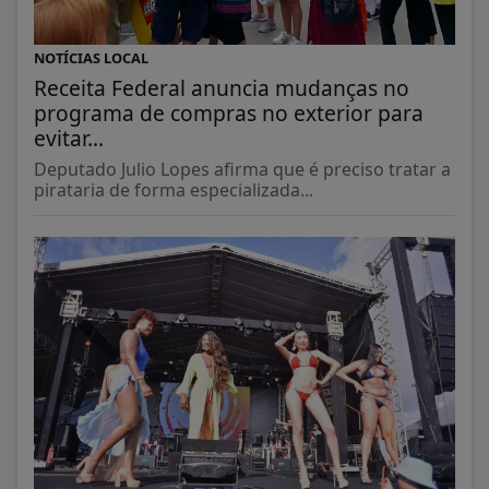
NOTÍCIAS LOCAL
Receita Federal anuncia mudanças no
programa de compras no exterior para
evitar...
Deputado Julio Lopes afirma que é preciso tratar a
pirataria de forma especializada...