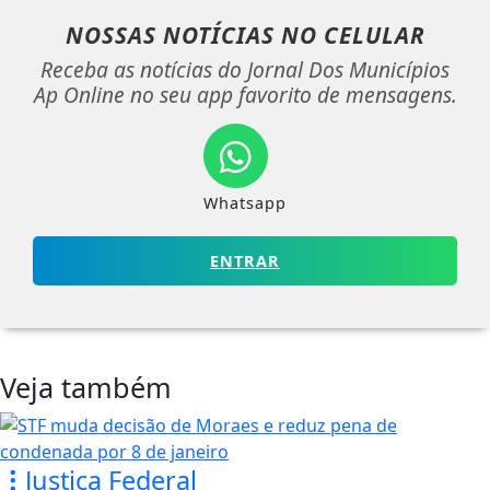
NOSSAS NOTÍCIAS
NO CELULAR
Receba as notícias do Jornal Dos Municípios
Ap Online no seu app favorito de mensagens.
Whatsapp
ENTRAR
Veja também
Justiça Federal