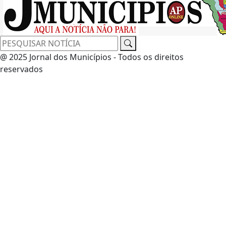
@ 2025 Jornal dos Municípios - Todos os direitos
reservados