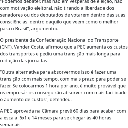
“Podemos debater, mas não em vésperas de eleição, não
com motivação eleitoral, não tirando a liberdade dos
senadores ou dos deputados de votarem dentro das suas
consciências, dentro daquilo que veem como o melhor
para o Brasil”, argumentou.
O presidente da Confederação Nacional do Transporte
(CNT), Vander Costa, afirmou que a PEC aumenta os custos
dos transportes e pediu uma transição mais longa para
redução das jornadas.
“Outra alternativa para absorvermos isso é fazer uma
transição com mais tempo, com mais prazo para poder se
fazer. Se colocarmos 1 hora por ano, é muito provável que
os empresários conseguirão absorver com mais facilidade
o aumento de custos”, defendeu.
A PEC aprovada na Câmara prevê 60 dias para acabar com
a escala 6x1 e 14 meses para se chegar às 40 horas
semanais.