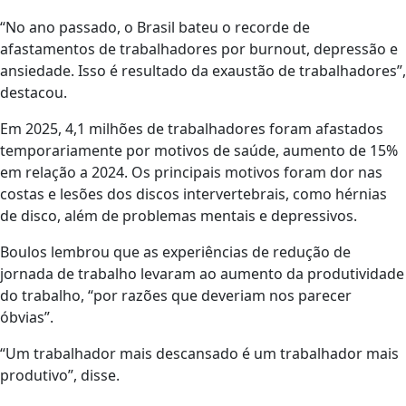
“No ano passado, o Brasil bateu o recorde de
afastamentos de trabalhadores por burnout, depressão e
ansiedade. Isso é resultado da exaustão de trabalhadores”,
destacou.
Em 2025, 4,1 milhões de trabalhadores foram afastados
temporariamente por motivos de saúde, aumento de 15%
em relação a 2024. Os principais motivos foram dor nas
costas e lesões dos discos intervertebrais, como hérnias
de disco, além de problemas mentais e depressivos.
Boulos lembrou que as experiências de redução de
jornada de trabalho levaram ao aumento da produtividade
do trabalho, “por razões que deveriam nos parecer
óbvias”.
“Um trabalhador mais descansado é um trabalhador mais
produtivo”, disse.