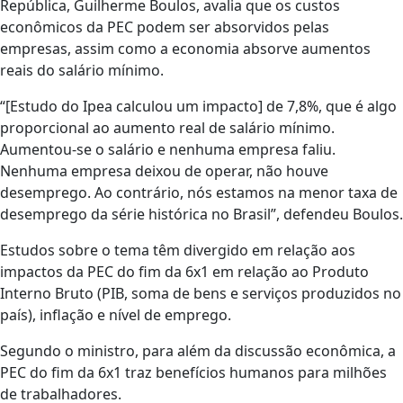
República, Guilherme Boulos, avalia que os custos
econômicos da PEC podem ser absorvidos pelas
empresas, assim como a economia absorve aumentos
reais do salário mínimo.
“[Estudo do Ipea calculou um impacto] de 7,8%, que é algo
proporcional ao aumento real de salário mínimo.
Aumentou-se o salário e nenhuma empresa faliu.
Nenhuma empresa deixou de operar, não houve
desemprego. Ao contrário, nós estamos na menor taxa de
desemprego da série histórica no Brasil”, defendeu Boulos.
Estudos sobre o tema têm divergido em relação aos
impactos da PEC do fim da 6x1 em relação ao Produto
Interno Bruto (PIB, soma de bens e serviços produzidos no
país), inflação e nível de emprego.
Segundo o ministro, para além da discussão econômica, a
PEC do fim da 6x1 traz benefícios humanos para milhões
de trabalhadores.