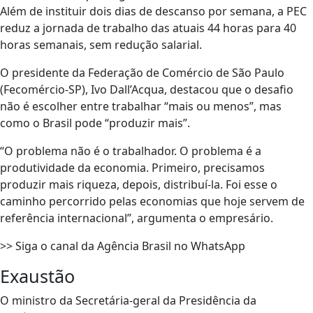
Além de instituir dois dias de descanso por semana, a PEC
reduz a jornada de trabalho das atuais 44 horas para 40
horas semanais, sem redução salarial.
O presidente da Federação de Comércio de São Paulo
(Fecomércio-SP), Ivo Dall’Acqua, destacou que o desafio
não é escolher entre trabalhar “mais ou menos”, mas
como o Brasil pode “produzir mais”.
“O problema não é o trabalhador. O problema é a
produtividade da economia. Primeiro, precisamos
produzir mais riqueza, depois, distribuí-la. Foi esse o
caminho percorrido pelas economias que hoje servem de
referência internacional”, argumenta o empresário.
>> Siga o canal da Agência Brasil no WhatsApp
Exaustão
O ministro da Secretária-geral da Presidência da