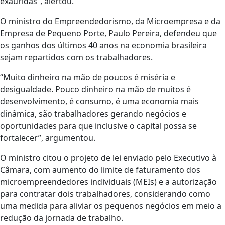
exauridas”, alertou.
O ministro do Empreendedorismo, da Microempresa e da
Empresa de Pequeno Porte, Paulo Pereira, defendeu que
os ganhos dos últimos 40 anos na economia brasileira
sejam repartidos com os trabalhadores.
“Muito dinheiro na mão de poucos é miséria e
desigualdade. Pouco dinheiro na mão de muitos é
desenvolvimento, é consumo, é uma economia mais
dinâmica, são trabalhadores gerando negócios e
oportunidades para que inclusive o capital possa se
fortalecer”, argumentou.
O ministro citou o projeto de lei enviado pelo Executivo à
Câmara, com aumento do limite de faturamento dos
microempreendedores individuais (MEIs) e a autorização
para contratar dois trabalhadores, considerando como
uma medida para aliviar os pequenos negócios em meio a
redução da jornada de trabalho.