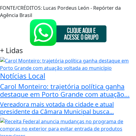
FONTE/CRÉDITOS:
Lucas Pordeus León - Repórter da
Agência Brasil
+
Lidas
Notícias Local
Carol Monteiro: trajetória política ganha
destaque em Porto Grande com atuação...
Vereadora mais votada da cidade e atual
presidente da Câmara Municipal busca...