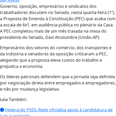
Governo, oposição, empresários e sindicatos dos
trabalhadores discutem no Senado, nesta quarta-feira (1º),
a Proposta de Emenda à Constituição (PEC) que acaba com
a escala de 6x1, em audiência pública no plenário da Casa.
A PEC completou mais de um mês travada na mesa do
presidente do Senado, Davi Alcolumbre (União-AP).
Empresários dos setores do comércio, dos transportes e
da indústria e senadores da oposição criticaram a PEC,
alegando que a proposta eleva custos do trabalho e
prejudica a economia.
Os líderes patronais defendem que a jornada seja definida
por negociação direta entre empregados e empregadores,
e não por mudança legislativa.
Leia Também:
Federação PSOL-Rede oficializa apoio à candidatura de
Lula à reeleição