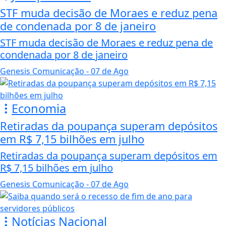
STF muda decisão de Moraes e reduz pena
de condenada por 8 de janeiro
STF muda decisão de Moraes e reduz pena de
condenada por 8 de janeiro
Genesis Comunicação
- 07 de Ago
Economia
Retiradas da poupança superam depósitos
em R$ 7,15 bilhões em julho
Retiradas da poupança superam depósitos em
R$ 7,15 bilhões em julho
Genesis Comunicação
- 07 de Ago
Notícias Nacional