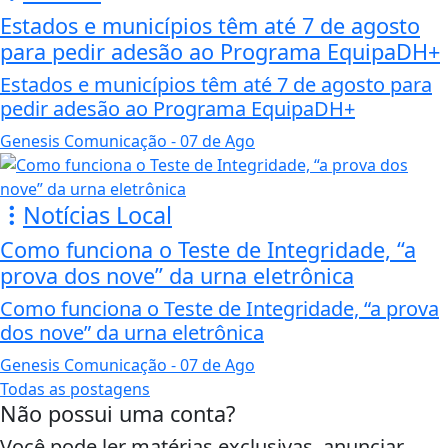
Estados e municípios têm até 7 de agosto
para pedir adesão ao Programa EquipaDH+
Estados e municípios têm até 7 de agosto para
pedir adesão ao Programa EquipaDH+
Genesis Comunicação
- 07 de Ago
Notícias Local
Como funciona o Teste de Integridade, “a
prova dos nove” da urna eletrônica
Como funciona o Teste de Integridade, “a prova
dos nove” da urna eletrônica
Genesis Comunicação
- 07 de Ago
Todas as postagens
Não possui uma conta?
Você pode ler matérias exclusivas, anunciar