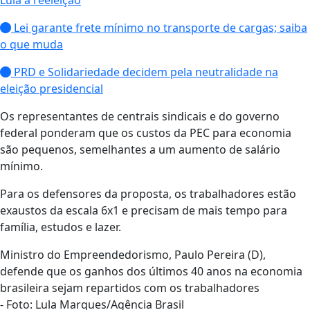
Lei garante frete mínimo no transporte de cargas; saiba
o que muda
PRD e Solidariedade decidem pela neutralidade na
eleição presidencial
Os representantes de centrais sindicais e do governo
federal ponderam que os custos da PEC para economia
são pequenos, semelhantes a um aumento de salário
mínimo.
Para os defensores da proposta, os trabalhadores estão
exaustos da escala 6x1 e precisam de mais tempo para
família, estudos e lazer.
Ministro do Empreendedorismo, Paulo Pereira (D),
defende que os ganhos dos últimos 40 anos na economia
brasileira sejam repartidos com os trabalhadores
- Foto: Lula Marques/Agência Brasil