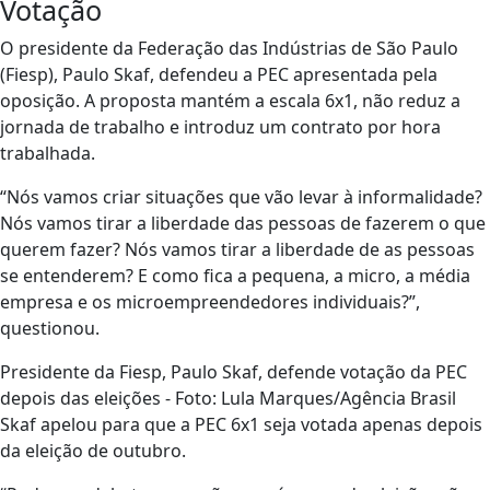
Votação
O presidente da Federação das Indústrias de São Paulo
(Fiesp), Paulo Skaf, defendeu a PEC apresentada pela
oposição. A proposta mantém a escala 6x1, não reduz a
jornada de trabalho e introduz um contrato por hora
trabalhada.
“Nós vamos criar situações que vão levar à informalidade?
Nós vamos tirar a liberdade das pessoas de fazerem o que
querem fazer? Nós vamos tirar a liberdade de as pessoas
se entenderem? E como fica a pequena, a micro, a média
empresa e os microempreendedores individuais?”,
questionou.
Presidente da Fiesp, Paulo Skaf, defende votação da PEC
depois das eleições - Foto: Lula Marques/Agência Brasil
Skaf apelou para que a PEC 6x1 seja votada apenas depois
da eleição de outubro.