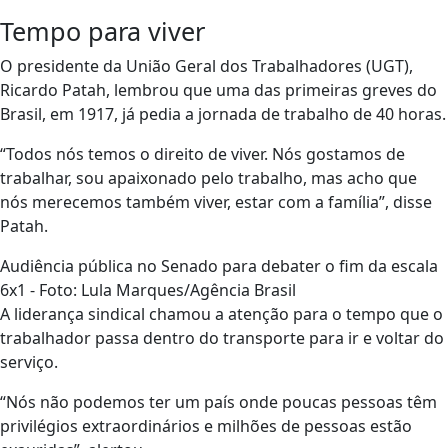
Tempo para viver
O presidente da União Geral dos Trabalhadores (UGT),
Ricardo Patah, lembrou que uma das primeiras greves do
Brasil, em 1917, já pedia a jornada de trabalho de 40 horas.
“Todos nós temos o direito de viver. Nós gostamos de
trabalhar, sou apaixonado pelo trabalho, mas acho que
nós merecemos também viver, estar com a família”, disse
Patah.
Audiência pública no Senado para debater o fim da escala
6x1 - Foto: Lula Marques/Agência Brasil
A liderança sindical chamou a atenção para o tempo que o
trabalhador passa dentro do transporte para ir e voltar do
serviço.
“Nós não podemos ter um país onde poucas pessoas têm
privilégios extraordinários e milhões de pessoas estão