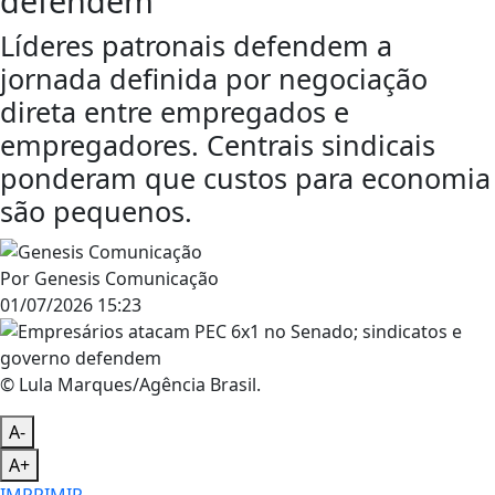
defendem
Líderes patronais defendem a
jornada definida por negociação
direta entre empregados e
empregadores. Centrais sindicais
ponderam que custos para economia
são pequenos.
Por
Genesis Comunicação
01/07/2026 15:23
© Lula Marques/Agência Brasil.
A-
A+
IMPRIMIR