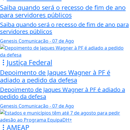
Saiba quando será o recesso de fim de ano
para servidores públicos
Saiba quando será o recesso de fim de ano para
servidores públicos
Genesis Comunicação
- 07 de Ago
Justiça Federal
Depoimento de Jaques Wagner à PF é
adiado a pedido da defesa
Depoimento de Jaques Wagner à PF é adiado a
pedido da defesa
Genesis Comunicação
- 07 de Ago
AMEAP