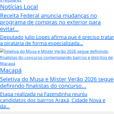
Notícias Local
Receita Federal anuncia mudanças no
programa de compras no exterior para
evitar...
Deputado Julio Lopes afirma que é preciso tratar
a pirataria de forma especializada...
Macapá
Seletiva do Musa e Mister Verão 2026 segue
definindo finalistas do concurso...
Etapa realizada na Fazendinha reuniu
candidatos dos bairros Araxá, Cidade Nova e
da...