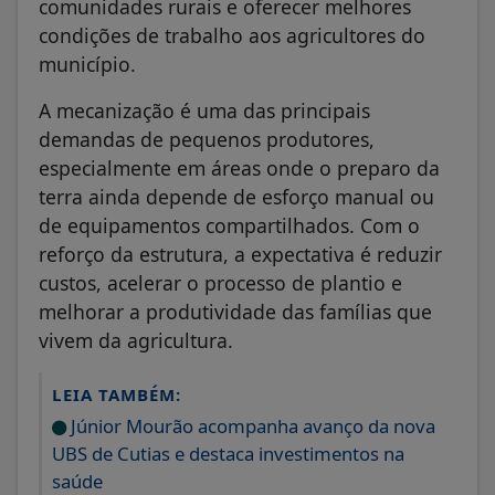
comunidades rurais e oferecer melhores
condições de trabalho aos agricultores do
município.
A mecanização é uma das principais
demandas de pequenos produtores,
especialmente em áreas onde o preparo da
terra ainda depende de esforço manual ou
de equipamentos compartilhados. Com o
reforço da estrutura, a expectativa é reduzir
custos, acelerar o processo de plantio e
melhorar a produtividade das famílias que
vivem da agricultura.
LEIA TAMBÉM:
Júnior Mourão acompanha avanço da nova
UBS de Cutias e destaca investimentos na
saúde