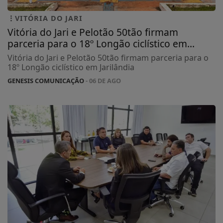
VITÓRIA DO JARI
Vitória do Jari e Pelotão 50tão firmam
parceria para o 18º Longão ciclístico em...
Vitória do Jari e Pelotão 50tão firmam parceria para o
18º Longão ciclístico em Jarilândia
GENESIS COMUNICAÇÃO
- 06 DE AGO