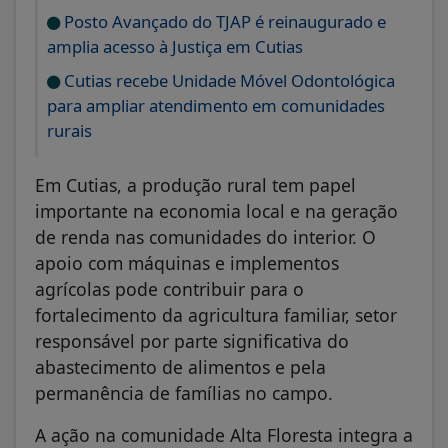
Posto Avançado do TJAP é reinaugurado e
amplia acesso à Justiça em Cutias
Cutias recebe Unidade Móvel Odontológica
para ampliar atendimento em comunidades
rurais
Em Cutias, a produção rural tem papel
importante na economia local e na geração
de renda nas comunidades do interior. O
apoio com máquinas e implementos
agrícolas pode contribuir para o
fortalecimento da agricultura familiar, setor
responsável por parte significativa do
abastecimento de alimentos e pela
permanência de famílias no campo.
A ação na comunidade Alta Floresta integra a