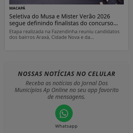
MACAPÁ
Seletiva do Musa e Mister Verão 2026
segue definindo finalistas do concurso...
Etapa realizada na Fazendinha reuniu candidatos
dos bairros Araxá, Cidade Nova e da...
NOSSAS NOTÍCIAS
NO CELULAR
Receba as notícias do Jornal Dos
Municípios Ap Online no seu app favorito
de mensagens.
Whatsapp