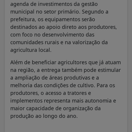
agenda de investimentos da gestão
municipal no setor primário. Segundo a
prefeitura, os equipamentos serão
destinados ao apoio direto aos produtores,
com foco no desenvolvimento das
comunidades rurais e na valorização da
agricultura local.
Além de beneficiar agricultores que já atuam
na região, a entrega também pode estimular
a ampliação de áreas produtivas e a
melhoria das condições de cultivo. Para os
produtores, o acesso a tratores e
implementos representa mais autonomia e
maior capacidade de organização da
produção ao longo do ano.