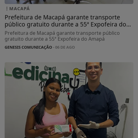
MACAPÁ
Prefeitura de Macapá garante transporte
público gratuito durante a 55ª Expofeira do...
Prefeitura de Macapá garante transporte público
gratuito durante a 55ª Expofeira do Amapá
GENESIS COMUNICAÇÃO
- 06 DE AGO