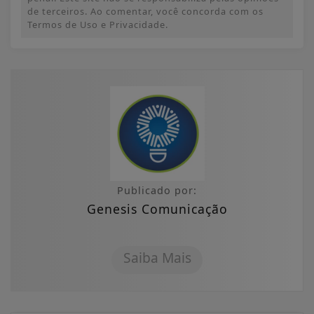
de terceiros. Ao comentar, você concorda com os
Termos de Uso e Privacidade.
Publicado por:
Genesis Comunicação
Saiba Mais