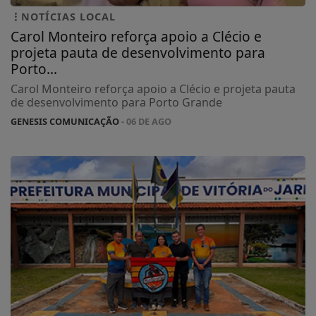
NOTÍCIAS LOCAL
Carol Monteiro reforça apoio a Clécio e
projeta pauta de desenvolvimento para
Porto...
Carol Monteiro reforça apoio a Clécio e projeta pauta
de desenvolvimento para Porto Grande
GENESIS COMUNICAÇÃO
- 06 DE AGO