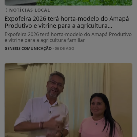
NOTÍCIAS LOCAL
Expofeira 2026 terá horta-modelo do Amapá
Produtivo e vitrine para a agricultura...
Expofeira 2026 terá horta-modelo do Amapá Produtivo
e vitrine para a agricultura familiar
GENESIS COMUNICAÇÃO
- 06 DE AGO