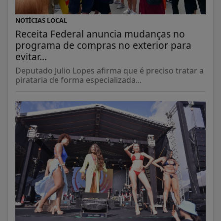
NOTÍCIAS LOCAL
Receita Federal anuncia mudanças no
programa de compras no exterior para
evitar...
Deputado Julio Lopes afirma que é preciso tratar a
pirataria de forma especializada...