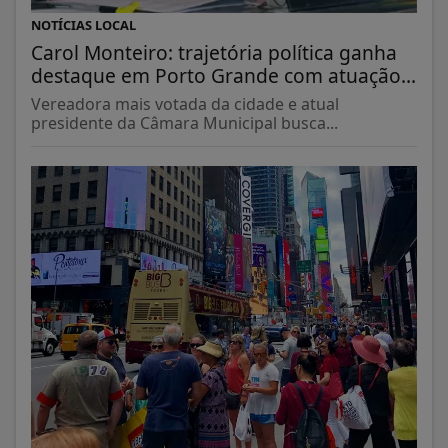
NOTÍCIAS LOCAL
Carol Monteiro: trajetória política ganha
destaque em Porto Grande com atuação...
Vereadora mais votada da cidade e atual
presidente da Câmara Municipal busca...