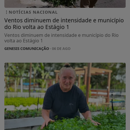
NOTÍCIAS NACIONAL
Ventos diminuem de intensidade e município
do Rio volta ao Estágio 1
Ventos diminuem de intensidade e município do Rio
volta ao Estágio 1
GENESIS COMUNICAÇÃO
- 06 DE AGO