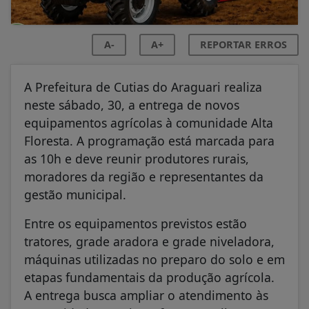
A-
A+
REPORTAR ERROS
A Prefeitura de Cutias do Araguari realiza
neste sábado, 30, a entrega de novos
equipamentos agrícolas à comunidade Alta
Floresta. A programação está marcada para
as 10h e deve reunir produtores rurais,
moradores da região e representantes da
gestão municipal.
Entre os equipamentos previstos estão
tratores, grade aradora e grade niveladora,
máquinas utilizadas no preparo do solo e em
etapas fundamentais da produção agrícola.
A entrega busca ampliar o atendimento às