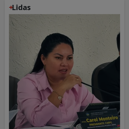
+
Lidas