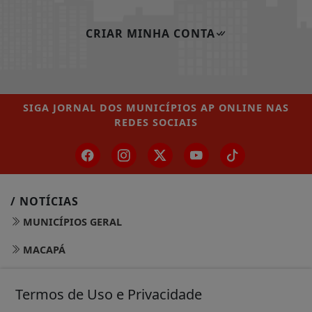
CRIAR MINHA CONTA
SIGA
JORNAL DOS MUNICÍPIOS AP ONLINE
NAS
REDES SOCIAIS
/ NOTÍCIAS
MUNICÍPIOS GERAL
MACAPÁ
SANTANA
Termos de Uso e Privacidade
LARANJAL DO JARI