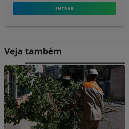
ENTRAR
Veja também