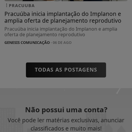
PRACUUBA
Pracuúba inicia implantação do Implanon e
amplia oferta de planejamento reprodutivo
Pracuúba inicia implantação do Implanon e amplia
oferta de planejamento reprodutivo
GENESIS COMUNICAÇÃO
- 06 DE AGO
TODAS AS POSTAGENS
Não possui uma conta?
Você pode ler matérias exclusivas, anunciar
classificados e muito mais!