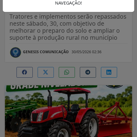
Alta Floresta
NAVEGAÇÃO!
Tratores e implementos serão repassados
neste sábado, 30, com objetivo de
melhorar o preparo do solo e ampliar o
suporte à produção rural no município
GENESIS COMUNICAÇÃO
30/05/2026 02:36