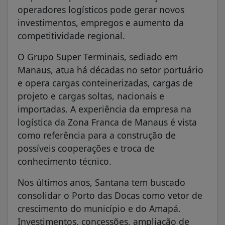
operadores logísticos pode gerar novos
investimentos, empregos e aumento da
competitividade regional.
O Grupo Super Terminais, sediado em
Manaus, atua há décadas no setor portuário
e opera cargas conteinerizadas, cargas de
projeto e cargas soltas, nacionais e
importadas. A experiência da empresa na
logística da Zona Franca de Manaus é vista
como referência para a construção de
possíveis cooperações e troca de
conhecimento técnico.
Nos últimos anos, Santana tem buscado
consolidar o Porto das Docas como vetor de
crescimento do município e do Amapá.
Investimentos, concessões, ampliação de