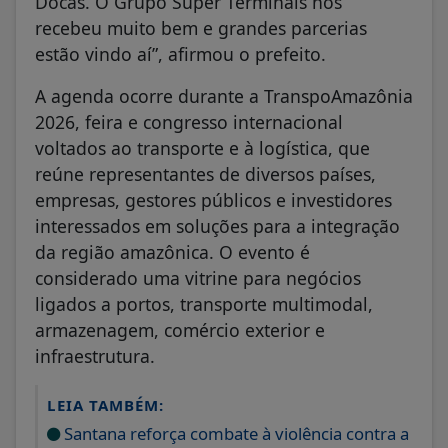
Docas. O Grupo Super Terminais nos
recebeu muito bem e grandes parcerias
estão vindo aí”, afirmou o prefeito.
A agenda ocorre durante a TranspoAmazônia
2026, feira e congresso internacional
voltados ao transporte e à logística, que
reúne representantes de diversos países,
empresas, gestores públicos e investidores
interessados em soluções para a integração
da região amazônica. O evento é
considerado uma vitrine para negócios
ligados a portos, transporte multimodal,
armazenagem, comércio exterior e
infraestrutura.
LEIA TAMBÉM:
Santana reforça combate à violência contra a