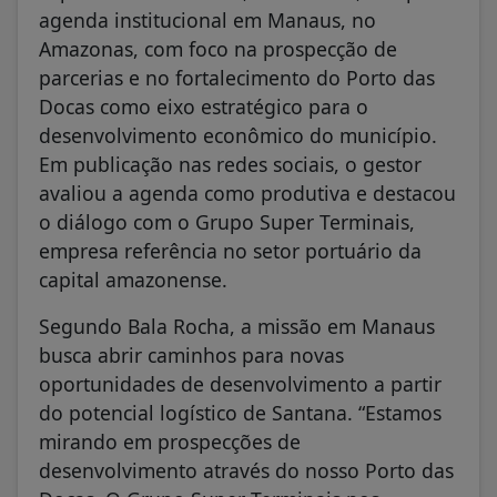
agenda institucional em Manaus, no
Amazonas, com foco na prospecção de
parcerias e no fortalecimento do Porto das
Docas como eixo estratégico para o
desenvolvimento econômico do município.
Em publicação nas redes sociais, o gestor
avaliou a agenda como produtiva e destacou
o diálogo com o Grupo Super Terminais,
empresa referência no setor portuário da
capital amazonense.
Segundo Bala Rocha, a missão em Manaus
busca abrir caminhos para novas
oportunidades de desenvolvimento a partir
do potencial logístico de Santana. “Estamos
mirando em prospecções de
desenvolvimento através do nosso Porto das