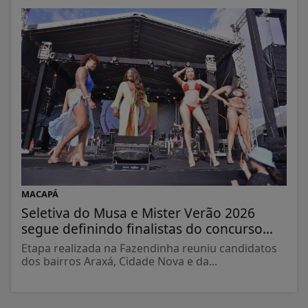
MACAPÁ
Seletiva do Musa e Mister Verão 2026
segue definindo finalistas do concurso...
Etapa realizada na Fazendinha reuniu candidatos
dos bairros Araxá, Cidade Nova e da...