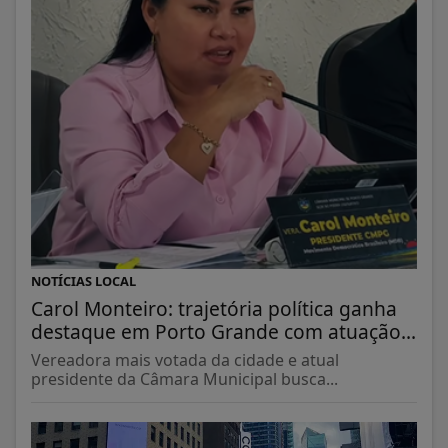
NOTÍCIAS LOCAL
Carol Monteiro: trajetória política ganha
destaque em Porto Grande com atuação...
Vereadora mais votada da cidade e atual
presidente da Câmara Municipal busca...