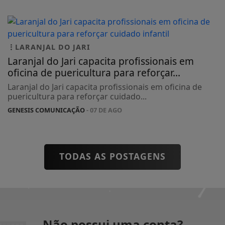
LARANJAL DO JARI
Laranjal do Jari capacita profissionais em
oficina de puericultura para reforçar...
Laranjal do Jari capacita profissionais em oficina de
puericultura para reforçar cuidado...
GENESIS COMUNICAÇÃO
- 07 DE AGO
TODAS AS POSTAGENS
Não possui uma conta?