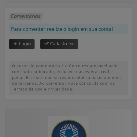
Comentários
Para comentar realize o login em sua conta!
Login
Cadastre-se
O autor do comentário é o único responsável pelo
conteúdo publicado, inclusive nas esferas civil e
penal. Este site não se responsabiliza pelas opiniões
de terceiros. Ao comentar, você concorda com os
Termos de Uso e Privacidade.