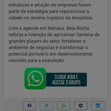
estruturas e atração de empresas fazem
parte da estratégia para reposicionar a
cidade no cenário logístico da Amazônia.
Com a agenda em Manaus, Bala Rocha
reforça a intenção de aproximar Santana de
grandes players do setor, fortalecer o
ambiente de negócios e transformar o
potencial portuário em desenvolvimento
concreto para a população.