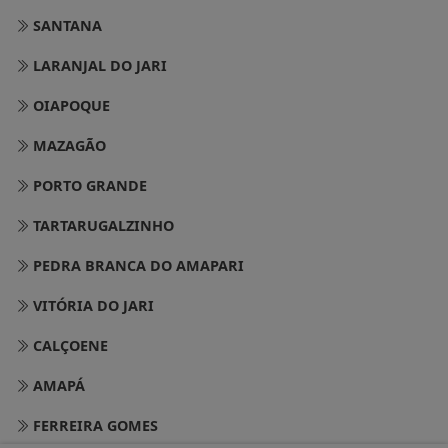
SANTANA
LARANJAL DO JARI
OIAPOQUE
MAZAGÃO
PORTO GRANDE
TARTARUGALZINHO
PEDRA BRANCA DO AMAPARI
VITÓRIA DO JARI
CALÇOENE
AMAPÁ
FERREIRA GOMES