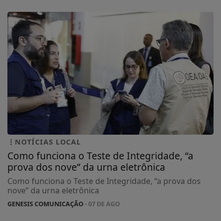
NOTÍCIAS LOCAL
Como funciona o Teste de Integridade, “a
prova dos nove” da urna eletrônica
Como funciona o Teste de Integridade, “a prova dos
nove” da urna eletrônica
GENESIS COMUNICAÇÃO
- 07 DE AGO