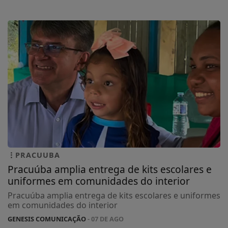
PRACUUBA
Pracuúba amplia entrega de kits escolares e
uniformes em comunidades do interior
Pracuúba amplia entrega de kits escolares e uniformes
em comunidades do interior
GENESIS COMUNICAÇÃO
- 07 DE AGO