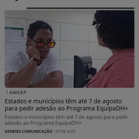
AMEAP
Estados e municípios têm até 7 de agosto
para pedir adesão ao Programa EquipaDH+
Estados e municípios têm até 7 de agosto para pedir
adesão ao Programa EquipaDH+
GENESIS COMUNICAÇÃO
- 07 DE AGO