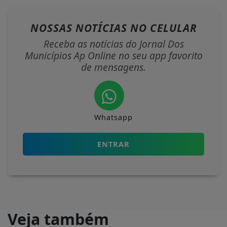
NOSSAS NOTÍCIAS
NO CELULAR
Receba as notícias do Jornal Dos
Municípios Ap Online no seu app favorito
de mensagens.
Whatsapp
ENTRAR
Veja também