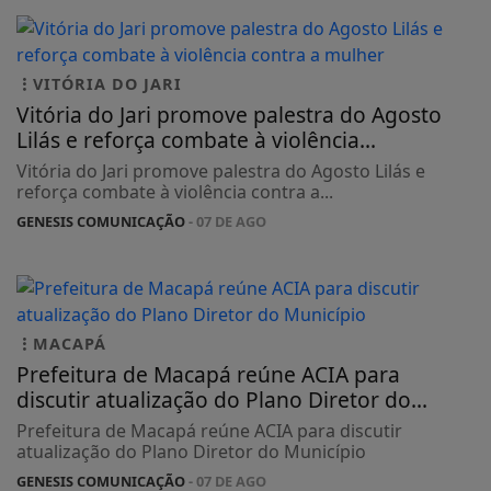
VITÓRIA DO JARI
Vitória do Jari promove palestra do Agosto
Lilás e reforça combate à violência...
Vitória do Jari promove palestra do Agosto Lilás e
reforça combate à violência contra a...
GENESIS COMUNICAÇÃO
- 07 DE AGO
MACAPÁ
Prefeitura de Macapá reúne ACIA para
discutir atualização do Plano Diretor do...
Prefeitura de Macapá reúne ACIA para discutir
atualização do Plano Diretor do Município
GENESIS COMUNICAÇÃO
- 07 DE AGO