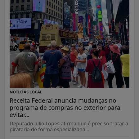
NOTÍCIAS LOCAL
Receita Federal anuncia mudanças no
programa de compras no exterior para
evitar...
Deputado Julio Lopes afirma que é preciso tratar a
pirataria de forma especializada...