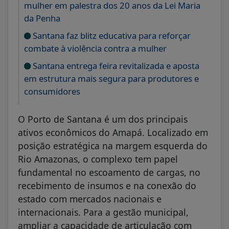
mulher em palestra dos 20 anos da Lei Maria
da Penha
Santana faz blitz educativa para reforçar
combate à violência contra a mulher
Santana entrega feira revitalizada e aposta
em estrutura mais segura para produtores e
consumidores
O Porto de Santana é um dos principais
ativos econômicos do Amapá. Localizado em
posição estratégica na margem esquerda do
Rio Amazonas, o complexo tem papel
fundamental no escoamento de cargas, no
recebimento de insumos e na conexão do
estado com mercados nacionais e
internacionais. Para a gestão municipal,
ampliar a capacidade de articulação com