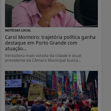
NOTÍCIAS LOCAL
Carol Monteiro: trajetória política ganha
destaque em Porto Grande com
atuação...
Vereadora mais votada da cidade e atual
presidente da Câmara Municipal busca...