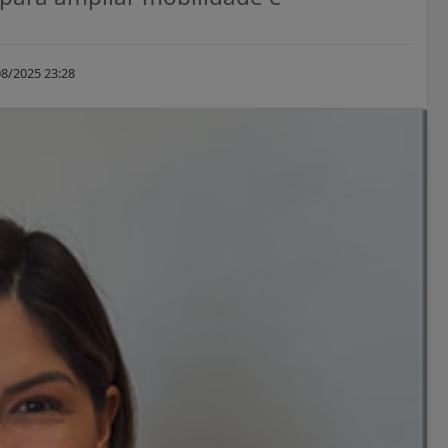
8/2025 23:28