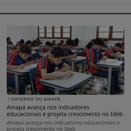
GOVERNO DO AMAPÁ
Amapá avança nos indicadores
educacionais e projeta crescimento no Ideb
Amapá avança nos indicadores educacionais e
projeta crescimento no Ideb