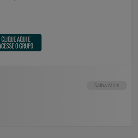
Saiba Mais