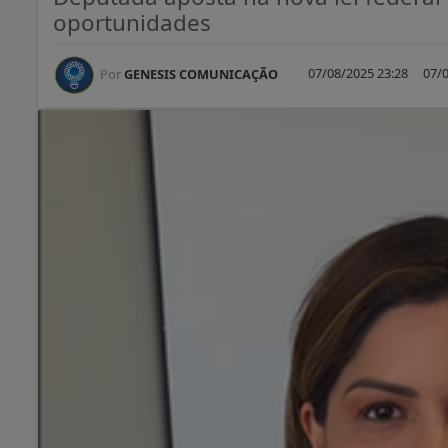
oportunidades
07/08/2025 23:28
07/0
Por
GENESIS COMUNICAÇÃO