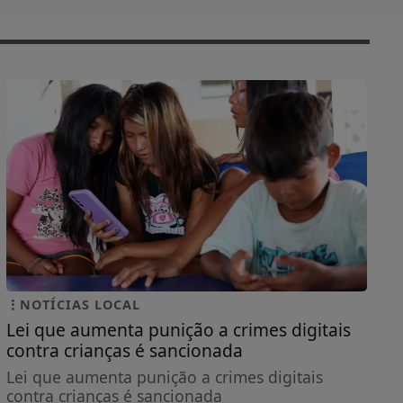
NOTÍCIAS LOCAL
Lei que aumenta punição a crimes digitais
contra crianças é sancionada
Lei que aumenta punição a crimes digitais
contra crianças é sancionada