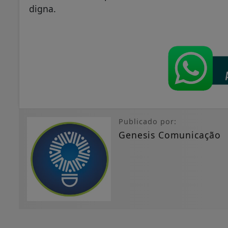
digna.
Publicado por:
Genesis Comunicação