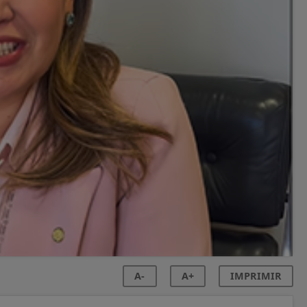
A-
A+
IMPRIMIR