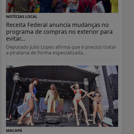
NOTÍCIAS LOCAL
Receita Federal anuncia mudanças no
programa de compras no exterior para
evitar...
Deputado Julio Lopes afirma que é preciso tratar
a pirataria de forma especializada...
MACAPÁ