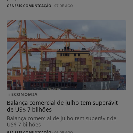
GENESIS COMUNICAÇÃO
- 07 DE AGO
ECONOMIA
Balança comercial de julho tem superávit
de US$ 7 bilhões
Balança comercial de julho tem superávit de
US$ 7 bilhões
GENESIS COMUNICAÇÃO
- 06 DE AGO