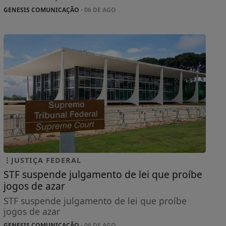
GENESIS COMUNICAÇÃO
- 06 DE AGO
JUSTIÇA FEDERAL
STF suspende julgamento de lei que proíbe
jogos de azar
STF suspende julgamento de lei que proíbe
jogos de azar
GENESIS COMUNICAÇÃO
- 06 DE AGO