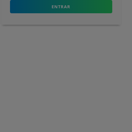
ENTRAR