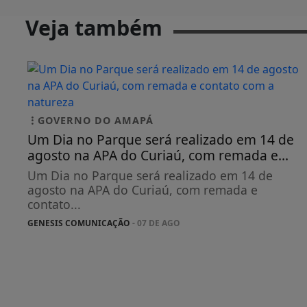
Veja também
GOVERNO DO AMAPÁ
Um Dia no Parque será realizado em 14 de
agosto na APA do Curiaú, com remada e...
Um Dia no Parque será realizado em 14 de
agosto na APA do Curiaú, com remada e
contato...
GENESIS COMUNICAÇÃO
- 07 DE AGO