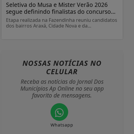
Seletiva do Musa e Mister Verão 2026
segue definindo finalistas do concurso...
Etapa realizada na Fazendinha reuniu candidatos
dos bairros Araxá, Cidade Nova e da...
NOSSAS NOTÍCIAS
NO
CELULAR
Receba as notícias do Jornal Dos
Municípios Ap Online no seu app
favorito de mensagens.
Whatsapp