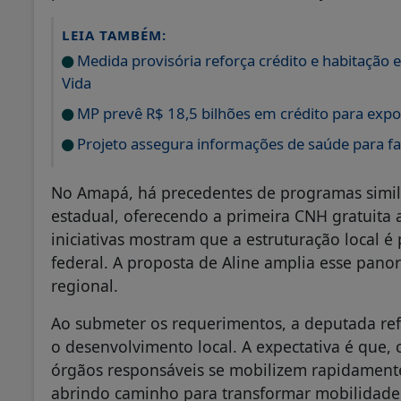
LEIA TAMBÉM:
Medida provisória reforça crédito e habitação
Vida
MP prevê R$ 18,5 bilhões em crédito para expo
Projeto assegura informações de saúde para fam
No Amapá, há precedentes de programas simil
estadual, oferecendo a primeira CNH gratuita 
iniciativas mostram que a estruturação local é
federal. A proposta de Aline amplia esse pano
regional.
Ao submeter os requerimentos, a deputada ref
o desenvolvimento local. A expectativa é que, 
órgãos responsáveis se mobilizem rapidamen
abrindo caminho para transformar mobilidade 