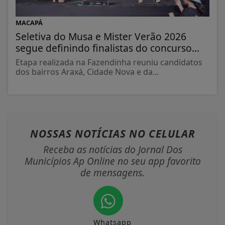
MACAPÁ
Seletiva do Musa e Mister Verão 2026
segue definindo finalistas do concurso...
Etapa realizada na Fazendinha reuniu candidatos
dos bairros Araxá, Cidade Nova e da...
NOSSAS NOTÍCIAS
NO CELULAR
Receba as notícias do Jornal Dos
Municípios Ap Online no seu app favorito
de mensagens.
Whatsapp