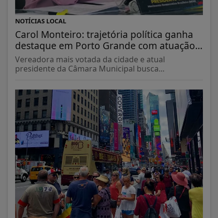
NOTÍCIAS LOCAL
Carol Monteiro: trajetória política ganha
destaque em Porto Grande com atuação...
Vereadora mais votada da cidade e atual
presidente da Câmara Municipal busca...