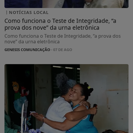
NOTÍCIAS LOCAL
Como funciona o Teste de Integridade, “a
prova dos nove” da urna eletrônica
Como funciona o Teste de Integridade, “a prova dos
nove” da urna eletrônica
GENESIS COMUNICAÇÃO
- 07 DE AGO