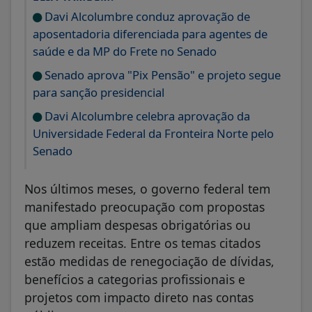
Davi Alcolumbre conduz aprovação de
aposentadoria diferenciada para agentes de
saúde e da MP do Frete no Senado
Senado aprova "Pix Pensão" e projeto segue
para sanção presidencial
Davi Alcolumbre celebra aprovação da
Universidade Federal da Fronteira Norte pelo
Senado
Nos últimos meses, o governo federal tem
manifestado preocupação com propostas
que ampliam despesas obrigatórias ou
reduzem receitas. Entre os temas citados
estão medidas de renegociação de dívidas,
benefícios a categorias profissionais e
projetos com impacto direto nas contas