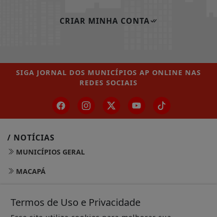
CRIAR MINHA CONTA
SIGA
JORNAL DOS MUNICÍPIOS AP ONLINE
NAS
REDES SOCIAIS
/ NOTÍCIAS
MUNICÍPIOS GERAL
MACAPÁ
SANTANA
Termos de Uso e Privacidade
LARANJAL DO JARI