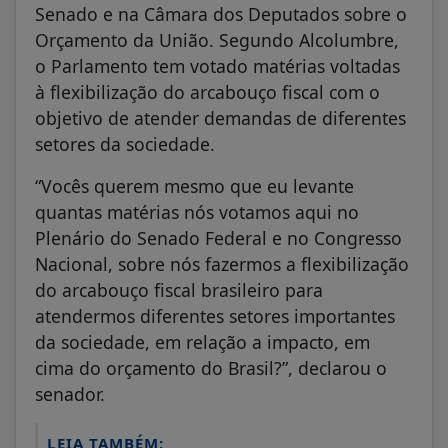
Senado e na Câmara dos Deputados sobre o
Orçamento da União. Segundo Alcolumbre,
o Parlamento tem votado matérias voltadas
à flexibilização do arcabouço fiscal com o
objetivo de atender demandas de diferentes
setores da sociedade.
“Vocês querem mesmo que eu levante
quantas matérias nós votamos aqui no
Plenário do Senado Federal e no Congresso
Nacional, sobre nós fazermos a flexibilização
do arcabouço fiscal brasileiro para
atendermos diferentes setores importantes
da sociedade, em relação a impacto, em
cima do orçamento do Brasil?”, declarou o
senador.
LEIA TAMBÉM: