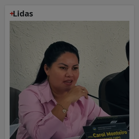
+
Lidas