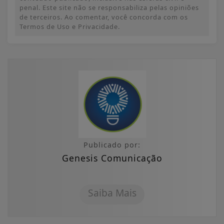
penal. Este site não se responsabiliza pelas opiniões
de terceiros. Ao comentar, você concorda com os
Termos de Uso e Privacidade.
Publicado por:
Genesis Comunicação
Saiba Mais