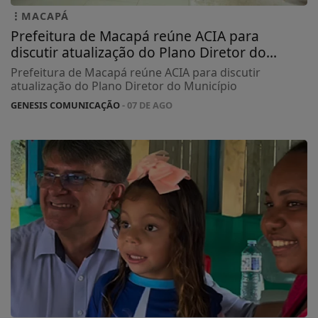
MACAPÁ
Prefeitura de Macapá reúne ACIA para
discutir atualização do Plano Diretor do...
Prefeitura de Macapá reúne ACIA para discutir
atualização do Plano Diretor do Município
GENESIS COMUNICAÇÃO
- 07 DE AGO