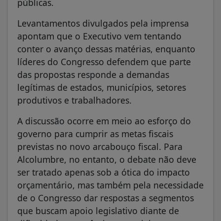
públicas.
Levantamentos divulgados pela imprensa
apontam que o Executivo vem tentando
conter o avanço dessas matérias, enquanto
líderes do Congresso defendem que parte
das propostas responde a demandas
legítimas de estados, municípios, setores
produtivos e trabalhadores.
A discussão ocorre em meio ao esforço do
governo para cumprir as metas fiscais
previstas no novo arcabouço fiscal. Para
Alcolumbre, no entanto, o debate não deve
ser tratado apenas sob a ótica do impacto
orçamentário, mas também pela necessidade
de o Congresso dar respostas a segmentos
que buscam apoio legislativo diante de