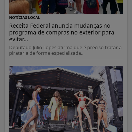
NOTÍCIAS LOCAL
Receita Federal anuncia mudanças no
programa de compras no exterior para
evitar...
Deputado Julio Lopes afirma que é preciso tratar a
pirataria de forma especializada...