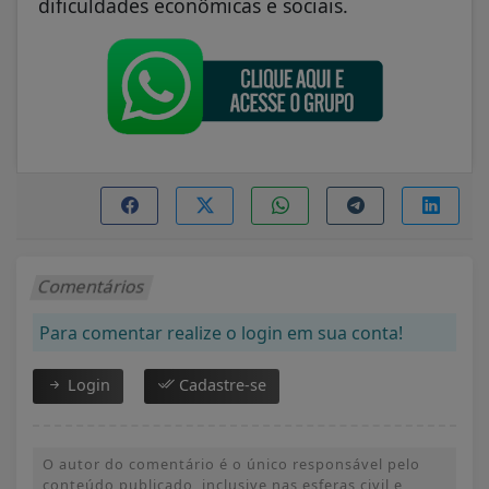
dificuldades econômicas e sociais.
Comentários
Para comentar realize o login em sua conta!
Login
Cadastre-se
O autor do comentário é o único responsável pelo
conteúdo publicado, inclusive nas esferas civil e