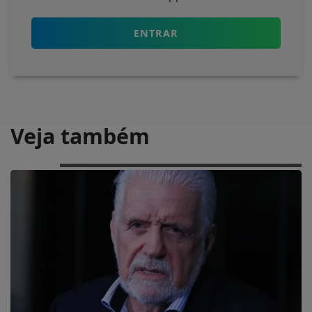
ENTRAR
Veja também