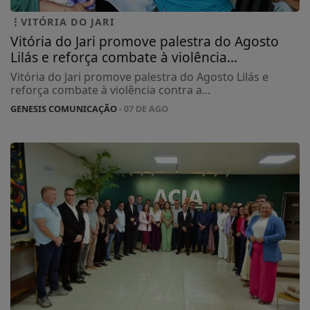
VITÓRIA DO JARI
Vitória do Jari promove palestra do Agosto
Lilás e reforça combate à violência...
Vitória do Jari promove palestra do Agosto Lilás e
reforça combate à violência contra a...
GENESIS COMUNICAÇÃO
- 07 DE AGO