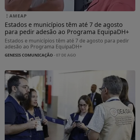
AMEAP
Estados e municípios têm até 7 de agosto
para pedir adesão ao Programa EquipaDH+
Estados e municípios têm até 7 de agosto para pedir
adesão ao Programa EquipaDH+
GENESIS COMUNICAÇÃO
- 07 DE AGO