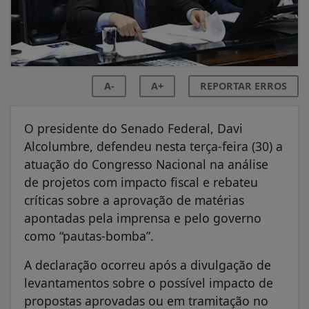
A-
A+
REPORTAR ERROS
O presidente do Senado Federal, Davi
Alcolumbre, defendeu nesta terça-feira (30) a
atuação do Congresso Nacional na análise
de projetos com impacto fiscal e rebateu
críticas sobre a aprovação de matérias
apontadas pela imprensa e pelo governo
como “pautas-bomba”.
A declaração ocorreu após a divulgação de
levantamentos sobre o possível impacto de
propostas aprovadas ou em tramitação no