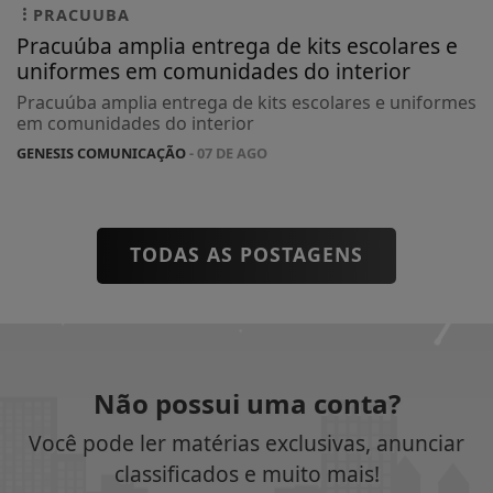
PRACUUBA
Pracuúba amplia entrega de kits escolares e
uniformes em comunidades do interior
Pracuúba amplia entrega de kits escolares e uniformes
em comunidades do interior
GENESIS COMUNICAÇÃO
- 07 DE AGO
TODAS AS POSTAGENS
Não possui uma conta?
Você pode ler matérias exclusivas, anunciar
classificados e muito mais!