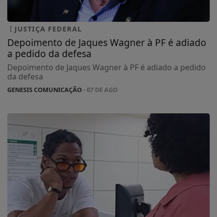
JUSTIÇA FEDERAL
Depoimento de Jaques Wagner à PF é adiado
a pedido da defesa
Depoimento de Jaques Wagner à PF é adiado a pedido
da defesa
GENESIS COMUNICAÇÃO
- 07 DE AGO