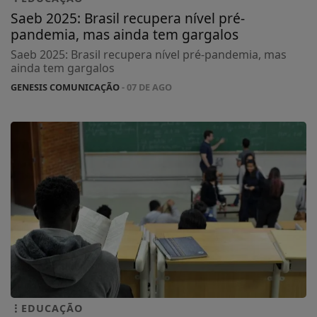
Saeb 2025: Brasil recupera nível pré-
pandemia, mas ainda tem gargalos
Saeb 2025: Brasil recupera nível pré-pandemia, mas
ainda tem gargalos
GENESIS COMUNICAÇÃO
- 07 DE AGO
EDUCAÇÃO