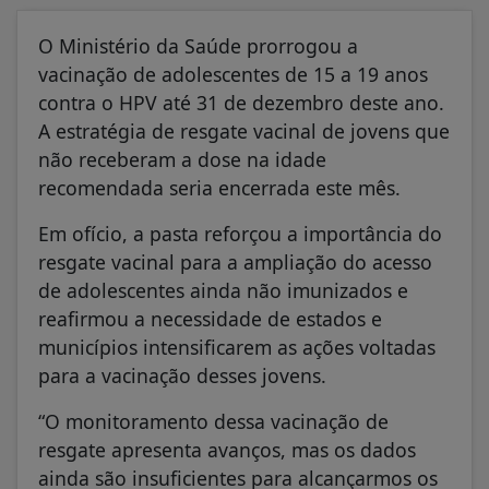
O Ministério da Saúde prorrogou a
vacinação de adolescentes de 15 a 19 anos
contra o HPV até 31 de dezembro deste ano.
A estratégia de resgate vacinal de jovens que
não receberam a dose na idade
recomendada seria encerrada este mês.
Em ofício, a pasta reforçou a importância do
resgate vacinal para a ampliação do acesso
de adolescentes ainda não imunizados e
reafirmou a necessidade de estados e
municípios intensificarem as ações voltadas
para a vacinação desses jovens.
“O monitoramento dessa vacinação de
resgate apresenta avanços, mas os dados
ainda são insuficientes para alcançarmos os