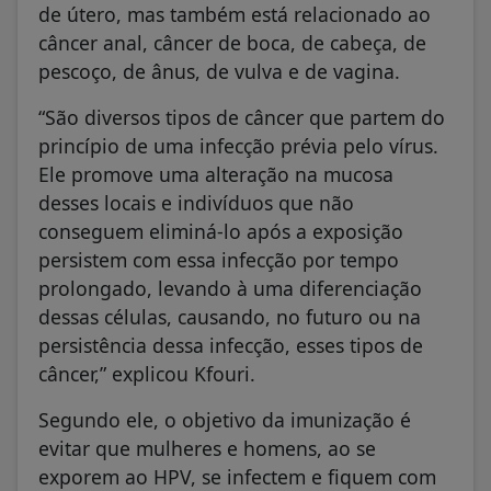
de útero, mas também está relacionado ao
câncer anal, câncer de boca, de cabeça, de
pescoço, de ânus, de vulva e de vagina.
“São diversos tipos de câncer que partem do
princípio de uma infecção prévia pelo vírus.
Ele promove uma alteração na mucosa
desses locais e indivíduos que não
conseguem eliminá-lo após a exposição
persistem com essa infecção por tempo
prolongado, levando à uma diferenciação
dessas células, causando, no futuro ou na
persistência dessa infecção, esses tipos de
câncer,” explicou Kfouri.
Segundo ele, o objetivo da imunização é
evitar que mulheres e homens, ao se
exporem ao HPV, se infectem e fiquem com