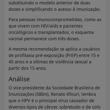
substituindo o modelo anterior de duas
doses e simplificando o acesso à imunização.
Para pessoas imunocomprometidas, como as
que vivem com HIV/aids e pacientes
oncológicos e transplantados, o esquema
vacinal permanece com três doses.
A mesma recomendação se aplica a usuários
de profilaxia pré-exposição (PrEP) entre 15 e
45 anos e a vítimas de violência sexual a
partir dos 15 anos.
Análise
O vice-presidente da Sociedade Brasileira de
Imunizações (SBIm), Renato Kfouri, lembra
que o HPV é o principal vírus causador de
diversos tipos de câncer, sobretudo o de colo