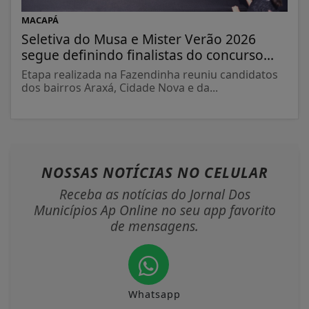
MACAPÁ
Seletiva do Musa e Mister Verão 2026
segue definindo finalistas do concurso...
Etapa realizada na Fazendinha reuniu candidatos
dos bairros Araxá, Cidade Nova e da...
NOSSAS NOTÍCIAS
NO CELULAR
Receba as notícias do Jornal Dos
Municípios Ap Online no seu app favorito
de mensagens.
Whatsapp