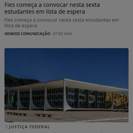
Fies começa a convocar nesta sexta
estudantes em lista de espera
Fies começa a convocar nesta sexta estudantes em
lista de espera
GENESIS COMUNICAÇÃO
- 07 DE AGO
JUSTIÇA FEDERAL