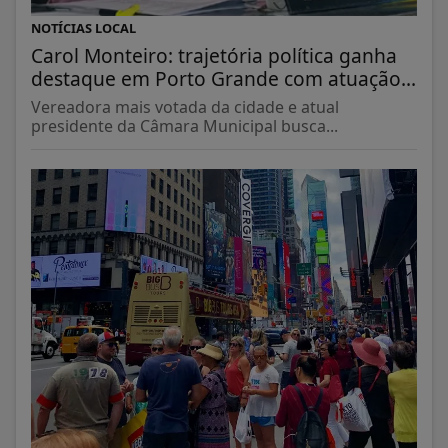
NOTÍCIAS LOCAL
Carol Monteiro: trajetória política ganha
destaque em Porto Grande com atuação...
Vereadora mais votada da cidade e atual
presidente da Câmara Municipal busca...