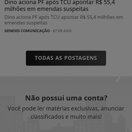
Dino aciona PF após TCU apontar R$ 55,4
milhões em emendas suspeitas
Dino aciona PF após TCU apontar R$ 55,4 milhões em
emendas suspeitas
GENESIS COMUNICAÇÃO
- 07 DE AGO
TODAS AS POSTAGENS
Não possui uma conta?
Você pode ler matérias exclusivas, anunciar
classificados e muito mais!