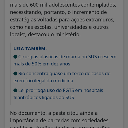
mais de 600 mil adolescentes contemplados,
necessitando, portanto, o incremento de
estratégias voltadas para ações extramuros,
como nas escolas, universidades e outros
locais”, destacou o ministério.
LEIA TAMBÉM:
Cirurgias plásticas de mama no SUS crescem
mais de 50% em dez anos
Rio concentra quase um terço de casos de
exercício ilegal da medicina
Lei prorroga uso do FGTS em hospitais
filantrópicos ligados ao SUS
No documento, a pasta citou ainda a
importância de parcerias com sociedades
científicas, órgãos de classe, organizações