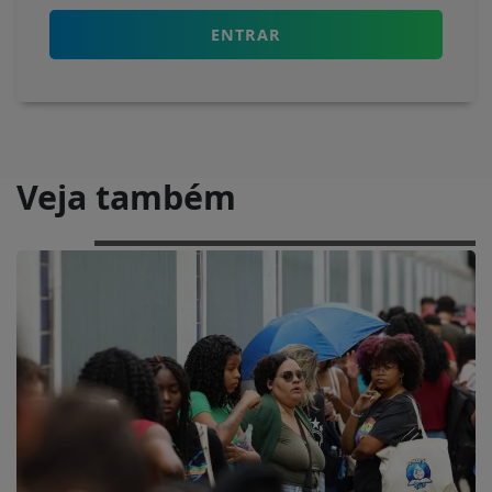
ENTRAR
Veja também