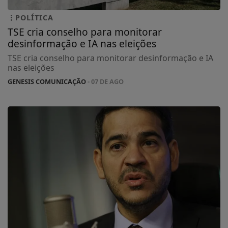
POLÍTICA
TSE cria conselho para monitorar
desinformação e IA nas eleições
TSE cria conselho para monitorar desinformação e IA
nas eleições
GENESIS COMUNICAÇÃO
- 07 DE AGO