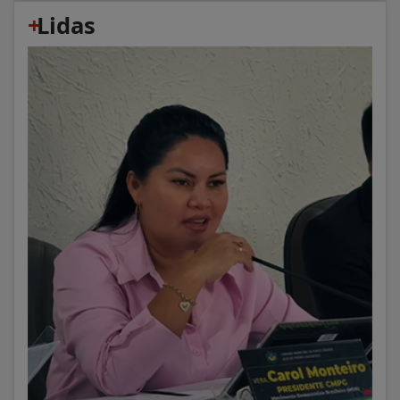
+
Lidas