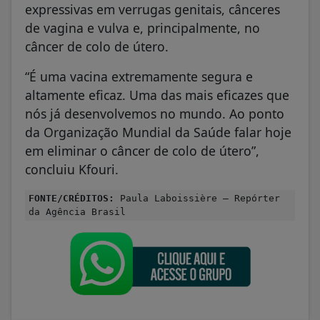
expressivas em verrugas genitais, cânceres
de vagina e vulva e, principalmente, no
câncer de colo de útero.
“É uma vacina extremamente segura e
altamente eficaz. Uma das mais eficazes que
nós já desenvolvemos no mundo. Ao ponto
da Organização Mundial da Saúde falar hoje
em eliminar o câncer de colo de útero”,
concluiu Kfouri.
FONTE/CRÉDITOS:
Paula Laboissière – Repórter
da Agência Brasil