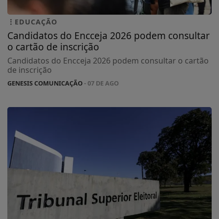
EDUCAÇÃO
Candidatos do Encceja 2026 podem consultar
o cartão de inscrição
Candidatos do Encceja 2026 podem consultar o cartão
de inscrição
GENESIS COMUNICAÇÃO
- 07 DE AGO