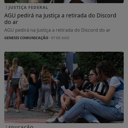
JUSTIÇA FEDERAL
AGU pedirá na Justiça a retirada do Discord
do ar
AGU pedirá na Justiça a retirada do Discord do ar
GENESIS COMUNICAÇÃO
- 07 DE AGO
EDUCAÇÃO