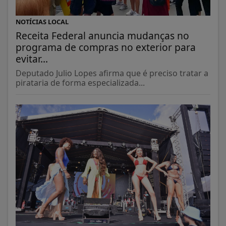
NOTÍCIAS LOCAL
Receita Federal anuncia mudanças no
programa de compras no exterior para
evitar...
Deputado Julio Lopes afirma que é preciso tratar a
pirataria de forma especializada...