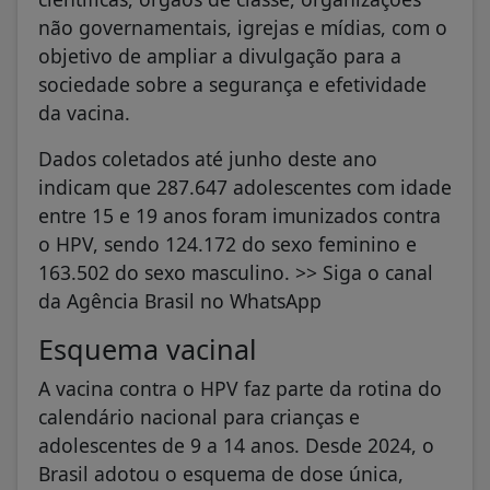
não governamentais, igrejas e mídias, com o
objetivo de ampliar a divulgação para a
sociedade sobre a segurança e efetividade
da vacina.
Dados coletados até junho deste ano
indicam que 287.647 adolescentes com idade
entre 15 e 19 anos foram imunizados contra
o HPV, sendo 124.172 do sexo feminino e
163.502 do sexo masculino. >> Siga o canal
da Agência Brasil no WhatsApp
Esquema vacinal
A vacina contra o HPV faz parte da rotina do
calendário nacional para crianças e
adolescentes de 9 a 14 anos. Desde 2024, o
Brasil adotou o esquema de dose única,