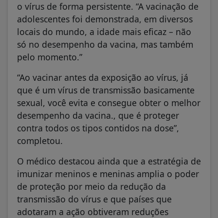
o vírus de forma persistente. “A vacinação de
adolescentes foi demonstrada, em diversos
locais do mundo, a idade mais eficaz – não
só no desempenho da vacina, mas também
pelo momento.”
“Ao vacinar antes da exposição ao vírus, já
que é um vírus de transmissão basicamente
sexual, você evita e consegue obter o melhor
desempenho da vacina., que é proteger
contra todos os tipos contidos na dose”,
completou.
O médico destacou ainda que a estratégia de
imunizar meninos e meninas amplia o poder
de proteção por meio da redução da
transmissão do vírus e que países que
adotaram a ação obtiveram reduções