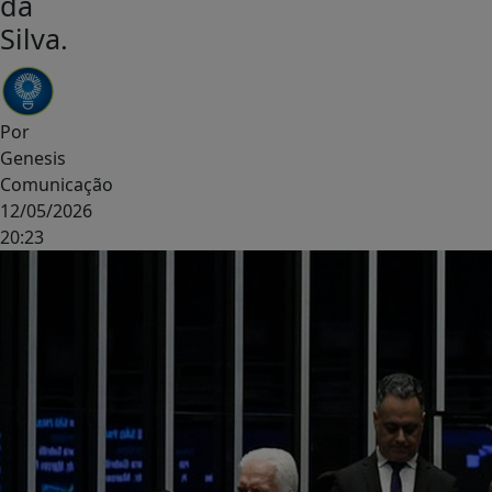
da
Silva.
Por
Genesis
Comunicação
12/05/2026
20:23