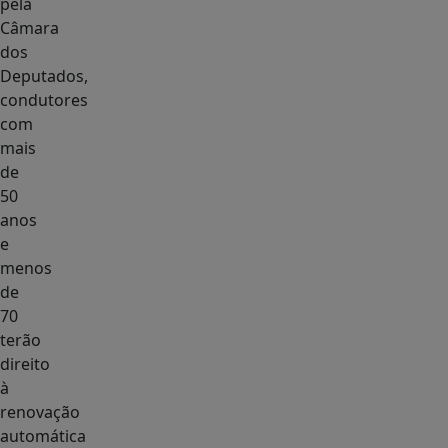
pela
Câmara
dos
Deputados,
condutores
com
mais
de
50
anos
e
menos
de
70
terão
direito
à
renovação
automática