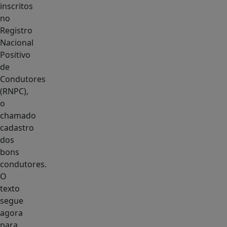
inscritos
no
Registro
Nacional
Positivo
de
Condutores
(RNPC),
o
chamado
cadastro
dos
bons
condutores.
O
texto
segue
agora
para