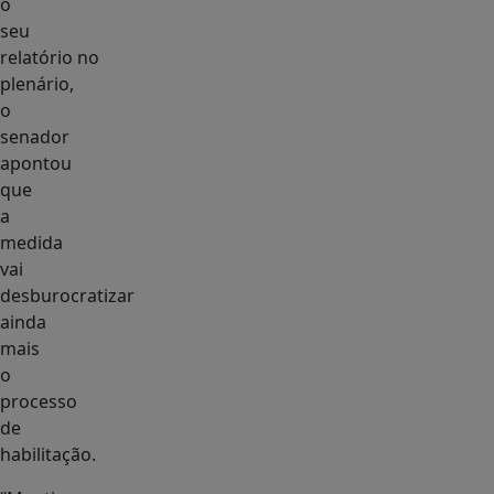
o
seu
relatório no
plenário,
o
senador
apontou
que
a
medida
vai
desburocratizar
ainda
mais
o
processo
de
habilitação.