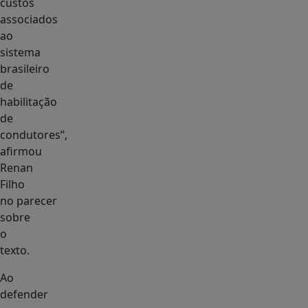
custos
associados
ao
sistema
brasileiro
de
habilitação
de
condutores”,
afirmou
Renan
Filho
no parecer
sobre
o
texto.
Ao
defender