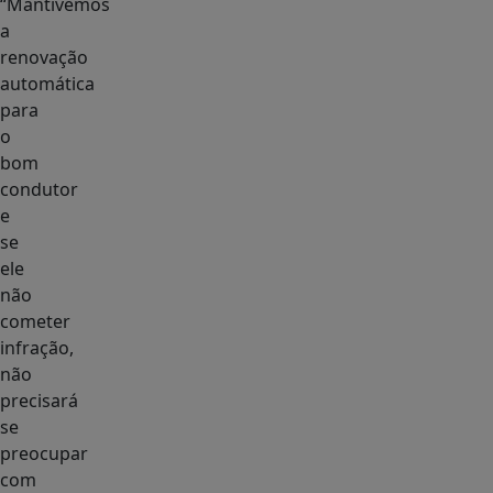
“Mantivemos
a
renovação
automática
para
o
bom
condutor
e
se
ele
não
cometer
infração,
não
precisará
se
preocupar
com