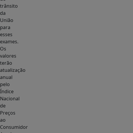
trânsito
da
União
para
esses
exames.
Os
valores
terão
atualização
anual
pelo
Índice
Nacional
de
Preços
ao
Consumidor