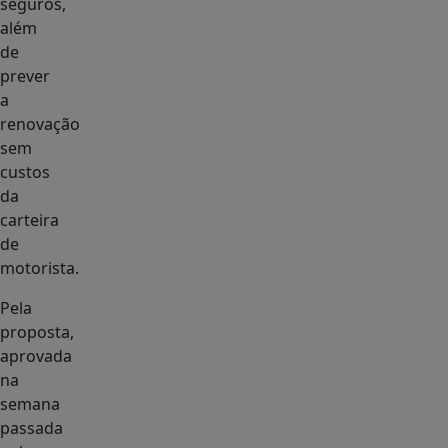
seguros,
além
de
prever
a
renovação
sem
custos
da
carteira
de
motorista.
Pela
proposta,
aprovada
na
semana
passada