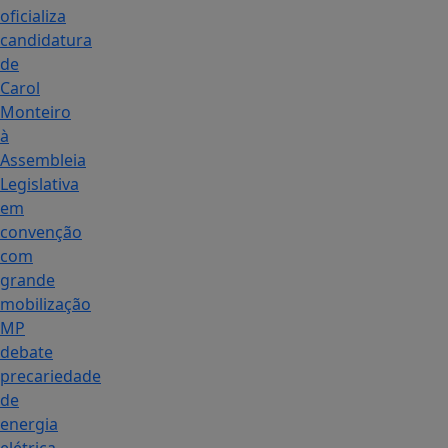
oficializa
candidatura
de
Carol
Monteiro
à
Assembleia
Legislativa
em
convenção
com
grande
mobilização
MP
debate
precariedade
de
energia