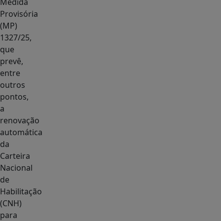
Medida
Provisória
(MP)
1327/25,
que
prevê,
entre
outros
pontos,
a
renovação
automática
da
Carteira
Nacional
de
Habilitação
(CNH)
para