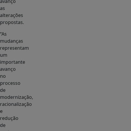
avanço
as
alterações
propostas.
“As
mudanças
representam
um
importante
avanço
no
processo
de
modernização,
racionalização
e
redução
de