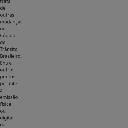
trata
de
outras
mudanças
no
Código
de
Trânsito
Brasileiro.
Entre
outros
pontos,
permite
a
emissão
física
ou
digital
da