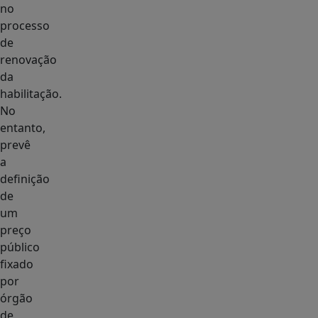
no
processo
de
renovação
da
habilitação.
No
entanto,
prevê
a
definição
de
um
preço
público
fixado
por
órgão
de