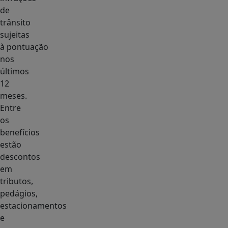
de
trânsito
sujeitas
à pontuação
nos
últimos
12
meses.
Entre
os
benefícios
estão
descontos
em
tributos,
pedágios,
estacionamentos
e