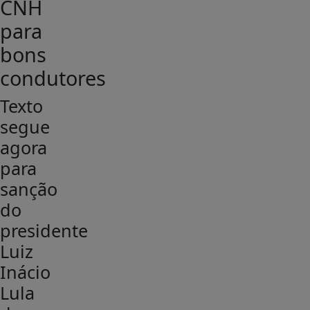
CNH
para
bons
condutores
Texto
segue
agora
para
sanção
do
presidente
Luiz
Inácio
Lula