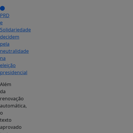
PRD
e
Solidariedade
decidem
pela
neutralidade
na
eleição
presidencial
Além
da
renovação
automática,
o
texto
aprovado