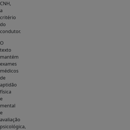
CNH,
a
critério
do
condutor.
O
texto
mantém
exames
médicos
de
aptidão
física
e
mental
e
avaliação
psicológica,