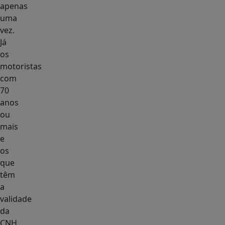
apenas
uma
vez.
Já
os
motoristas
com
70
anos
ou
mais
e
os
que
têm
a
validade
da
CNH