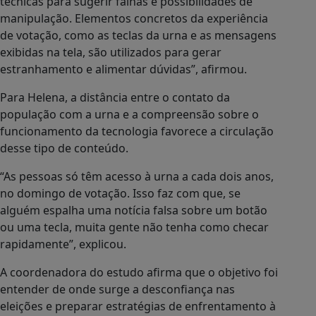
técnicas para sugerir falhas e possibilidades de
manipulação. Elementos concretos da experiência
de votação, como as teclas da urna e as mensagens
exibidas na tela, são utilizados para gerar
estranhamento e alimentar dúvidas”, afirmou.
Para Helena, a distância entre o contato da
população com a urna e a compreensão sobre o
funcionamento da tecnologia favorece a circulação
desse tipo de conteúdo.
“As pessoas só têm acesso à urna a cada dois anos,
no domingo de votação. Isso faz com que, se
alguém espalha uma notícia falsa sobre um botão
ou uma tecla, muita gente não tenha como checar
rapidamente”, explicou.
A coordenadora do estudo afirma que o objetivo foi
entender de onde surge a desconfiança nas
eleições e preparar estratégias de enfrentamento à