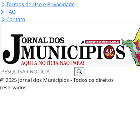
Termos de Uso e Privacidade
FAQ
Contato
@ 2025 Jornal dos Municípios - Todos os direitos
reservados