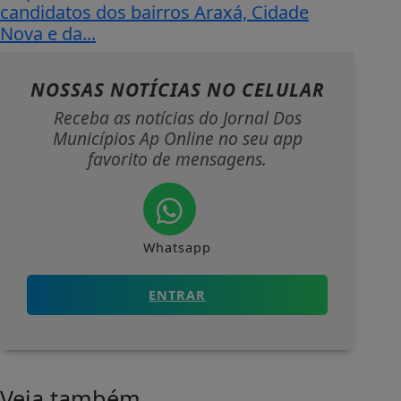
candidatos dos bairros Araxá, Cidade
Nova e da...
NOSSAS NOTÍCIAS
NO CELULAR
Receba as notícias do Jornal Dos
Municípios Ap Online no seu app
favorito de mensagens.
Whatsapp
ENTRAR
Veja também