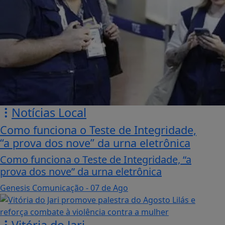
Notícias Local
Como funciona o Teste de Integridade,
“a prova dos nove” da urna eletrônica
Como funciona o Teste de Integridade, “a
prova dos nove” da urna eletrônica
Genesis Comunicação
- 07 de Ago