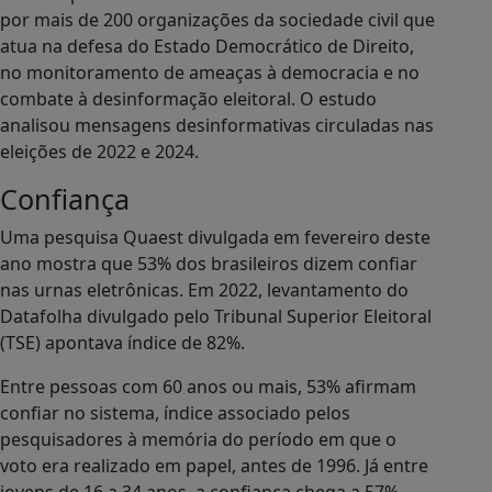
por mais de 200 organizações da sociedade civil que
atua na defesa do Estado Democrático de Direito,
no monitoramento de ameaças à democracia e no
combate à desinformação eleitoral. O estudo
analisou mensagens desinformativas circuladas nas
eleições de 2022 e 2024.
Confiança
Uma pesquisa Quaest divulgada em fevereiro deste
ano mostra que 53% dos brasileiros dizem confiar
nas urnas eletrônicas. Em 2022, levantamento do
Datafolha divulgado pelo Tribunal Superior Eleitoral
(TSE) apontava índice de 82%.
Entre pessoas com 60 anos ou mais, 53% afirmam
confiar no sistema, índice associado pelos
pesquisadores à memória do período em que o
voto era realizado em papel, antes de 1996. Já entre