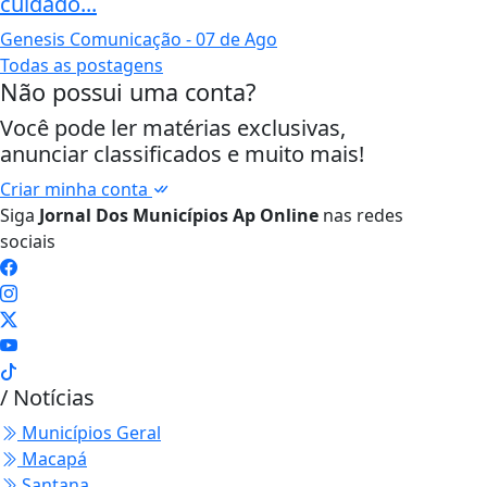
cuidado...
Genesis Comunicação
- 07 de Ago
Todas as postagens
Não possui uma conta?
Você pode ler matérias exclusivas,
anunciar classificados e muito mais!
Criar minha conta
Siga
Jornal Dos Municípios Ap Online
nas redes
sociais
/ Notícias
Municípios Geral
Macapá
Santana