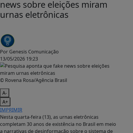
news sobre eleições miram
urnas eletrônicas
Por
Genesis Comunicação
13/05/2026 19:23
© Rovena Rosa/Agência Brasil
A-
A+
IMPRIMIR
Nesta quarta-feira (13), as urnas eletrônicas
completam 30 anos de existência no Brasil em meio
a narrativas de desinformação sobre o sistema de