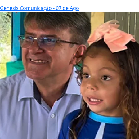
Genesis Comunicação
- 07 de Ago