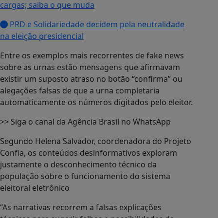
cargas; saiba o que muda
PRD e Solidariedade decidem pela neutralidade
na eleição presidencial
Entre os exemplos mais recorrentes de fake news
sobre as urnas estão mensagens que afirmavam
existir um suposto atraso no botão “confirma” ou
alegações falsas de que a urna completaria
automaticamente os números digitados pelo eleitor.
>> Siga o canal da Agência Brasil no WhatsApp
Segundo Helena Salvador, coordenadora do Projeto
Confia, os conteúdos desinformativos exploram
justamente o desconhecimento técnico da
população sobre o funcionamento do sistema
eleitoral eletrônico
“As narrativas recorrem a falsas explicações