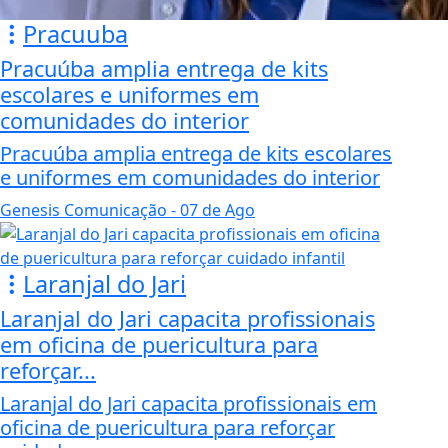
Pracuuba
Pracuúba amplia entrega de kits
escolares e uniformes em
comunidades do interior
Pracuúba amplia entrega de kits escolares
e uniformes em comunidades do interior
Genesis Comunicação
- 07 de Ago
Laranjal do Jari
Laranjal do Jari capacita profissionais
em oficina de puericultura para
reforçar...
Laranjal do Jari capacita profissionais em
oficina de puericultura para reforçar