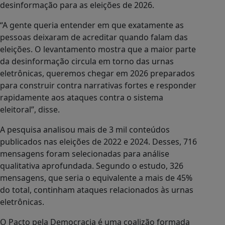
desinformação para as eleições de 2026.
“A gente queria entender em que exatamente as
pessoas deixaram de acreditar quando falam das
eleições. O levantamento mostra que a maior parte
da desinformação circula em torno das urnas
eletrônicas, queremos chegar em 2026 preparados
para construir contra narrativas fortes e responder
rapidamente aos ataques contra o sistema
eleitoral”, disse.
A pesquisa analisou mais de 3 mil conteúdos
publicados nas eleições de 2022 e 2024. Desses, 716
mensagens foram selecionadas para análise
qualitativa aprofundada. Segundo o estudo, 326
mensagens, que seria o equivalente a mais de 45%
do total, continham ataques relacionados às urnas
eletrônicas.
O Pacto pela Democracia é uma coalizão formada