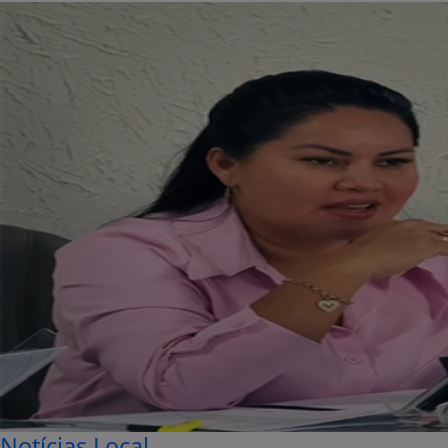
Notícias Local