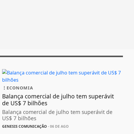
ECONOMIA
Balança comercial de julho tem superávit
de US$ 7 bilhões
Balança comercial de julho tem superávit de
US$ 7 bilhões
GENESIS COMUNICAÇÃO
- 06 DE AGO