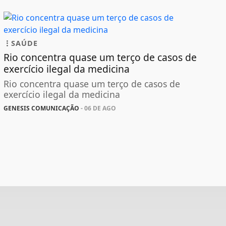
SAÚDE
Rio concentra quase um terço de casos de
exercício ilegal da medicina
Rio concentra quase um terço de casos de
exercício ilegal da medicina
GENESIS COMUNICAÇÃO
- 06 DE AGO