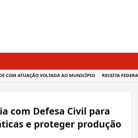
E COM ATUAÇÃO VOLTADA AO MUNICÍPIO
RECEITA FEDERA
ia com Defesa Civil para
ticas e proteger produção