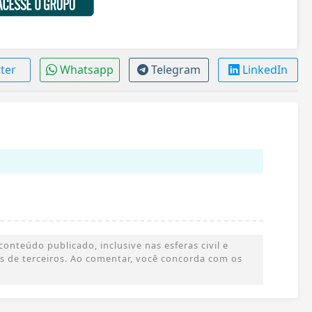
tter
Whatsapp
Telegram
LinkedIn
onteúdo publicado, inclusive nas esferas civil e
ões de terceiros. Ao comentar, você concorda com os