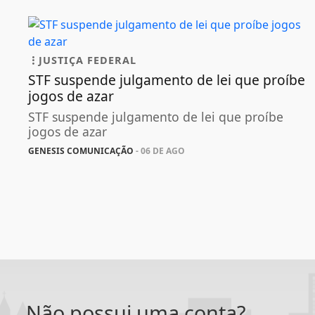
JUSTIÇA FEDERAL
STF suspende julgamento de lei que proíbe
jogos de azar
STF suspende julgamento de lei que proíbe
jogos de azar
GENESIS COMUNICAÇÃO
- 06 DE AGO
Não possui uma conta?