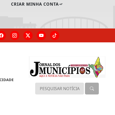
CRIAR MINHA CONTA
ACIDADE