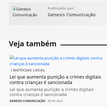
Publicado por:
Genesis Comunicação
Veja também
NOTÍCIAS LOCAL
Lei que aumenta punição a crimes digitais
contra crianças é sancionada
Lei que aumenta punição a crimes digitais
contra crianças é sancionada
GENESIS COMUNICAÇÃO
- 06 DE AGO