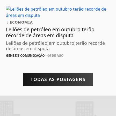
ECONOMIA
Leilões de petróleo em outubro terão
recorde de áreas em disputa
Leilões de petróleo em outubro terão recorde
de áreas em disputa
GENESIS COMUNICAÇÃO
- 06 DE AGO
TODAS AS POSTAGENS