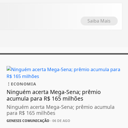
Saiba Mais
ECONOMIA
Ninguém acerta Mega-Sena; prêmio
acumula para R$ 165 milhões
Ninguém acerta Mega-Sena; prêmio acumula
para R$ 165 milhões
GENESIS COMUNICAÇÃO
- 06 DE AGO