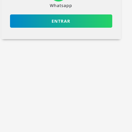
Whatsapp
ENTRAR