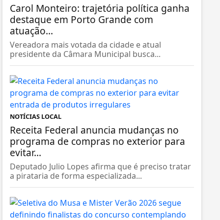
Carol Monteiro: trajetória política ganha
destaque em Porto Grande com
atuação...
Vereadora mais votada da cidade e atual
presidente da Câmara Municipal busca...
NOTÍCIAS LOCAL
Receita Federal anuncia mudanças no
programa de compras no exterior para
evitar...
Deputado Julio Lopes afirma que é preciso tratar
a pirataria de forma especializada...