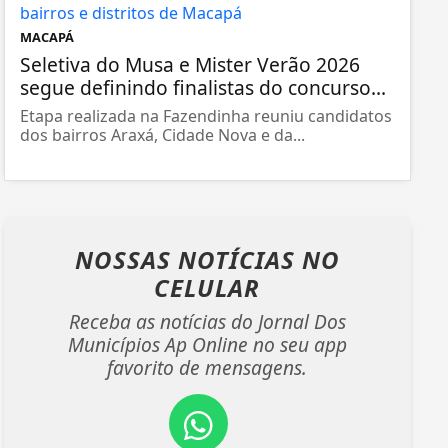
MACAPÁ
Seletiva do Musa e Mister Verão 2026
segue definindo finalistas do concurso...
Etapa realizada na Fazendinha reuniu candidatos
dos bairros Araxá, Cidade Nova e da...
NOSSAS NOTÍCIAS
NO
CELULAR
Receba as notícias do Jornal Dos
Municípios Ap Online no seu app
favorito de mensagens.